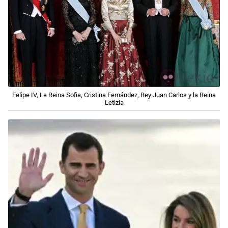
Felipe IV, La Reina Sofia, Cristina Fernández, Rey Juan Carlos y la Reina
Letizia