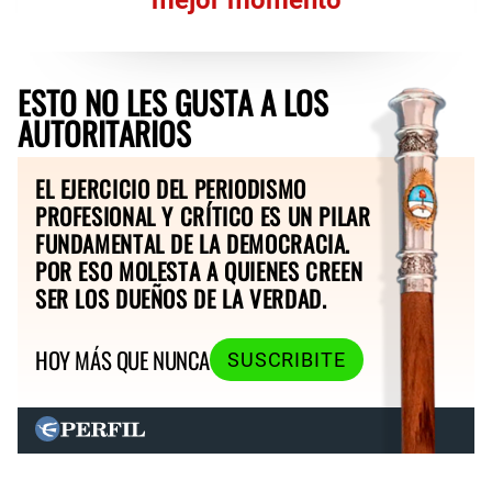
ESTO NO LES GUSTA A LOS
AUTORITARIOS
EL EJERCICIO DEL PERIODISMO
PROFESIONAL Y CRÍTICO ES UN PILAR
FUNDAMENTAL DE LA DEMOCRACIA.
POR ESO MOLESTA A QUIENES CREEN
SER LOS DUEÑOS DE LA VERDAD.
HOY MÁS QUE NUNCA
SUSCRIBITE