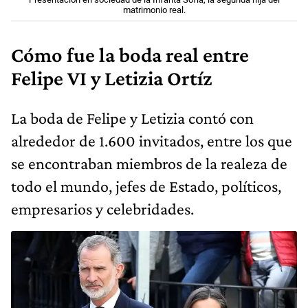
matrimonio real.
Cómo fue la boda real entre
Felipe VI y Letizia Ortíz
La boda de Felipe y Letizia contó con
alrededor de 1.600 invitados, entre los que
se encontraban miembros de la realeza de
todo el mundo, jefes de Estado, políticos,
empresarios y celebridades.