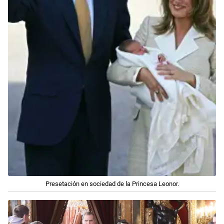
Presetación en sociedad de la Princesa Leonor.