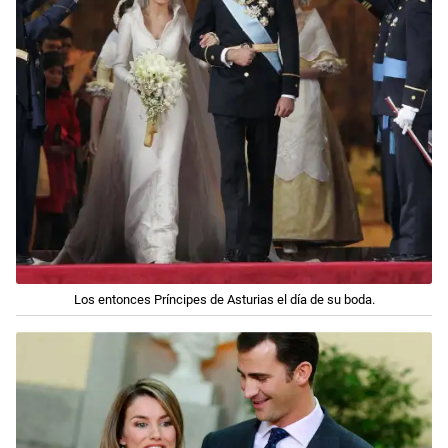
Los entonces Príncipes de Asturias el día de su boda.