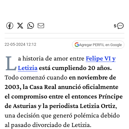
5
22-05-2024 12:12
Agregar PERFIL en Google
L
a historia de amor entre
Felipe VI y
Letizia
está cumpliendo 20 años.
Todo comenzó cuando
en noviembre de
2003, la Casa Real anunció oficialmente
el compromiso entre el entonces Príncipe
de Asturias y la periodista Letizia Ortiz
,
una decisión que generó polémica debido
al pasado divorciado de Letizia.