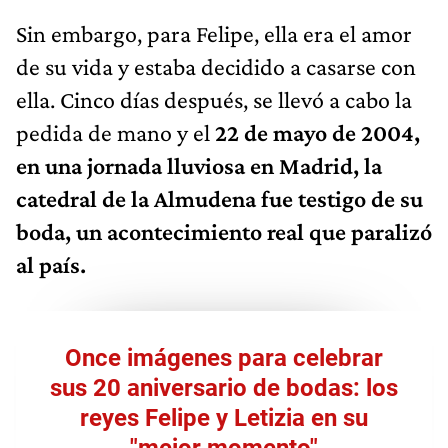
Sin embargo, para Felipe, ella era el amor
de su vida y estaba decidido a casarse con
ella. Cinco días después, se llevó a cabo la
pedida de mano y el
22 de mayo de 2004,
en una jornada lluviosa en Madrid, la
catedral de la Almudena fue testigo de su
boda, un acontecimiento real que paralizó
al país.
Once imágenes para celebrar
sus 20 aniversario de bodas: los
reyes Felipe y Letizia en su
"mejor momento"