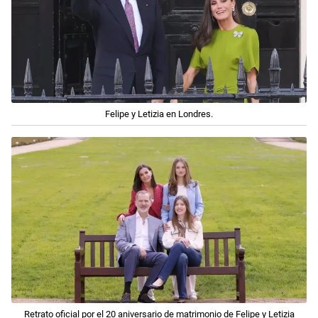
Felipe y Letizia en Londres.
Retrato oficial por el 20 aniversario de matrimonio de Felipe y Letizia