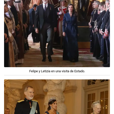
Felipe y Letizia en una visita de Estado.