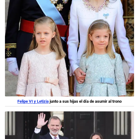
Felipe VI y Letizia
junto a sus hijas el día de asumir al trono