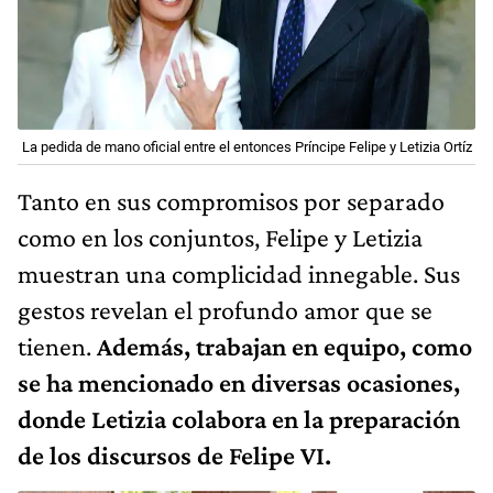
La pedida de mano oficial entre el entonces Príncipe Felipe y Letizia Ortíz
Tanto en sus compromisos por separado
como en los conjuntos, Felipe y Letizia
muestran una complicidad innegable. Sus
gestos revelan el profundo amor que se
tienen.
Además, trabajan en equipo, como
se ha mencionado en diversas ocasiones,
donde Letizia colabora en la preparación
de los discursos de Felipe VI.