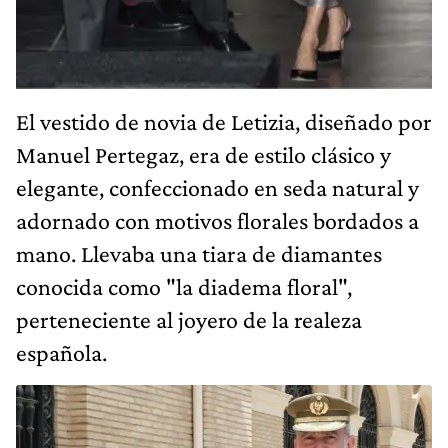
El vestido de novia de Letizia, diseñado por
Manuel Pertegaz, era de estilo clásico y
elegante, confeccionado en seda natural y
adornado con motivos florales bordados a
mano. Llevaba una tiara de diamantes
conocida como "la diadema floral",
perteneciente al joyero de la realeza
española.