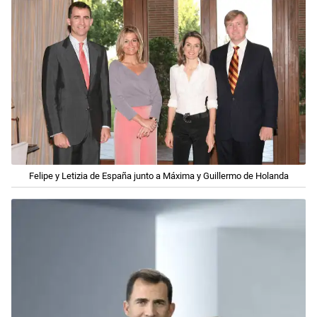
Felipe y Letizia de España junto a Máxima y Guillermo de Holanda