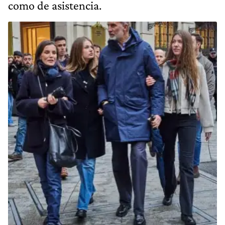
como de asistencia.