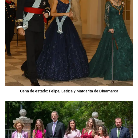
Cena de estado: Felipe, Letizia y Margarita de Dinamarca