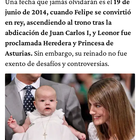
Una fecha que jamás olvidarán es el
19 de
junio de 2014, cuando Felipe se convirtió
en rey, ascendiendo al trono tras la
abdicación de Juan Carlos I, y Leonor fue
proclamada Heredera y Princesa de
Asturias.
Sin embargo, su reinado no fue
exento de desafíos y controversias.