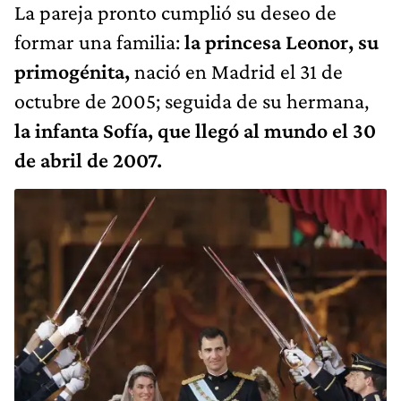
La pareja pronto cumplió su deseo de
formar una familia:
la princesa Leonor, su
primogénita,
nació en Madrid el 31 de
octubre de 2005; seguida de su hermana,
la infanta Sofía, que llegó al mundo el 30
de abril de 2007.