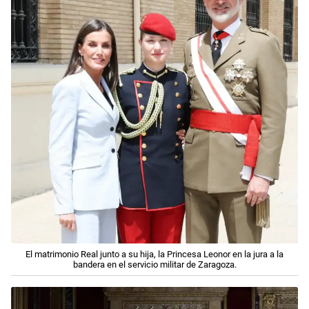
El matrimonio Real junto a su hija, la Princesa Leonor en la jura a la
bandera en el servicio militar de Zaragoza.