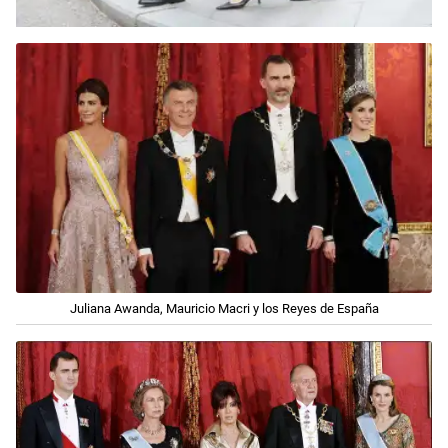
Juliana Awanda, Mauricio Macri y los Reyes de España