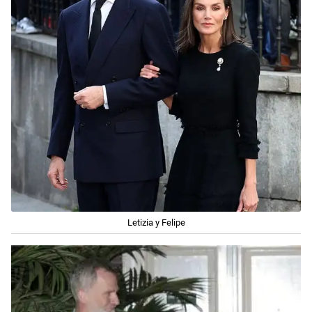
Letizia y Felipe