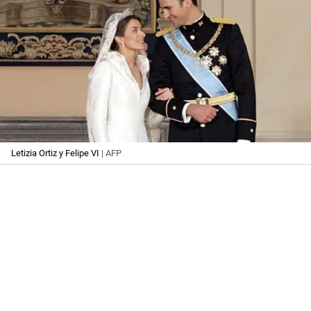
Letizia Ortiz y Felipe VI
| AFP