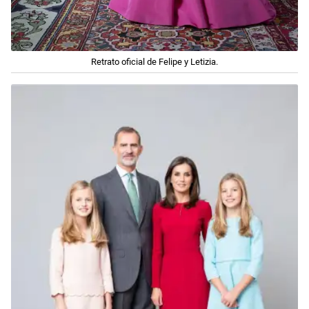
Retrato oficial de Felipe y Letizia.