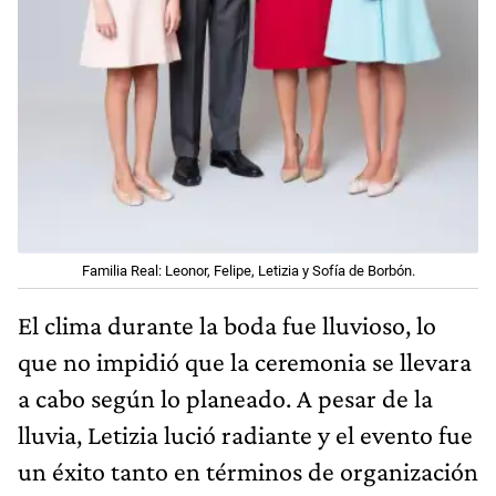
Familia Real: Leonor, Felipe, Letizia y Sofía de Borbón.
El clima durante la boda fue lluvioso, lo
que no impidió que la ceremonia se llevara
a cabo según lo planeado. A pesar de la
lluvia, Letizia lució radiante y el evento fue
un éxito tanto en términos de organización