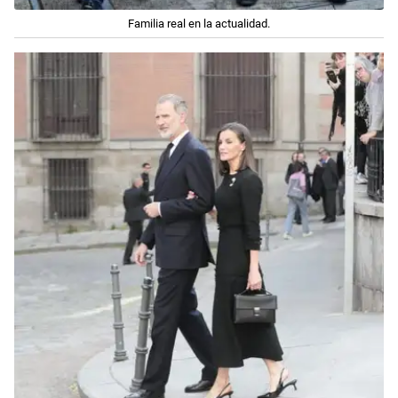
Familia real en la actualidad.