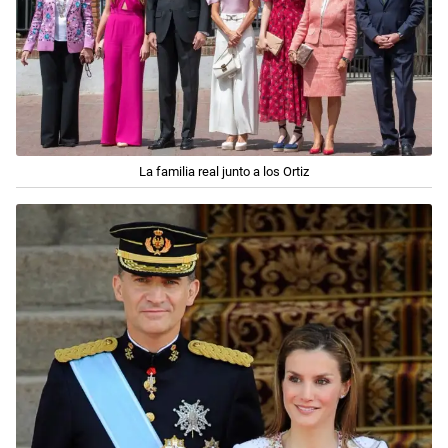
La familia real junto a los Ortiz