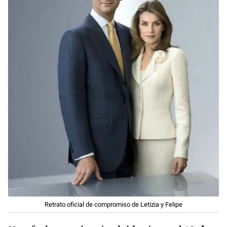
Retrato oficial de compromiso de Letizia y Felipe