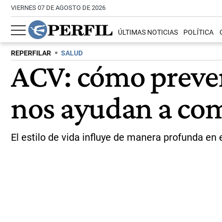
VIERNES 07 DE AGOSTO DE 2026
ÚLTIMAS NOTICIAS
POLÍTICA
REPERFILAR
SALUD
ACV: cómo preveni
nos ayudan a com
El estilo de vida influye de manera profunda en e