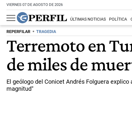
VIERNES 07 DE AGOSTO DE 2026
ÚLTIMAS NOTICIAS
POLÍTICA
REPERFILAR
TRAGEDIA
Terremoto en Tur
de miles de muert
El geólogo del Conicet Andrés Folguera explic
magnitud"