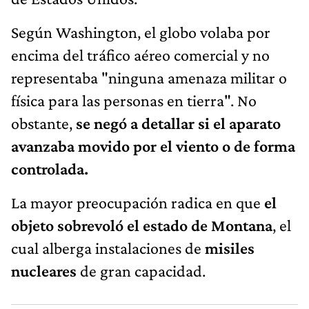
Según Washington, el globo volaba por
encima del tráfico aéreo comercial y no
representaba "ninguna amenaza militar o
física para las personas en tierra". No
obstante,
se negó a detallar si el aparato
avanzaba movido por el viento o de forma
controlada.
La mayor preocupación radica en que
el
objeto sobrevoló el estado de Montana
, el
cual alberga instalaciones de
misiles
nucleares
de gran capacidad.