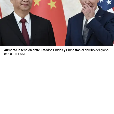
Aumenta la tensión entre Estados Unidos y China tras el derribo del globo
espía
| TELAM