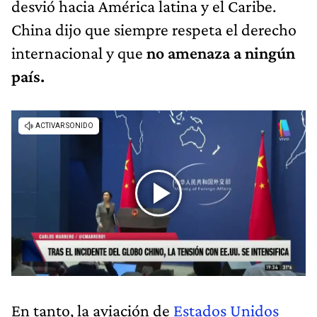
desvió hacia América latina y el Caribe.
China dijo que siempre respeta el derecho
internacional y que
no amenaza a ningún
país.
En tanto, la aviación de
Estados Unidos