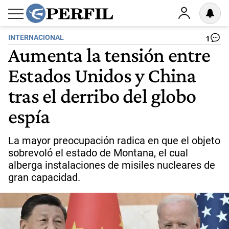
INTERNACIONAL
1
Aumenta la tensión entre
Estados Unidos y China
tras el derribo del globo
espía
La mayor preocupación radica en que el objeto
sobrevoló el estado de Montana, el cual
alberga instalaciones de misiles nucleares de
gran capacidad.