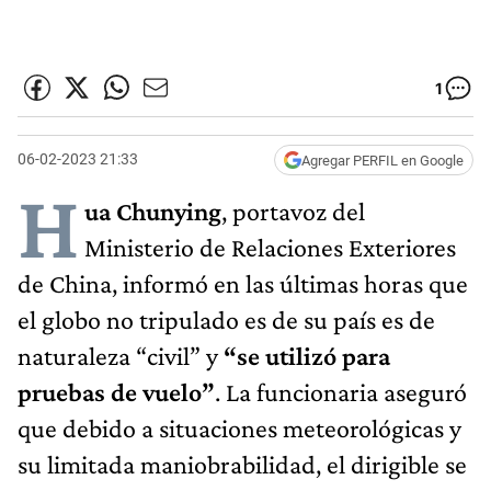
1
06-02-2023 21:33
Agregar PERFIL en Google
H
ua Chunying
, portavoz del
Ministerio de Relaciones Exteriores
de China, informó en las últimas horas que
el globo no tripulado es de su país es de
naturaleza “civil” y
“se utilizó para
pruebas de vuelo”
. La funcionaria aseguró
que debido a situaciones meteorológicas y
su limitada maniobrabilidad, el dirigible se