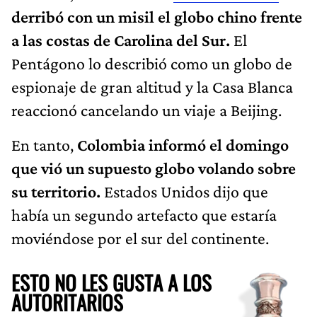
derribó con un misil el globo chino frente
a las costas de Carolina del Sur.
El
Pentágono lo describió como un globo de
espionaje de gran altitud y la Casa Blanca
reaccionó cancelando un viaje a Beijing.
En tanto,
Colombia informó el domingo
que vió un supuesto globo volando sobre
su territorio.
Estados Unidos dijo que
había un segundo artefacto que estaría
moviéndose por el sur del continente.
ESTO NO LES GUSTA A LOS
AUTORITARIOS