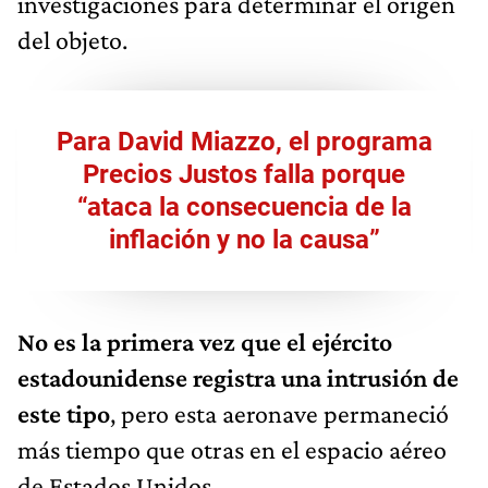
investigaciones para determinar el origen
del objeto.
Para David Miazzo, el programa
Precios Justos falla porque
“ataca la consecuencia de la
inflación y no la causa”
No es la primera vez que el ejército
estadounidense registra una intrusión de
este tipo
, pero esta aeronave permaneció
más tiempo que otras en el espacio aéreo
de Estados Unidos.