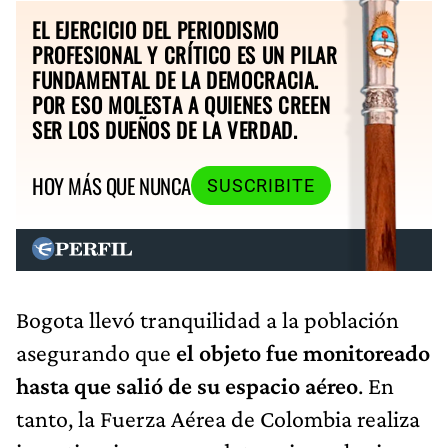
EL EJERCICIO DEL PERIODISMO
PROFESIONAL Y CRÍTICO ES UN PILAR
FUNDAMENTAL DE LA DEMOCRACIA.
POR ESO MOLESTA A QUIENES CREEN
SER LOS DUEÑOS DE LA VERDAD.
HOY MÁS QUE NUNCA
SUSCRIBITE
Bogota llevó tranquilidad a la población
asegurando que
el objeto fue monitoreado
hasta que salió de su espacio aéreo
. En
tanto, la Fuerza Aérea de Colombia realiza