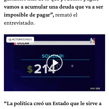
vamos a acumular una deuda que va a ser
imposible de pagar”,
remató el
entrevistado.
“La política creó un Estado que le sirve a