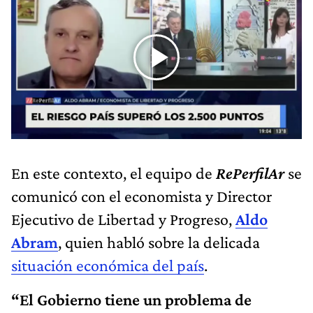
En este contexto, el equipo de
RePerfilAr
se
comunicó con el economista y Director
Ejecutivo de Libertad y Progreso,
Aldo
Abram
, quien habló sobre la delicada
situación económica del país
.
“El Gobierno tiene un problema de