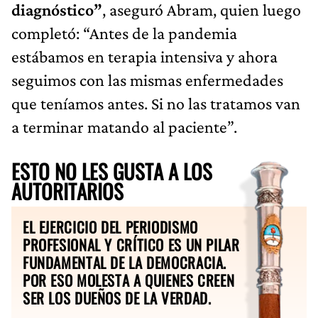
diagnóstico”
, aseguró Abram, quien luego
completó: “Antes de la pandemia
estábamos en terapia intensiva y ahora
seguimos con las mismas enfermedades
que teníamos antes. Si no las tratamos van
a terminar matando al paciente”.
ESTO NO LES GUSTA A LOS
AUTORITARIOS
EL EJERCICIO DEL PERIODISMO
PROFESIONAL Y CRÍTICO ES UN PILAR
FUNDAMENTAL DE LA DEMOCRACIA.
POR ESO MOLESTA A QUIENES CREEN
SER LOS DUEÑOS DE LA VERDAD.