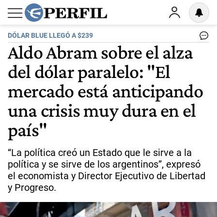
DÓLAR BLUE LLEGÓ A $239
Aldo Abram sobre el alza
del dólar paralelo: "El
mercado está anticipando
una crisis muy dura en el
país"
“La política creó un Estado que le sirve a la
política y se sirve de los argentinos”, expresó
el economista y Director Ejecutivo de Libertad
y Progreso.