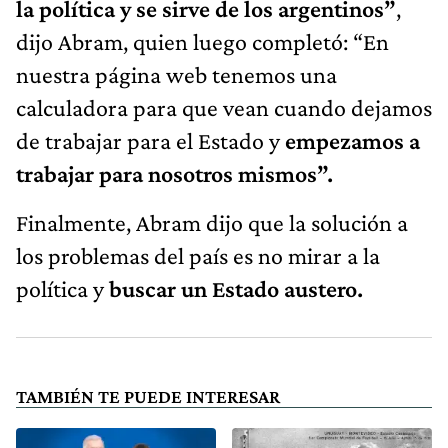
la política y se sirve de los argentinos”
,
dijo Abram, quien luego completó: “En
nuestra página web tenemos una
calculadora para que vean cuando dejamos
de trabajar para el Estado y
empezamos a
trabajar para nosotros mismos”.
Finalmente, Abram dijo que la solución a
los problemas del país es no mirar a la
política y
buscar un Estado austero.
TAMBIÉN TE PUEDE INTERESAR