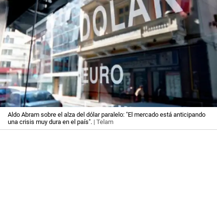
Aldo Abram sobre el alza del dólar paralelo: "El mercado está anticipando
una crisis muy dura en el país".
| Telam