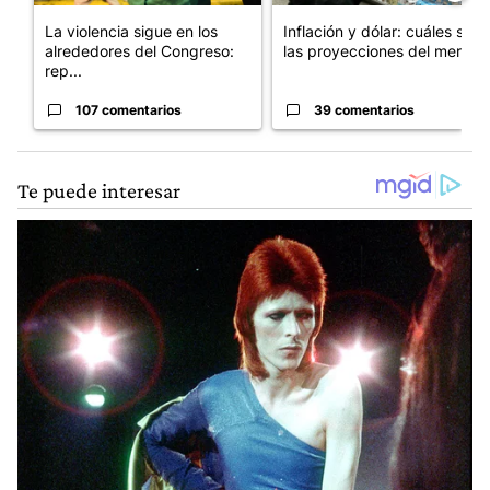
La violencia sigue en los
Inflación y dólar: cuáles son
alrededores del Congreso:
las proyecciones del merc...
rep...
107 comentarios
39 comentarios