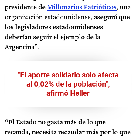
presidente de
Millonarios Patrióticos
, una
organización estadounidense,
aseguró que
los legisladores estadounidenses
deberían seguir el ejemplo de la
Argentina
”.
"El aporte solidario solo afecta
al 0,02% de la población",
afirmó Heller
“El Estado no gasta más de lo que
recauda, necesita recaudar más por lo que