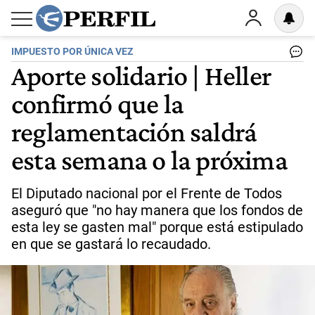
IMPUESTO POR ÚNICA VEZ
Aporte solidario | Heller
confirmó que la
reglamentación saldrá
esta semana o la próxima
El Diputado nacional por el Frente de Todos
aseguró que "no hay manera que los fondos de
esta ley se gasten mal" porque está estipulado
en que se gastará lo recaudado.