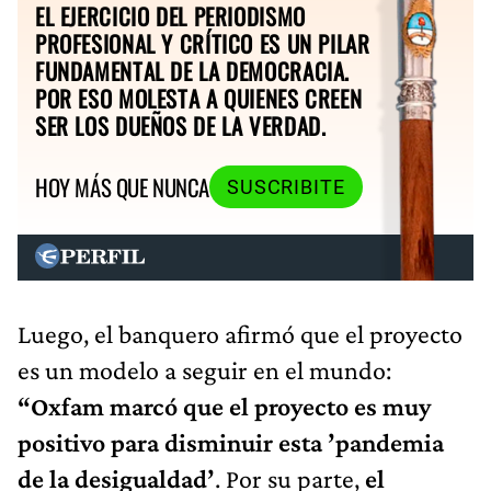
EL EJERCICIO DEL PERIODISMO
PROFESIONAL Y CRÍTICO ES UN PILAR
FUNDAMENTAL DE LA DEMOCRACIA.
POR ESO MOLESTA A QUIENES CREEN
SER LOS DUEÑOS DE LA VERDAD.
HOY MÁS QUE NUNCA
SUSCRIBITE
Luego, el banquero afirmó que el proyecto
es un modelo a seguir en el mundo:
“Oxfam marcó que el proyecto es muy
positivo para disminuir esta ’pandemia
de la desigualdad’
. Por su parte,
el