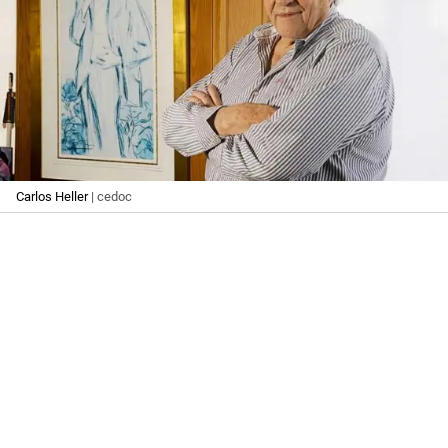
Carlos Heller
| cedoc