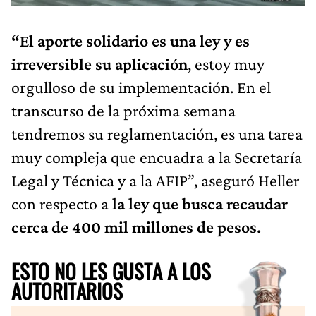
“El aporte solidario es una ley y es
irreversible su aplicación
, estoy muy
orgulloso de su implementación. En el
transcurso de la próxima semana
tendremos su reglamentación, es una tarea
muy compleja que encuadra a la Secretaría
Legal y Técnica y a la AFIP”, aseguró Heller
con respecto a
la ley que busca recaudar
cerca de 400 mil millones de pesos.
ESTO NO LES GUSTA A LOS
AUTORITARIOS