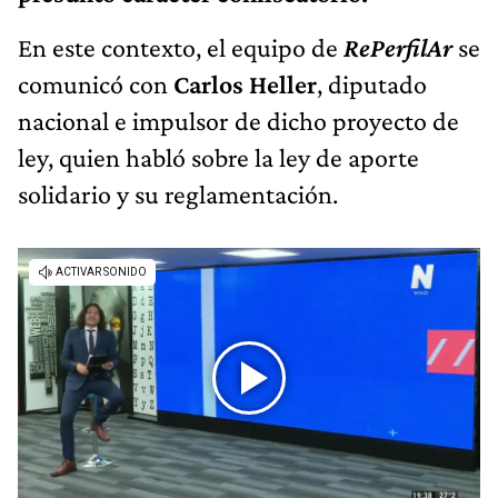
En este contexto, el equipo de
RePerfilAr
se
comunicó con
Carlos Heller
, diputado
nacional e impulsor de dicho proyecto de
ley, quien habló sobre la ley de aporte
solidario y su reglamentación.