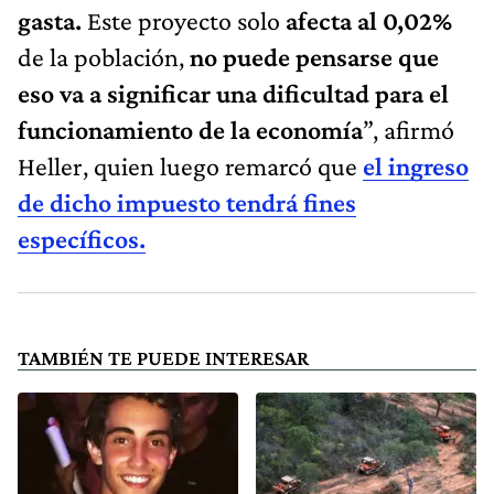
gasta.
Este proyecto solo
afecta al 0,02%
de la población,
no puede pensarse que
eso va a significar una dificultad para el
funcionamiento de la economía
”, afirmó
Heller, quien luego remarcó que
el ingreso
de dicho impuesto tendrá fines
específicos.
TAMBIÉN TE PUEDE INTERESAR