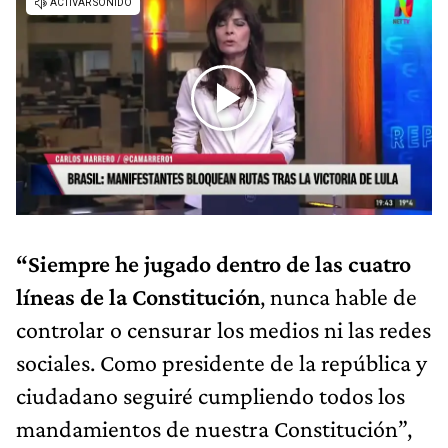
“Siempre he jugado dentro de las cuatro
líneas de la Constitución
, nunca hable de
controlar o censurar los medios ni las redes
sociales. Como presidente de la república y
ciudadano seguiré cumpliendo todos los
mandamientos de nuestra Constitución”,