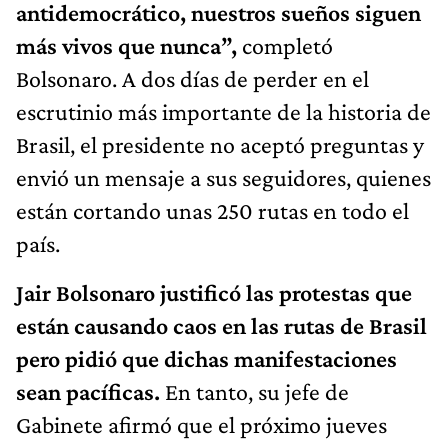
antidemocrático, nuestros sueños siguen
más vivos que nunca”,
completó
Bolsonaro. A dos días de perder en el
escrutinio más importante de la historia de
Brasil, el presidente no aceptó preguntas y
envió un mensaje a sus seguidores, quienes
están cortando unas 250 rutas en todo el
país.
Jair Bolsonaro justificó las protestas que
están causando caos en las rutas de Brasil
pero pidió que dichas manifestaciones
sean pacíficas.
En tanto, su jefe de
Gabinete afirmó que el próximo jueves