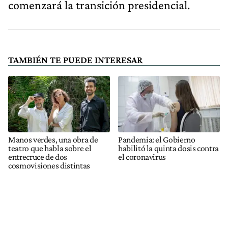
comenzará la transición presidencial.
TAMBIÉN TE PUEDE INTERESAR
Manos verdes, una obra de
Pandemia: el Gobierno
teatro que habla sobre el
habilitó la quinta dosis contra
entrecruce de dos
el coronavirus
cosmovisiones distintas