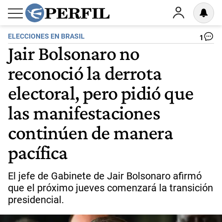
ELECCIONES EN BRASIL
1
Jair Bolsonaro no
reconoció la derrota
electoral, pero pidió que
las manifestaciones
continúen de manera
pacífica
El jefe de Gabinete de Jair Bolsonaro afirmó
que el próximo jueves comenzará la transición
presidencial.