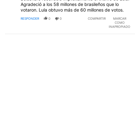
Agradeció a los 58 millones de brasileños que lo
votaron. Lula obtuvo más de 60 millones de votos.
RESPONDER
0
0
COMPARTIR
MARCAR
COMO
INAPROPIADO