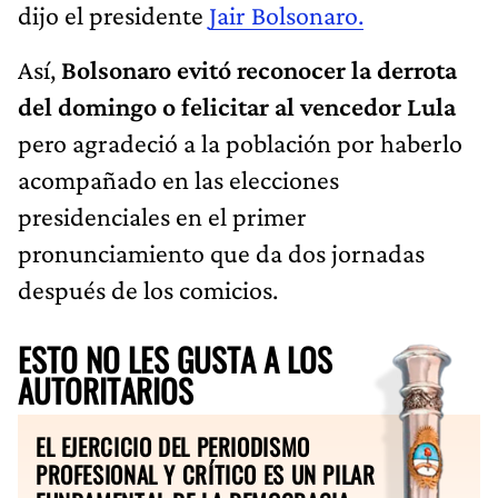
dijo el presidente
Jair Bolsonaro.
Así,
Bolsonaro evitó reconocer la derrota
del domingo o felicitar al vencedor Lula
pero agradeció a la población por haberlo
acompañado en las elecciones
presidenciales en el primer
pronunciamiento que da dos jornadas
después de los comicios.
ESTO NO LES GUSTA A LOS
AUTORITARIOS
EL EJERCICIO DEL PERIODISMO
PROFESIONAL Y CRÍTICO ES UN PILAR