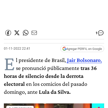
1
01-11-2022 22:41
Agregar PERFIL en Google
E
l presidente de Brasil,
Jair Bolsonaro
,
se pronunció públicamente
tras 36
horas de silencio desde la derrota
electoral
en los comicios del pasado
domingo, ante
Lula da Silva.