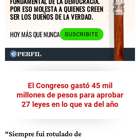
FUNDAMENTAL DE LA DEMOCRACIA.
POR ESO MOLESTA A QUIENES CREEN
SER LOS DUEÑOS DE LA VERDAD.
HOY MÁS QUE NUNCA
SUSCRIBITE
El Congreso gastó 45 mil
millones de pesos para aprobar
27 leyes en lo que va del año
“Siempre fui rotulado de