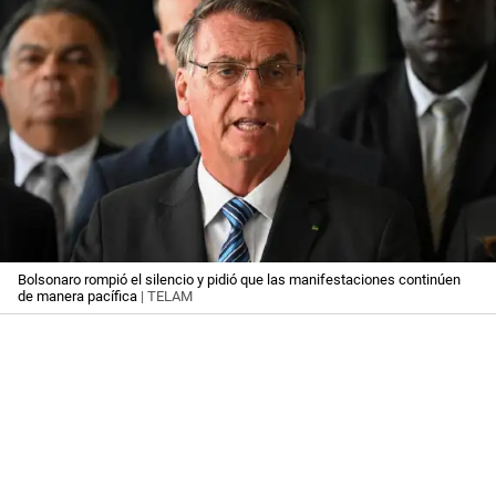
Bolsonaro rompió el silencio y pidió que las manifestaciones continúen
de manera pacífica
| TELAM