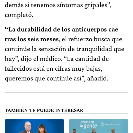
demás si tenemos síntomas gripales”,
completó.
“La durabilidad de los anticuerpos cae
tras los seis meses
, el refuerzo busca que
continúe la sensación de tranquilidad que
hay”, dijo el médico. “La cantidad de
fallecidos está en cifras muy bajas,
queremos que continúe así”, añadió.
TAMBIÉN TE PUEDE INTERESAR