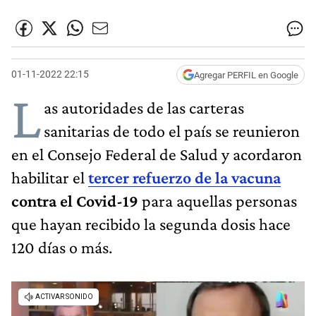
01-11-2022 22:15
Agregar PERFIL en Google
L
as autoridades de las carteras
sanitarias de todo el país se reunieron
en el Consejo Federal de Salud y acordaron
habilitar el
tercer refuerzo de la vacuna
contra el Covid-19
para aquellas personas
que hayan recibido la segunda dosis hace
120 días o más.