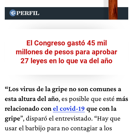
El Congreso gastó 45 mil
millones de pesos para aprobar
27 leyes en lo que va del año
“Los virus de la gripe no son comunes a
esta altura del año
, es posible que esté
más
relacionado con
el covid-19
que con la
gripe
”, disparó el entrevistado. “Hay que
usar el barbijo para no contagiar a los