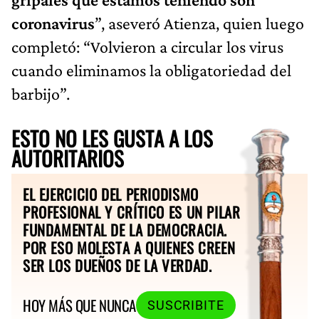
coronavirus
”, aseveró Atienza, quien luego
completó: “Volvieron a circular los virus
cuando eliminamos la obligatoriedad del
barbijo”.
ESTO NO LES GUSTA A LOS
AUTORITARIOS
EL EJERCICIO DEL PERIODISMO
PROFESIONAL Y CRÍTICO ES UN PILAR
FUNDAMENTAL DE LA DEMOCRACIA.
POR ESO MOLESTA A QUIENES CREEN
SER LOS DUEÑOS DE LA VERDAD.
HOY MÁS QUE NUNCA
SUSCRIBITE