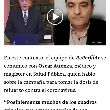
En este contexto, el equipo de
RePerfilAr
se
comunicó con
Oscar Atienza
, médico y
magíster en Salud Pública, quien habló
sobre la campaña para tomar la dosis de
refuerzo contra el coronavirus.
“Posiblemente muchos de los cuadros
gripales que estamos teniendo son