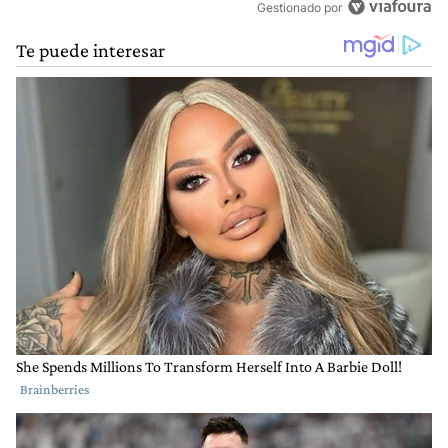
Gestionado por