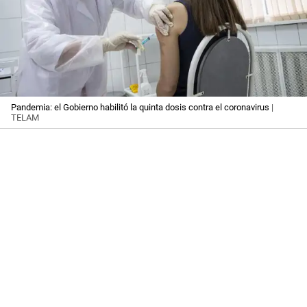
Pandemia: el Gobierno habilitó la quinta dosis contra el coronavirus
|
TELAM