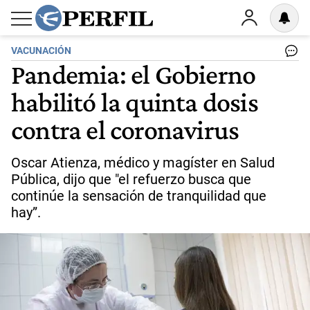
VACUNACIÓN
Pandemia: el Gobierno
habilitó la quinta dosis
contra el coronavirus
Oscar Atienza, médico y magíster en Salud
Pública, dijo que "el refuerzo busca que
continúe la sensación de tranquilidad que
hay”.