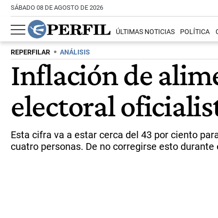
SÁBADO 08 DE AGOSTO DE 2026
ÚLTIMAS NOTICIAS
POLÍTICA
REPERFILAR
ANÁLISIS
Inflación de alim
electoral oficialis
Esta cifra va a estar cerca del 43 por ciento p
cuatro personas. De no corregirse esto durante e