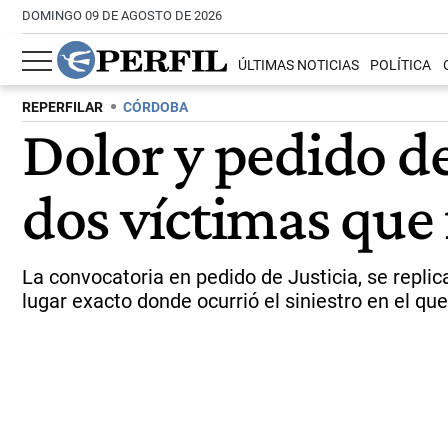
DOMINGO 09 DE AGOSTO DE 2026
ÚLTIMAS NOTICIAS
POLÍTICA
REPERFILAR
CÓRDOBA
Dolor y pedido de 
dos víctimas que
La convocatoria en pedido de Justicia, se replicar
lugar exacto donde ocurrió el siniestro en el qu