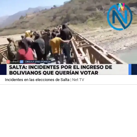
Incidentes en las elecciones de Salta
| Net TV