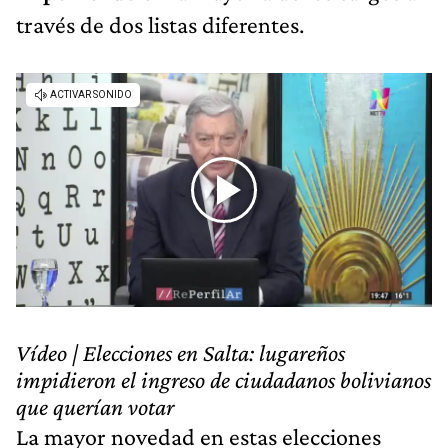
través de dos listas diferentes.
Vídeo | Elecciones en Salta: lugareños
impidieron el ingreso de ciudadanos bolivianos
que querían votar
La mayor novedad en estas elecciones