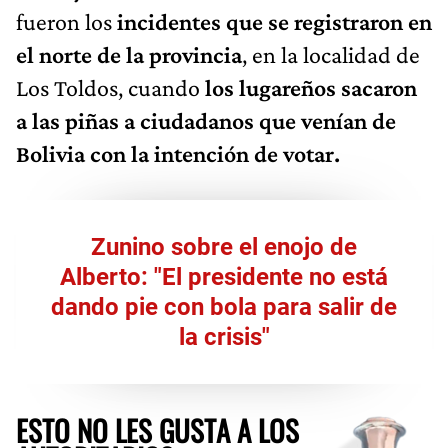
fueron los
incidentes que se registraron en
el norte de la provincia
, en la localidad de
Los Toldos, cuando
los lugareños sacaron
a las piñas a ciudadanos que venían de
Bolivia con la intención de votar.
Zunino sobre el enojo de
Alberto: "El presidente no está
dando pie con bola para salir de
la crisis"
ESTO NO LES GUSTA A LOS