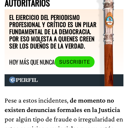
AUTORITARIOS
EL EJERCICIO DEL PERIODISMO
PROFESIONAL Y CRÍTICO ES UN PILAR
FUNDAMENTAL DE LA DEMOCRACIA.
POR ESO MOLESTA A QUIENES CREEN
SER LOS DUEÑOS DE LA VERDAD.
HOY MÁS QUE NUNCA
SUSCRIBITE
Pese a estos incidentes,
de momento no
existen denuncias formales en la Justicia
por algún tipo de fraude o irregularidad en