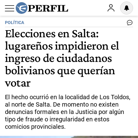
POLÍTICA
Elecciones en Salta:
lugareños impidieron el
ingreso de ciudadanos
bolivianos que querían
votar
El hecho ocurrió en la localidad de Los Toldos,
al norte de Salta. De momento no existen
denuncias formales en la Justicia por algún
tipo de fraude o irregularidad en estos
comicios provinciales.