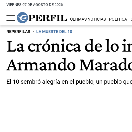
VIERNES 07 DE AGOSTO DE 2026
ÚLTIMAS NOTICIAS
POLÍTICA
REPERFILAR
LA MUERTE DEL 10
La crónica de lo 
Armando Marad
El 10 sembró alegría en el pueblo, un pueblo que 