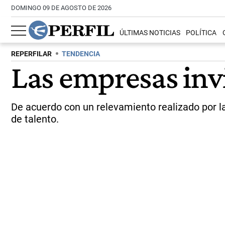
DOMINGO 09 DE AGOSTO DE 2026
ÚLTIMAS NOTICIAS
POLÍTICA
REPERFILAR
TENDENCIA
Las empresas invi
De acuerdo con un relevamiento realizado por l
de talento.