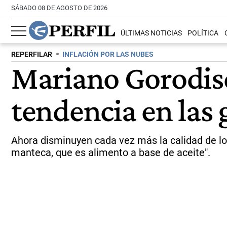
SÁBADO 08 DE AGOSTO DE 2026
ÚLTIMAS NOTICIAS
POLÍTICA
REPERFILAR
INFLACIÓN POR LAS NUBES
Mariano Gorodisc
tendencia en las
Ahora disminuyen cada vez más la calidad de los
manteca, que es alimento a base de aceite".