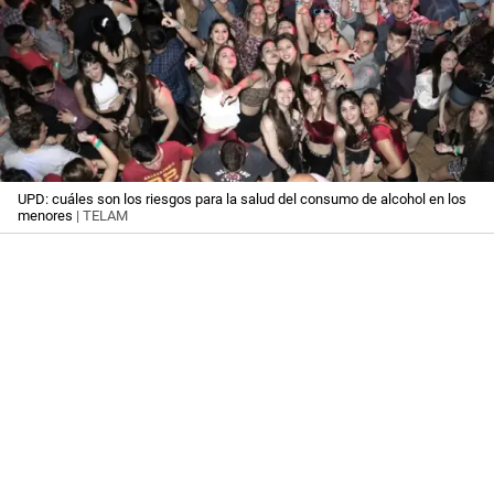
UPD: cuáles son los riesgos para la salud del consumo de alcohol en los
menores
| TELAM