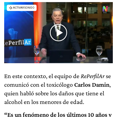
En este contexto, el equipo de
RePerfilAr
se
comunicó con el toxicólogo
Carlos Damin
,
quien habló sobre los daños que tiene el
alcohol en los menores de edad.
“Es un fenómeno de los últimos 10 años y