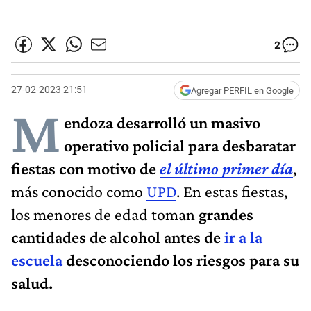
2
27-02-2023 21:51
Agregar PERFIL en Google
M
endoza desarrolló un masivo
operativo policial para desbaratar
fiestas con motivo de
el último primer día
,
más conocido como
UPD
. En estas fiestas,
los menores de edad toman
grandes
cantidades de alcohol antes de
ir a la
escuela
desconociendo los riesgos para su
salud.