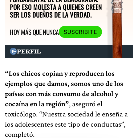
POR ESO MOLESTA A QUIENES CREEN
SER LOS DUEÑOS DE LA VERDAD.
HOY MÁS QUE NUNCA
SUSCRIBITE
“Los chicos copian y reproducen los
ejemplos que damos, somos uno de los
países con más consumo de alcohol y
cocaína en la región”
, aseguró el
toxicólogo. “Nuestra sociedad le enseña a
los adolescentes este tipo de conductas”,
completó.