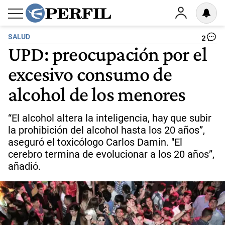
SALUD
2
UPD: preocupación por el
excesivo consumo de
alcohol de los menores
“El alcohol altera la inteligencia, hay que subir
la prohibición del alcohol hasta los 20 años”,
aseguró el toxicólogo Carlos Damin. "El
cerebro termina de evolucionar a los 20 años”,
añadió.