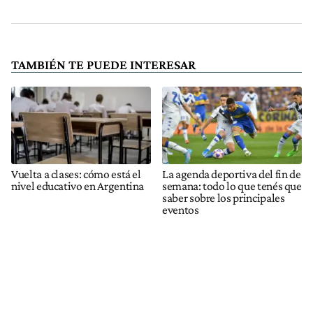
TAMBIÉN TE PUEDE INTERESAR
Vuelta a clases: cómo está el
La agenda deportiva del fin de
nivel educativo en Argentina
semana: todo lo que tenés que
saber sobre los principales
eventos