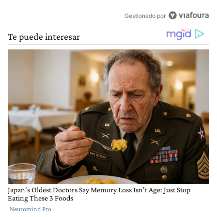
Gestionado por