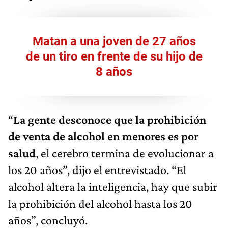
Matan a una joven de 27 años
de un tiro en frente de su hijo de
8 años
“
La gente desconoce que la prohibición
de venta de alcohol en menores es por
salud
, el cerebro termina de evolucionar a
los 20 años”, dijo el entrevistado. “El
alcohol altera la inteligencia, hay que subir
la prohibición del alcohol hasta los 20
años”, concluyó.