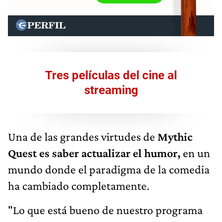
Tres películas del cine al
streaming
Una de las grandes virtudes de
Mythic
Quest es saber actualizar el humor,
en un
mundo donde el paradigma de la comedia
ha cambiado completamente.
"Lo que está bueno de nuestro programa