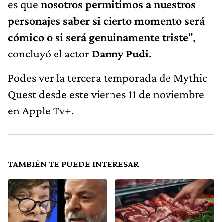
es que
nosotros permitimos a nuestros
personajes saber si cierto momento será
cómico o si será genuinamente triste
",
concluyó el actor
Danny Pudi.
Podes ver la tercera temporada de Mythic
Quest desde este viernes 11 de noviembre
en Apple Tv+.
TAMBIÉN TE PUEDE INTERESAR