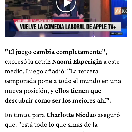
"El juego cambia completamente"
,
expresó la actriz
Naomi Ekperigin
a este
medio. Luego añadió: "La tercera
temporada pone a todo el mundo en una
nueva posición, y
ellos tienen que
descubrir como ser los mejores ahí".
En tanto, para
Charlotte Nicdao
aseguró
que, "está todo lo que amas de la