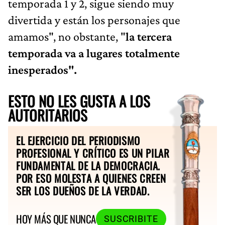
temporada 1 y 2, sigue siendo muy
divertida y están los personajes que
amamos", no obstante, "
la tercera
temporada va a lugares totalmente
inesperados".
ESTO NO LES GUSTA A LOS
AUTORITARIOS
EL EJERCICIO DEL PERIODISMO
PROFESIONAL Y CRÍTICO ES UN PILAR
FUNDAMENTAL DE LA DEMOCRACIA.
POR ESO MOLESTA A QUIENES CREEN
SER LOS DUEÑOS DE LA VERDAD.
HOY MÁS QUE NUNCA
SUSCRIBITE