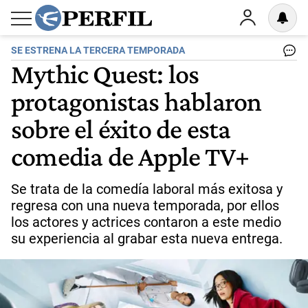
SE ESTRENA LA TERCERA TEMPORADA
Mythic Quest: los
protagonistas hablaron
sobre el éxito de esta
comedia de Apple TV+
Se trata de la comedía laboral más exitosa y
regresa con una nueva temporada, por ellos
los actores y actrices contaron a este medio
su experiencia al grabar esta nueva entrega.