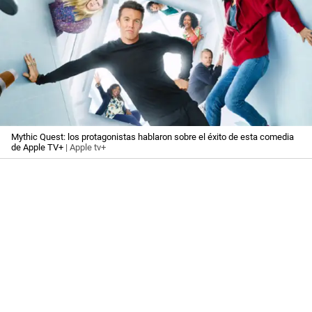
Mythic Quest: los protagonistas hablaron sobre el éxito de esta comedia
de Apple TV+
| Apple tv+