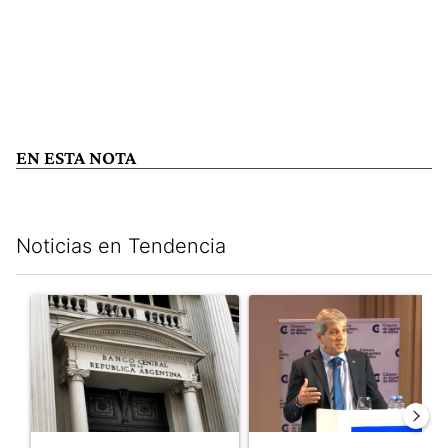
EN ESTA NOTA
Noticias en Tendencia
Este listado muestra los artículos con más comentarios en los últim
Un artículo de tendencia con el título "Las reservas del Banco 
Un artículo de tendencia con e