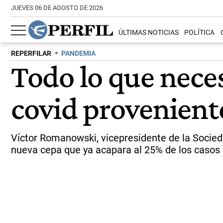
JUEVES 06 DE AGOSTO DE 2026
ÚLTIMAS NOTICIAS
POLÍTICA
REPERFILAR
PANDEMIA
Todo lo que neces
covid provenient
Víctor Romanowski, vicepresidente de la Socied
nueva cepa que ya acapara al 25% de los casos 