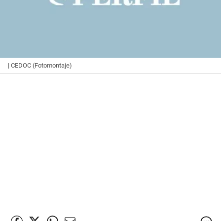
| CEDOC (Fotomontaje)