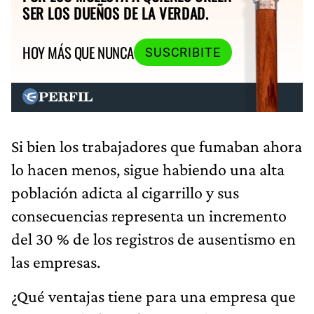
SER LOS DUEÑOS DE LA VERDAD.
HOY MÁS QUE NUNCA
SUSCRIBITE
Si bien los trabajadores que fumaban ahora
lo hacen menos, sigue habiendo una alta
población adicta al cigarrillo y sus
consecuencias representa un incremento
del 30 % de los registros de ausentismo en
las empresas.
¿Qué ventajas tiene para una empresa que