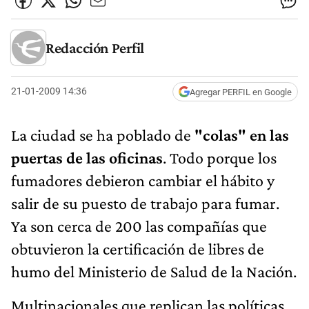
Redacción Perfil
21-01-2009 14:36
Agregar PERFIL en Google
La ciudad se ha poblado de
"colas" en las
puertas de las oficinas
. Todo porque los
fumadores debieron cambiar el hábito y
salir de su puesto de trabajo para fumar.
Ya son cerca de 200 las compañías que
obtuvieron la certificación de libres de
humo del Ministerio de Salud de la Nación.
Multinacionales que replican las políticas