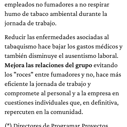
empleados no fumadores a no respirar
humo de tabaco ambiental durante la
jornada de trabajo.
Reducir las enfermedades asociadas al
tabaquismo hace bajar los gastos médicos y
también disminuye el ausentismo laboral.
Mejora las relaciones del grupo
evitando
los "roces" entre fumadores y no, hace más
eficiente la jornada de trabajo y
compromete al personal y a la empresa en
cuestiones individuales que, en definitiva,
repercuten en la comunidad.
(*) Directores de Programar Proyectos