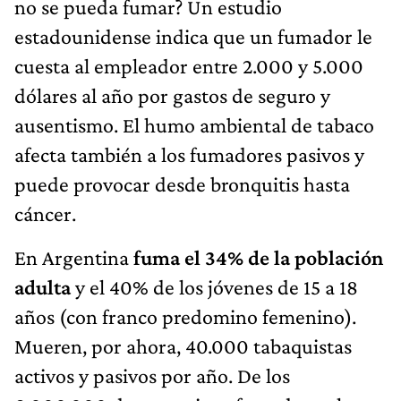
no se pueda fumar? Un estudio
estadounidense indica que un fumador le
cuesta al empleador entre 2.000 y 5.000
dólares al año por gastos de seguro y
ausentismo. El humo ambiental de tabaco
afecta también a los fumadores pasivos y
puede provocar desde bronquitis hasta
cáncer.
En Argentina
fuma el 34% de la población
adulta
y el 40% de los jóvenes de 15 a 18
años (con franco predomino femenino).
Mueren, por ahora, 40.000 tabaquistas
activos y pasivos por año. De los