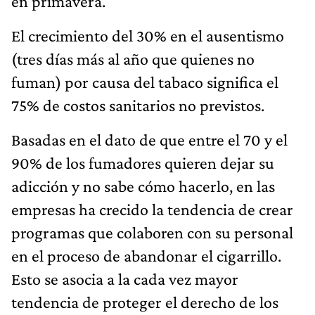
en primavera.
El crecimiento del 30% en el ausentismo
(tres días más al año que quienes no
fuman) por causa del tabaco significa el
75% de costos sanitarios no previstos.
Basadas en el dato de que entre el 70 y el
90% de los fumadores quieren dejar su
adicción y no sabe cómo hacerlo, en las
empresas ha crecido la tendencia de crear
programas que colaboren con su personal
en el proceso de abandonar el cigarrillo.
Esto se asocia a la cada vez mayor
tendencia de proteger el derecho de los