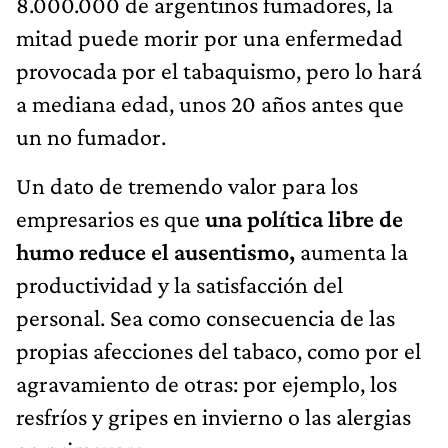
8.000.000 de argentinos fumadores, la
mitad puede morir por una enfermedad
provocada por el tabaquismo, pero lo hará
a mediana edad, unos 20 años antes que
un no fumador.
Un dato de tremendo valor para los
empresarios es que
una política libre de
humo reduce el ausentismo,
aumenta la
productividad y la satisfacción del
personal. Sea como consecuencia de las
propias afecciones del tabaco, como por el
agravamiento de otras: por ejemplo, los
resfríos y gripes en invierno o las alergias