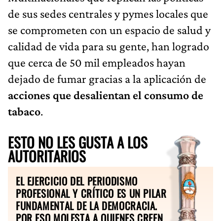
de sus sedes centrales y pymes locales que
se comprometen con un espacio de salud y
calidad de vida para su gente, han logrado
que cerca de 50 mil empleados hayan
dejado de fumar gracias a la aplicación de
acciones que desalientan el consumo de
tabaco
.
ESTO NO LES GUSTA A LOS
AUTORITARIOS
EL EJERCICIO DEL PERIODISMO
PROFESIONAL Y CRÍTICO ES UN PILAR
FUNDAMENTAL DE LA DEMOCRACIA.
POR ESO MOLESTA A QUIENES CREEN