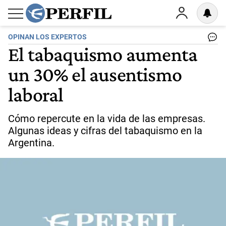
OPINAN LOS EXPERTOS
El tabaquismo aumenta
un 30% el ausentismo
laboral
Cómo repercute en la vida de las empresas.
Algunas ideas y cifras del tabaquismo en la
Argentina.