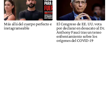
Más allá del cuerpo perfecto e
El Congreso de EE. UU. vota
instagrameable
por declarar en desacato al Dr.
Anthony Fauci tras un tenso
enfrentamiento sobre los
orígenes del COVID-19