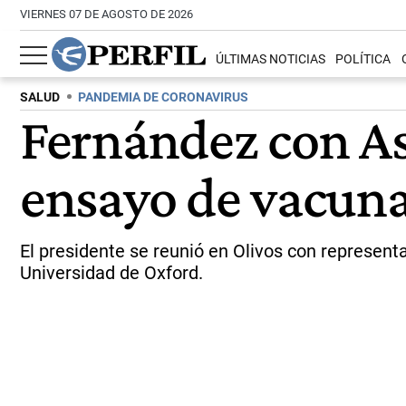
VIERNES 07 DE AGOSTO DE 2026
ÚLTIMAS NOTICIAS
POLÍTICA
SALUD
PANDEMIA DE CORONAVIRUS
Fernández con As
ensayo de vacun
El presidente se reunió en Olivos con represent
Universidad de Oxford.