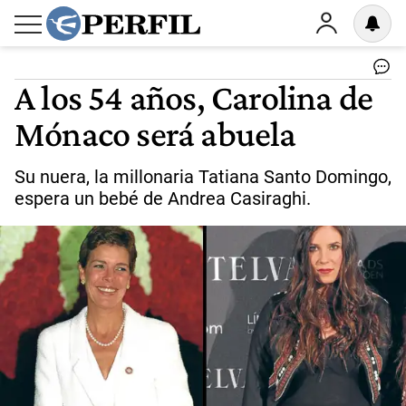
A los 54 años, Carolina de
Mónaco será abuela
Su nuera, la millonaria Tatiana Santo Domingo,
espera un bebé de Andrea Casiraghi.