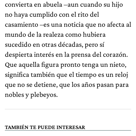
convierta en abuela –aun cuando su hijo
no haya cumplido con el rito del
casamiento –es una noticia que no afecta al
mundo de la realeza como hubiera
sucedido en otras décadas, pero sí
despierta interés en la prensa del corazón.
Que aquella figura pronto tenga un nieto,
significa también que el tiempo es un reloj
que no se detiene, que los años pasan para
nobles y plebeyos.
TAMBIÉN TE PUEDE INTERESAR