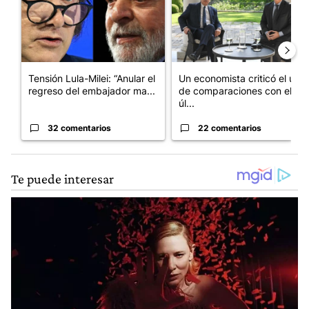
Tensión Lula-Milei: “Anular el
Un economista criticó el uso
regreso del embajador ma...
de comparaciones con el
úl...
32 comentarios
22 comentarios