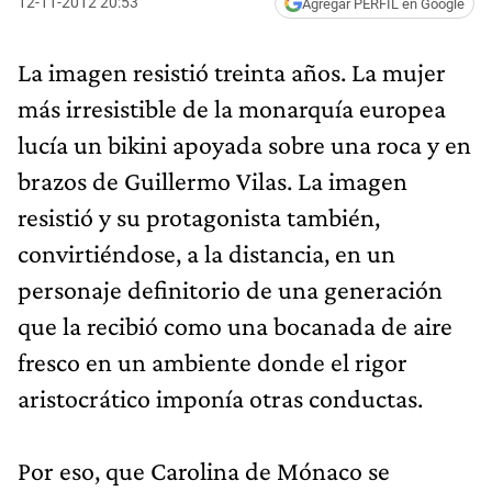
12-11-2012 20:53
Agregar PERFIL en Google
La imagen resistió treinta años. La mujer
más irresistible de la monarquía europea
lucía un bikini apoyada sobre una roca y en
brazos de Guillermo Vilas. La imagen
resistió y su protagonista también,
convirtiéndose, a la distancia, en un
personaje definitorio de una generación
que la recibió como una bocanada de aire
fresco en un ambiente donde el rigor
aristocrático imponía otras conductas.
Por eso, que Carolina de Mónaco se