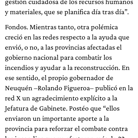
gestión cuidadosa de los recursos humanos
y materiales, que se planifica día tras día”.
Fondos. Mientras tanto, otra polémica
creció en las redes respecto a la ayuda que
envió, o no, a las provincias afectadas el
gobierno nacional para combatir los
incendios y ayudar a la reconstrucción. En
ese sentido, el propio gobernador de
Neuquén –Rolando Figueroa– publicó en la
red X un agradecimiento explícito a la
Jefatura de Gabinete. Postéo que “ellos
enviaron un importante aporte a la
provincia para reforzar el combate contra