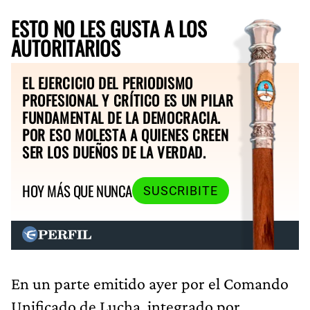
ESTO NO LES GUSTA A LOS
AUTORITARIOS
EL EJERCICIO DEL PERIODISMO
PROFESIONAL Y CRÍTICO ES UN PILAR
FUNDAMENTAL DE LA DEMOCRACIA.
POR ESO MOLESTA A QUIENES CREEN
SER LOS DUEÑOS DE LA VERDAD.
HOY MÁS QUE NUNCA
SUSCRIBITE
En un parte emitido ayer por el Comando
Unificado de Lucha, integrado por