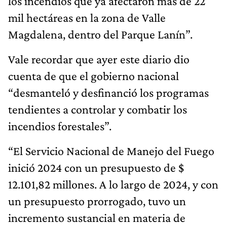
los incendios que ya afectaron más de 22
mil hectáreas en la zona de Valle
Magdalena, dentro del Parque Lanín”.
Vale recordar que ayer este diario dio
cuenta de que el gobierno nacional
“desmanteló y desfinanció los programas
tendientes a controlar y combatir los
incendios forestales”.
“El Servicio Nacional de Manejo del Fuego
inició 2024 con un presupuesto de $
12.101,82 millones. A lo largo de 2024, y con
un presupuesto prorrogado, tuvo un
incremento sustancial en materia de