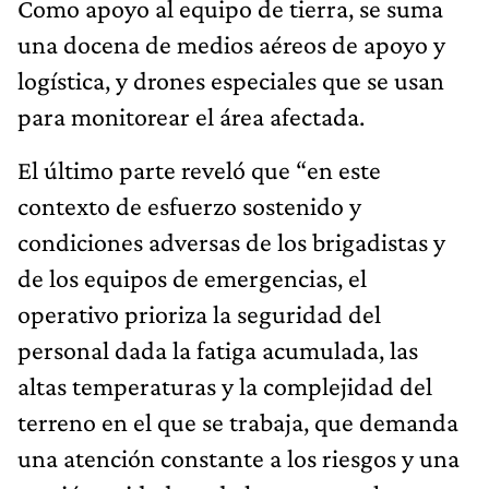
Como apoyo al equipo de tierra, se suma
una docena de medios aéreos de apoyo y
logística, y drones especiales que se usan
para monitorear el área afectada.
El último parte reveló que “en este
contexto de esfuerzo sostenido y
condiciones adversas de los brigadistas y
de los equipos de emergencias, el
operativo prioriza la seguridad del
personal dada la fatiga acumulada, las
altas temperaturas y la complejidad del
terreno en el que se trabaja, que demanda
una atención constante a los riesgos y una