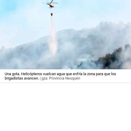
Una gota. Helicópteros vuelcan agua que enfría la zona para que los
brigadistas avancen.
| gza. Provincia Neuquén