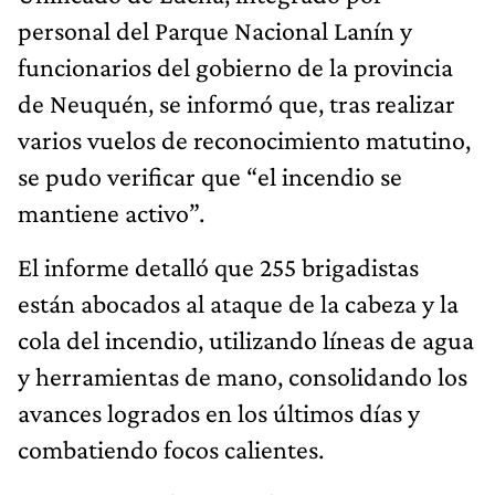
personal del Parque Nacional Lanín y
funcionarios del gobierno de la provincia
de Neuquén, se informó que, tras realizar
varios vuelos de reconocimiento matutino,
se pudo verificar que “el incendio se
mantiene activo”.
El informe detalló que 255 brigadistas
están abocados al ataque de la cabeza y la
cola del incendio, utilizando líneas de agua
y herramientas de mano, consolidando los
avances logrados en los últimos días y
combatiendo focos calientes.