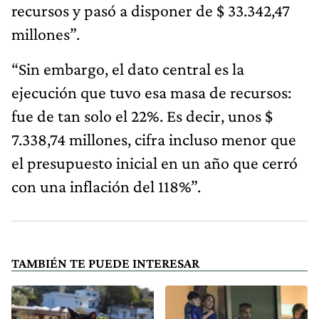
recursos y pasó a disponer de $ 33.342,47
millones”.
“Sin embargo, el dato central es la
ejecución que tuvo esa masa de recursos:
fue de tan solo el 22%. Es decir, unos $
7.338,74 millones, cifra incluso menor que
el presupuesto inicial en un año que cerró
con una inflación del 118%”.
TAMBIÉN TE PUEDE INTERESAR