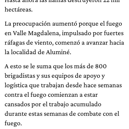
hectáreas.
La preocupación aumentó porque el fuego
en Valle Magdalena, impulsado por fuertes
ráfagas de viento, comenzó a avanzar hacia
la localidad de Aluminé.
A esto se le suma que los más de 800
brigadistas y sus equipos de apoyo y
logística que trabajan desde hace semanas
contra el fuego comienzan a estar
cansados por el trabajo acumulado
durante estas semanas de combate con el
fuego.