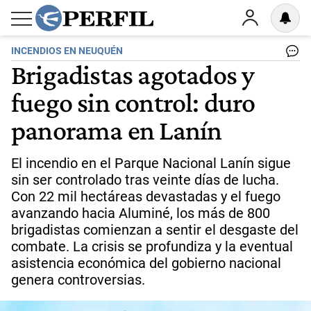
INCENDIOS EN NEUQUÉN
Brigadistas agotados y
fuego sin control: duro
panorama en Lanín
El incendio en el Parque Nacional Lanín sigue
sin ser controlado tras veinte días de lucha.
Con 22 mil hectáreas devastadas y el fuego
avanzando hacia Aluminé, los más de 800
brigadistas comienzan a sentir el desgaste del
combate. La crisis se profundiza y la eventual
asistencia económica del gobierno nacional
genera controversias.