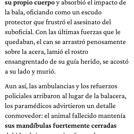
su propio cuerpo
y absorbió el impacto de
la bala, oficiando como un escudo
protector que frustró el asesinato del
suboficial. Con las últimas fuerzas que le
quedaban, el can se arrastró penosamente
sobre la acera, lamió el rostro
ensangrentado de su guía herido, se acostó
a su lado y murió.
Aun así, las ambulancias y los refuerzos
policiales arribaron al lugar de la balacera,
los paramédicos advirtieron un detalle
conmovedor: el animal fallecido mantenía
sus mandíbulas fuertemente cerradas