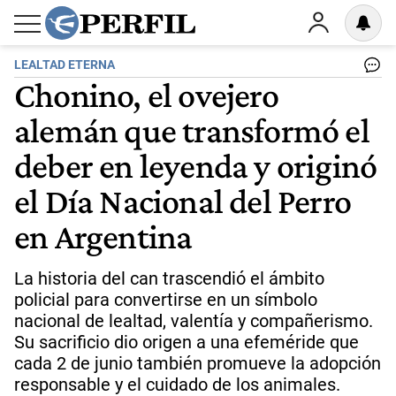
LEALTAD ETERNA
Chonino, el ovejero
alemán que transformó el
deber en leyenda y originó
el Día Nacional del Perro
en Argentina
La historia del can trascendió el ámbito
policial para convertirse en un símbolo
nacional de lealtad, valentía y compañerismo.
Su sacrificio dio origen a una efeméride que
cada 2 de junio también promueve la adopción
responsable y el cuidado de los animales.