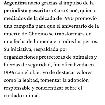
Argentina
nació gracias al impulso de la
periodista y escritora Cora Cané
, quien a
mediados de la década de 1990 promovió
una campaña para que el aniversario de la
muerte de Chonino se transformara en
una fecha de homenaje a todos los perros.
Su iniciativa, respaldada por
organizaciones protectoras de animales y
fuerzas de seguridad, fue oficializada en
1996 con el objetivo de destacar valores
como la lealtad, fomentar la adopción
responsable y concientizar sobre el
cuidado animal.