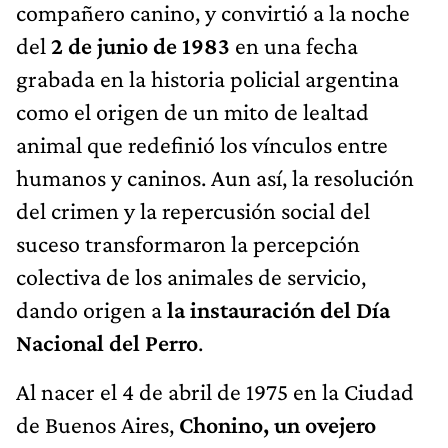
compañero canino, y convirtió a la noche
del
2 de junio de 1983
en una fecha
grabada en la historia policial argentina
como el origen de un mito de lealtad
animal que redefinió los vínculos entre
humanos y caninos. Aun así, la resolución
del crimen y la repercusión social del
suceso transformaron la percepción
colectiva de los animales de servicio,
dando origen a
la instauración del Día
Nacional del Perro
.
Al nacer el 4 de abril de 1975 en la Ciudad
de Buenos Aires,
Chonino, un ovejero