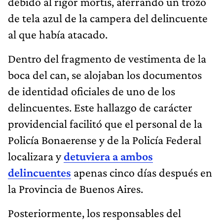
debido al rigor mortis, aferrando un trozo
de tela azul de la campera del delincuente
al que había atacado.
Dentro del fragmento de vestimenta de la
boca del can, se alojaban los documentos
de identidad oficiales de uno de los
delincuentes. Este hallazgo de carácter
providencial facilitó que el personal de la
Policía Bonaerense y de la Policía Federal
localizara y
detuviera a ambos
delincuentes
apenas cinco días después en
la Provincia de Buenos Aires.
Posteriormente, los responsables del