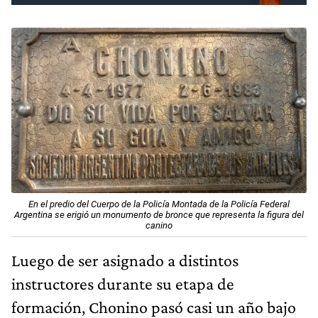
En el predio del Cuerpo de la Policía Montada de la Policía Federal
Argentina se erigió un monumento de bronce que representa la figura del
canino
Luego de ser asignado a distintos
instructores durante su etapa de
formación, Chonino pasó casi un año bajo