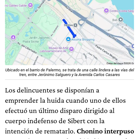
Ubicado en el barrio de Palermo, se trata de una calle lindera a las vías del
tren, entre Jerónimo Salguero y la Avenida Carlos Casares
Los delincuentes se disponían a
emprender la huida cuando uno de ellos
efectuó un último disparo dirigido al
cuerpo indefenso de Sibert con la
intención de rematarlo.
Chonino interpuso