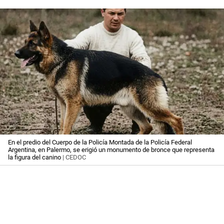
En el predio del Cuerpo de la Policía Montada de la Policía Federal
Argentina, en Palermo, se erigió un monumento de bronce que representa
la figura del canino
| CEDOC