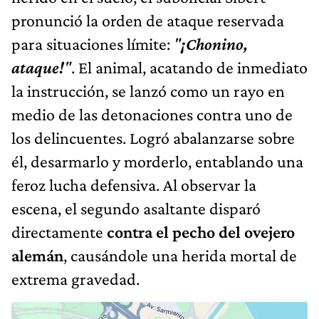
pronunció la orden de ataque reservada
para situaciones límite:
"
¡Chonino,
ataque!
"
. El animal, acatando de inmediato
la instrucción, se lanzó como un rayo en
medio de las detonaciones contra uno de
los delincuentes. Logró abalanzarse sobre
él, desarmarlo y morderlo, entablando una
feroz lucha defensiva. Al observar la
escena, el segundo asaltante disparó
directamente
contra el pecho del ovejero
alemán
, causándole una herida mortal de
extrema gravedad.