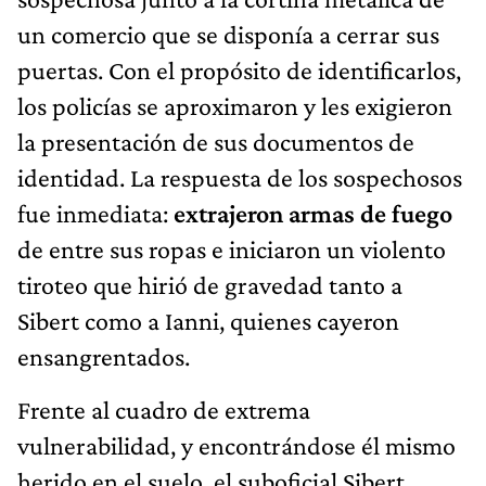
un comercio que se disponía a cerrar sus
puertas. Con el propósito de identificarlos,
los policías se aproximaron y les exigieron
la presentación de sus documentos de
identidad. La respuesta de los sospechosos
fue inmediata:
extrajeron armas de fuego
de entre sus ropas e iniciaron un violento
tiroteo que hirió de gravedad tanto a
Sibert como a Ianni, quienes cayeron
ensangrentados.
Frente al cuadro de extrema
vulnerabilidad, y encontrándose él mismo
herido en el suelo, el suboficial Sibert