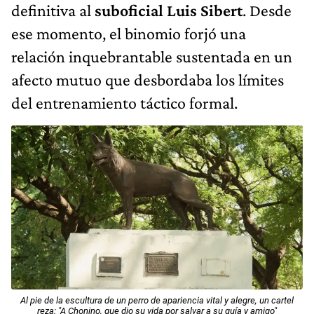
definitiva al
suboficial Luis Sibert
. Desde
ese momento, el binomio forjó una
relación inquebrantable sustentada en un
afecto mutuo que desbordaba los límites
del entrenamiento táctico formal.
Al pie de la escultura de un perro de apariencia vital y alegre, un cartel
reza: "A Chonino, que dio su vida por salvar a su guía y amigo"