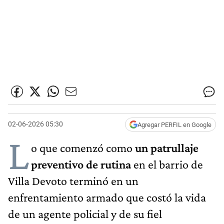
02-06-2026 05:30
Agregar PERFIL en Google
L
o que comenzó como
un patrullaje
preventivo de rutina
en el barrio de
Villa Devoto terminó en un
enfrentamiento armado que costó la vida
de un agente policial y de su fiel