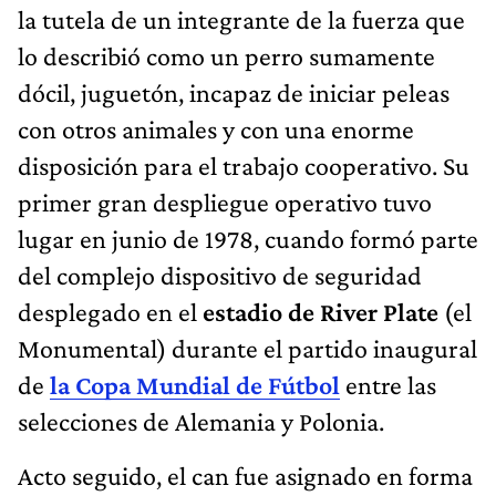
la tutela de un integrante de la fuerza que
lo describió como un perro sumamente
dócil, juguetón, incapaz de iniciar peleas
con otros animales y con una enorme
disposición para el trabajo cooperativo. Su
primer gran despliegue operativo tuvo
lugar en junio de 1978, cuando formó parte
del complejo dispositivo de seguridad
desplegado en el
estadio de River Plate
(el
Monumental) durante el partido inaugural
de
la Copa Mundial de Fútbol
entre las
selecciones de Alemania y Polonia.
Acto seguido, el can fue asignado en forma