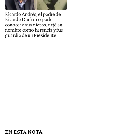
Ricardo Andrés, el padre de
Ricardo Darín: no pudo
conocer a sus nietos, dejó su
nombre como herencia y fue
guardia de un Presidente
EN ESTA NOTA