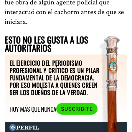
fue obra de algún agente policial que
interactuó con el cachorro antes de que se
iniciara.
ESTO NO LES GUSTA A LOS
AUTORITARIOS
EL EJERCICIO DEL PERIODISMO
PROFESIONAL Y CRÍTICO ES UN PILAR
FUNDAMENTAL DE LA DEMOCRACIA.
POR ESO MOLESTA A QUIENES CREEN
SER LOS DUEÑOS DE LA VERDAD.
HOY MÁS QUE NUNCA
SUSCRIBITE