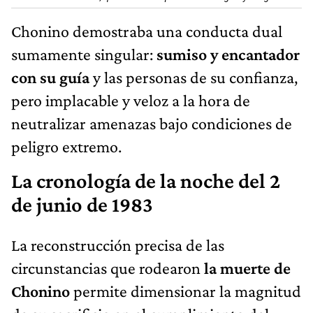
Chonino demostraba una conducta dual
sumamente singular:
sumiso y encantador
con su guía
y las personas de su confianza,
pero implacable y veloz a la hora de
neutralizar amenazas bajo condiciones de
peligro extremo.
La cronología de la noche del 2
de junio de 1983
La reconstrucción precisa de las
circunstancias que rodearon
la muerte de
Chonino
permite dimensionar la magnitud