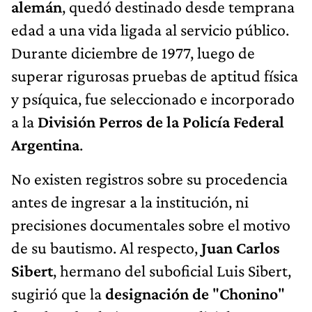
alemán
, quedó destinado desde temprana
edad a una vida ligada al servicio público.
Durante diciembre de 1977, luego de
superar rigurosas pruebas de aptitud física
y psíquica, fue seleccionado e incorporado
a la
División Perros de la Policía Federal
Argentina
.
No existen registros sobre su procedencia
antes de ingresar a la institución, ni
precisiones documentales sobre el motivo
de su bautismo. Al respecto,
Juan Carlos
Sibert
, hermano del suboficial Luis Sibert,
sugirió que la
designación de
"
Chonino
"