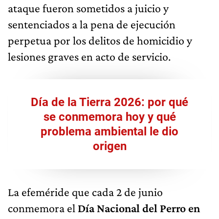
ataque fueron sometidos a juicio y
sentenciados a la pena de ejecución
perpetua por los delitos de homicidio y
lesiones graves en acto de servicio.
Día de la Tierra 2026: por qué
se conmemora hoy y qué
problema ambiental le dio
origen
La efeméride que cada 2 de junio
conmemora el
Día Nacional del Perro en