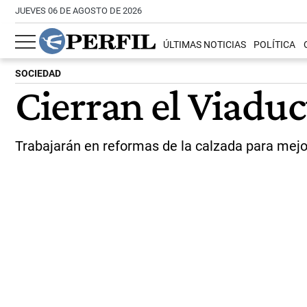
JUEVES 06 DE AGOSTO DE 2026
ÚLTIMAS NOTICIAS
POLÍTICA
SOCIEDAD
Cierran el Viadu
Trabajarán en reformas de la calzada para mejora