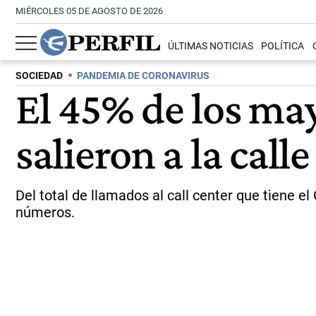
MIÉRCOLES 05 DE AGOSTO DE 2026
ÚLTIMAS NOTICIAS
POLÍTICA
SOCIEDAD
PANDEMIA DE CORONAVIRUS
El 45% de los may
salieron a la calle
Del total de llamados al call center que tiene 
números.