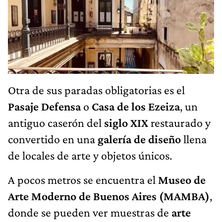
Otra de sus paradas obligatorias es el
Pasaje Defensa
o
Casa de los Ezeiza
, un
antiguo caserón del
siglo XIX
restaurado y
convertido en una
galería de diseño
llena
de locales de arte y objetos únicos.
A pocos metros se encuentra el
Museo de
Arte Moderno de Buenos Aires (MAMBA)
,
donde se pueden ver muestras de
arte