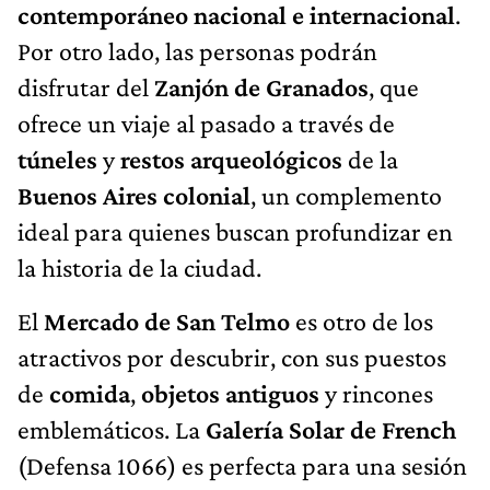
contemporáneo nacional e internacional
.
Por otro lado, las personas podrán
disfrutar del
Zanjón de Granados
, que
ofrece un viaje al pasado a través de
túneles
y
restos arqueológicos
de la
Buenos Aires colonial
, un complemento
ideal para quienes buscan profundizar en
la historia de la ciudad.
El
Mercado de San Telmo
es otro de los
atractivos por descubrir, con sus puestos
de
comida
,
objetos antiguos
y rincones
emblemáticos. La
Galería Solar de French
(Defensa 1066) es perfecta para una sesión