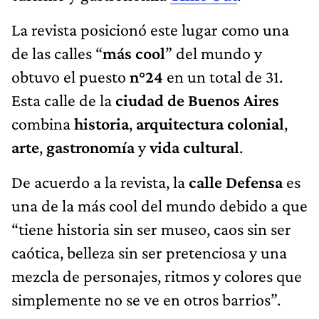
La revista posicionó este lugar como una
de las calles “
más cool
” del mundo y
obtuvo el puesto
n°24
en un total de 31.
Esta calle de la
ciudad de Buenos Aires
combina
historia
,
arquitectura colonial
,
arte
,
gastronomía
y
vida cultural
.
De acuerdo a la revista, la
calle Defensa
es
una de la más cool del mundo debido a que
“tiene historia sin ser museo, caos sin ser
caótica, belleza sin ser pretenciosa y una
mezcla de personajes, ritmos y colores que
simplemente no se ve en otros barrios”.