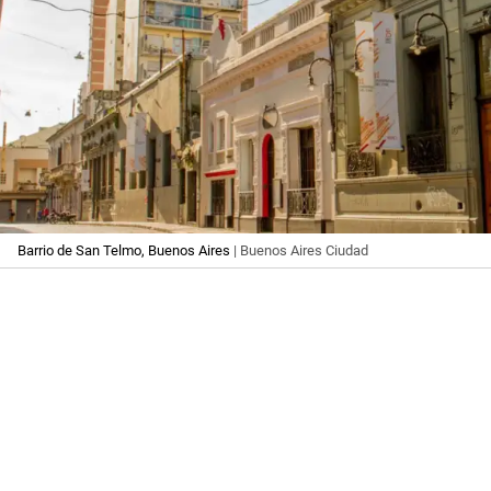
Barrio de San Telmo, Buenos Aires
| Buenos Aires Ciudad