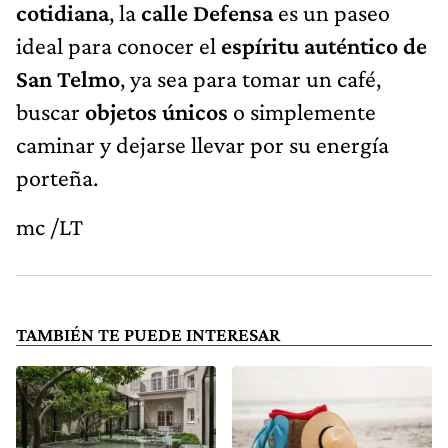
cotidiana
, la
calle Defensa
es un paseo
ideal para conocer el
espíritu auténtico de
San Telmo
, ya sea para tomar un café,
buscar
objetos únicos
o simplemente
caminar y dejarse llevar por su energía
porteña.
mc /LT
TAMBIÉN TE PUEDE INTERESAR