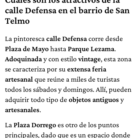
calle Defensa en el barrio de San
Telmo
La pintoresca
calle Defensa
corre desde
Plaza de Mayo
hasta
Parque Lezama
.
Adoquinada
y con estilo
vintage
, esta zona
se caracteriza por su
extensa feria
artesanal
que reúne a miles de turistas
todos los sábados y domingos. Allí, pueden
adquirir todo tipo de
objetos antiguos
y
artesanales
.
La
Plaza Dorrego
es otro de los puntos
principales, dado que es un espacio donde