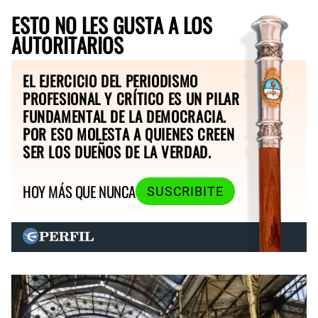
ESTO NO LES GUSTA A LOS
AUTORITARIOS
EL EJERCICIO DEL PERIODISMO
PROFESIONAL Y CRÍTICO ES UN PILAR
FUNDAMENTAL DE LA DEMOCRACIA.
POR ESO MOLESTA A QUIENES CREEN
SER LOS DUEÑOS DE LA VERDAD.
HOY MÁS QUE NUNCA
SUSCRIBITE