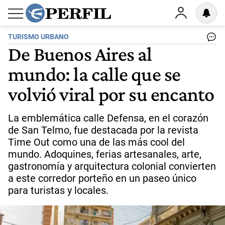
TURISMO URBANO
De Buenos Aires al
mundo: la calle que se
volvió viral por su encanto
La emblemática calle Defensa, en el corazón
de San Telmo, fue destacada por la revista
Time Out como una de las más cool del
mundo. Adoquines, ferias artesanales, arte,
gastronomía y arquitectura colonial convierten
a este corredor porteño en un paseo único
para turistas y locales.