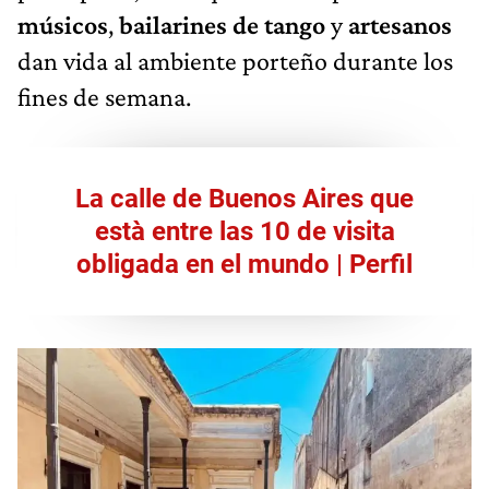
músicos
,
bailarines de tango
y
artesanos
dan vida al ambiente porteño durante los
fines de semana.
La calle de Buenos Aires que
està entre las 10 de visita
obligada en el mundo | Perfil