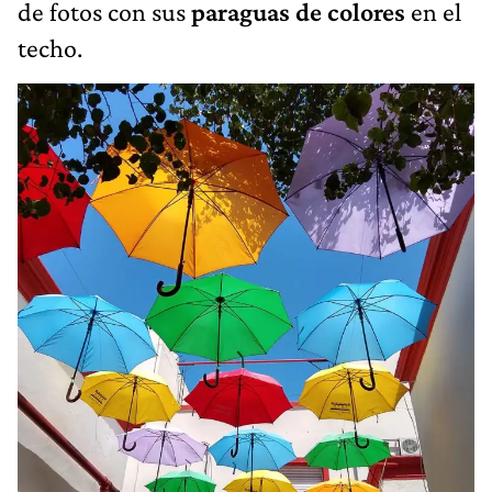
de fotos con sus
paraguas de colores
en el
techo.