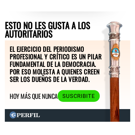
ESTO NO LES GUSTA A LOS
AUTORITARIOS
EL EJERCICIO DEL PERIODISMO
PROFESIONAL Y CRÍTICO ES UN PILAR
FUNDAMENTAL DE LA DEMOCRACIA.
POR ESO MOLESTA A QUIENES CREEN
SER LOS DUEÑOS DE LA VERDAD.
HOY MÁS QUE NUNCA
SUSCRIBITE