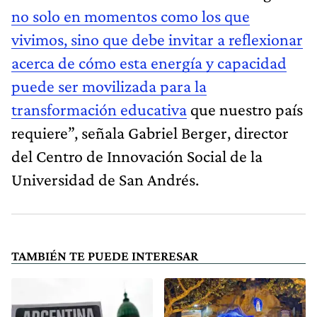
no solo en momentos como los que
vivimos, sino que debe invitar a reflexionar
acerca de cómo esta energía y capacidad
puede ser movilizada para la
transformación educativa
que nuestro país
requiere”, señala Gabriel Berger, director
del Centro de Innovación Social de la
Universidad de San Andrés.
TAMBIÉN TE PUEDE INTERESAR