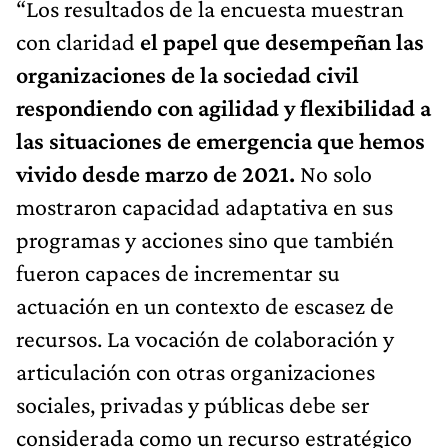
“Los resultados de la encuesta muestran
con claridad
el papel que desempeñan las
organizaciones de la sociedad civil
respondiendo con agilidad y flexibilidad a
las situaciones de emergencia que hemos
vivido desde marzo de 2021.
No solo
mostraron capacidad adaptativa en sus
programas y acciones sino que también
fueron capaces de incrementar su
actuación en un contexto de escasez de
recursos. La vocación de colaboración y
articulación con otras organizaciones
sociales, privadas y públicas debe ser
considerada como un recurso estratégico