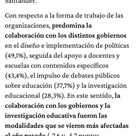
Santander.
Con respecto a la forma de trabajo de las
organizaciones,
predomina la
colaboración con los distintos gobiernos
en el diseño e implementación de políticas
(49,1%), seguida del apoyo a docentes y
escuelas con contenidos específicos
(43,4%), el impulso de debates públicos
sobre educación (37,7%) y la investigación
educacional (28,3%). En este sentido,
la
colaboración con los gobiernos y la
investigación educativa fueron las
modalidades que se vieron más afectadas
el año pasado
(-7,6 y -5,7 puntos