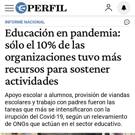
INFORME NACIONAL
Educación en pandemia:
sólo el 10% de las
organizaciones tuvo más
recursos para sostener
actividades
Apoyo escolar a alumnos, provisión de viandas
escolares y trabajo con padres fueron las
tareas que más se intensificaron con la
irrupción del Covid-19, según un relevamiento
de ONGs que actúan en el sector educativo.