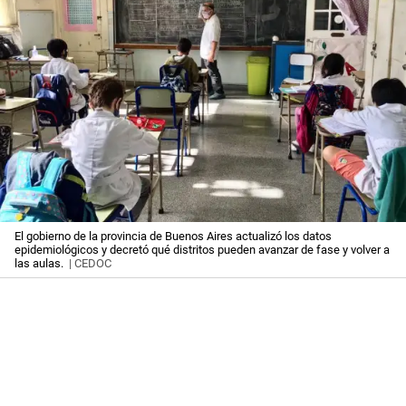
El gobierno de la provincia de Buenos Aires actualizó los datos
epidemiológicos y decretó qué distritos pueden avanzar de fase y volver a
las aulas.
| CEDOC