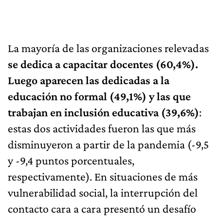
La mayoría de las organizaciones relevadas
se dedica a capacitar docentes (60,4%).
Luego aparecen las dedicadas a la
educación no formal (49,1%) y las que
trabajan en inclusión educativa (39,6%)
:
estas dos actividades fueron las que más
disminuyeron a partir de la pandemia (-9,5
y -9,4 puntos porcentuales,
respectivamente). En situaciones de más
vulnerabilidad social, la interrupción del
contacto cara a cara presentó un desafío