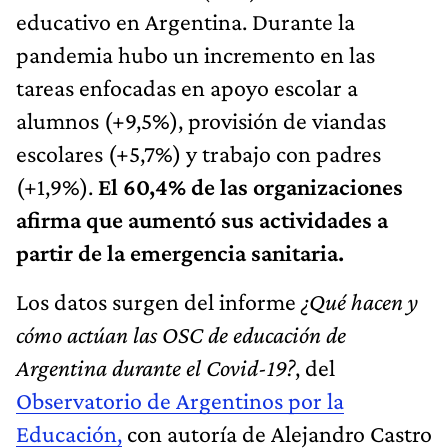
educativo en Argentina. Durante la
pandemia hubo un incremento en las
tareas enfocadas en apoyo escolar a
alumnos (+9,5%), provisión de viandas
escolares (+5,7%) y trabajo con padres
(+1,9%).
El 60,4% de las organizaciones
afirma que aumentó sus actividades a
partir de la emergencia sanitaria.
Los datos surgen del informe
¿Qué hacen y
cómo actúan las OSC de educación de
Argentina durante el Covid-19?
, del
Observatorio de Argentinos por la
Educación,
con autoría de Alejandro Castro