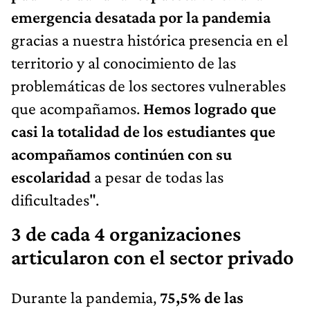
emergencia desatada por la pandemia
gracias a nuestra histórica presencia en el
territorio y al conocimiento de las
problemáticas de los sectores vulnerables
que acompañamos.
Hemos logrado que
casi la totalidad de los estudiantes que
acompañamos continúen con su
escolaridad
a pesar de todas las
dificultades".
3 de cada 4 organizaciones
articularon con el sector privado
Durante la pandemia,
75,5% de las