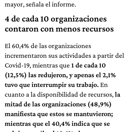
mayor, señala el informe.
4 de cada 10 organizaciones
contaron con menos recursos
El 60,4% de las organizaciones
incrementaron sus actividades a partir del
Covid-19, mientras que
1 de cada 10
(12,5%) las redujeron, y apenas el 2,1%
tuvo que interrumpir su trabajo.
En
cuanto a la disponibilidad de recursos,
la
mitad de las organizaciones (48,9%)
manifiesta que estos se mantuvieron;
mientras que el 40,4% indica que se