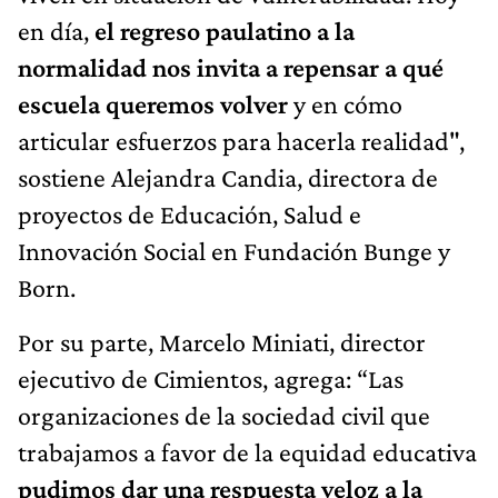
en día,
el regreso paulatino a la
normalidad nos invita a repensar a qué
escuela queremos volver
y en cómo
articular esfuerzos para hacerla realidad",
sostiene Alejandra Candia, directora de
proyectos de Educación, Salud e
Innovación Social en Fundación Bunge y
Born.
Por su parte, Marcelo Miniati, director
ejecutivo de Cimientos, agrega: “Las
organizaciones de la sociedad civil que
trabajamos a favor de la equidad educativa
pudimos dar una respuesta veloz a la