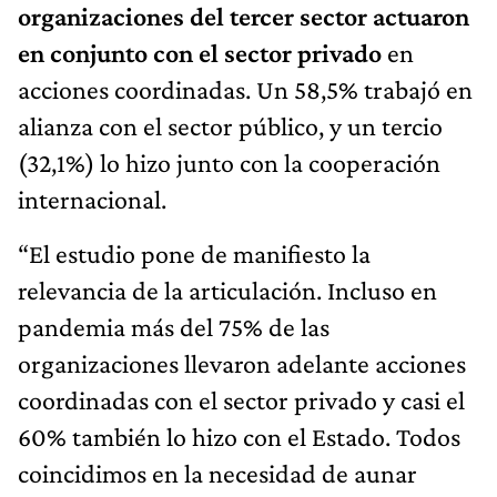
organizaciones del tercer sector actuaron
en conjunto con el sector privado
en
acciones coordinadas. Un 58,5% trabajó en
alianza con el sector público, y un tercio
(32,1%) lo hizo junto con la cooperación
internacional.
“El estudio pone de manifiesto la
relevancia de la articulación. Incluso en
pandemia más del 75% de las
organizaciones llevaron adelante acciones
coordinadas con el sector privado y casi el
60% también lo hizo con el Estado. Todos
coincidimos en la necesidad de aunar