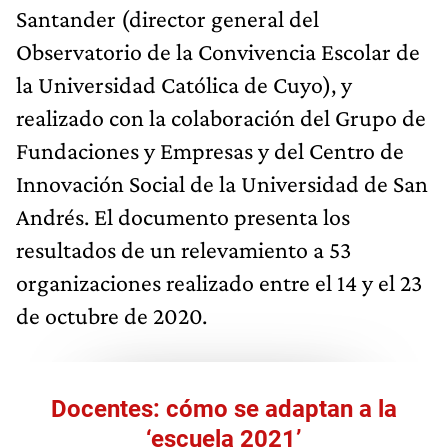
Santander (director general del
Observatorio de la Convivencia Escolar de
la Universidad Católica de Cuyo), y
realizado con la colaboración del Grupo de
Fundaciones y Empresas y del Centro de
Innovación Social de la Universidad de San
Andrés. El documento presenta los
resultados de un relevamiento a 53
organizaciones realizado entre el 14 y el 23
de octubre de 2020.
Docentes: cómo se adaptan a la
‘escuela 2021’