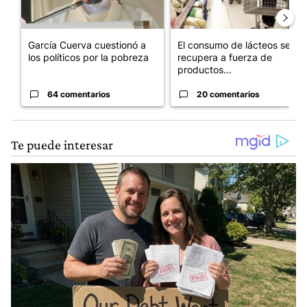
García Cuerva cuestionó a
El consumo de lácteos se
los políticos por la pobreza
recupera a fuerza de
productos...
64 comentarios
20 comentarios