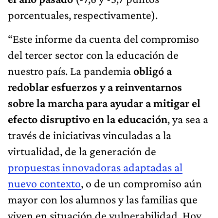
porcentuales, respectivamente).
“Este informe da cuenta del compromiso
del tercer sector con la educación de
nuestro país. La pandemia
obligó a
redoblar esfuerzos y a reinventarnos
sobre la marcha para ayudar a mitigar el
efecto disruptivo en la educación
, ya sea a
través de iniciativas vinculadas a la
virtualidad, de la generación de
propuestas innovadoras adaptadas al
nuevo contexto
, o de un compromiso aún
mayor con los alumnos y las familias que
viven en situación de vulnerabilidad. Hoy