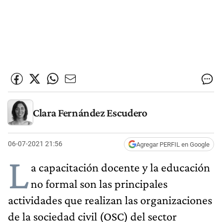
Clara Fernández Escudero
06-07-2021 21:56
Agregar PERFIL en Google
L
a capacitación docente y la educación
no formal son las principales
actividades que realizan las organizaciones
de la sociedad civil (OSC) del sector