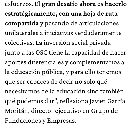
esfuerzos.
El gran desafío ahora es hacerlo
estratégicamente, con una hoja de ruta
compartida
y pasando de articulaciones
unilaterales a iniciativas verdaderamente
colectivas. La inversión social privada
junto a las OSC tiene la capacidad de hacer
aportes diferenciales y complementarios a
la educación pública, y para ello tenemos
que ser capaces de decir no solo qué
necesitamos de la educación sino también
qué podemos dar”, reflexiona Javier García
Moritán, director ejecutivo en Grupo de
Fundaciones y Empresas.