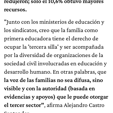
redujeron; sólo el 10,6% obtuvo mayores
recursos.
"Junto con los ministerios de educación y
los sindicatos, creo que la familia como
primera educadora tiene el derecho de
ocupar la 'tercera silla' y ser acompañada
por la diversidad de organizaciones de la
sociedad civil involucradas en educación y
desarrollo humano. En otras palabras, que
la voz de las familias no sea difusa, sino
visible y con la autoridad (basada en
evidencias y apoyos) que le puede otorgar
el tercer sector"
, afirma Alejandro Castro