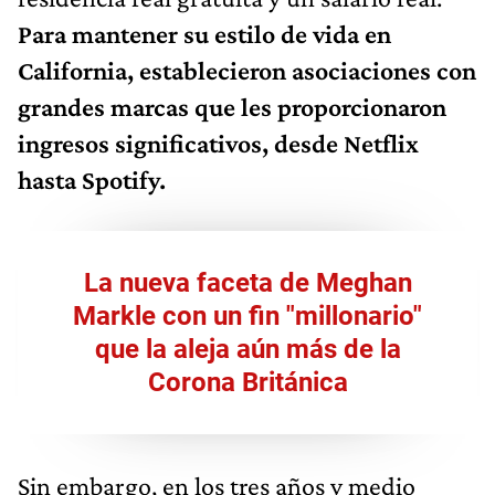
Para mantener su estilo de vida en
California, establecieron asociaciones con
grandes marcas que les proporcionaron
ingresos significativos, desde Netflix
hasta Spotify.
La nueva faceta de Meghan
Markle con un fin "millonario"
que la aleja aún más de la
Corona Británica
Sin embargo, en los tres años y medio