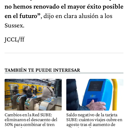
no hemos renovado el mayor éxito posible
en el futuro”
, dijo en clara alusión a los
Sussex.
JCCL/ff
TAMBIÉN TE PUEDE INTERESAR
Cambios en la Red SUBE:
Saldo negativo de la tarjeta
eliminaron el descuento del
SUBE: cuántos viajes cubre en
50% para combinar el tren
agosto tras el aumento de