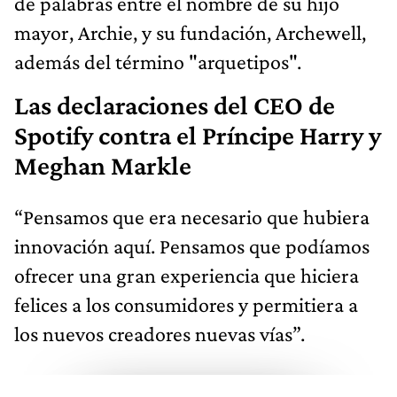
de palabras entre el nombre de su hijo
mayor, Archie, y su fundación, Archewell,
además del término "arquetipos".
Las declaraciones del CEO de
Spotify contra el Príncipe Harry y
Meghan Markle
“Pensamos que era necesario que hubiera
innovación aquí. Pensamos que podíamos
ofrecer una gran experiencia que hiciera
felices a los consumidores y permitiera a
los nuevos creadores nuevas vías”.