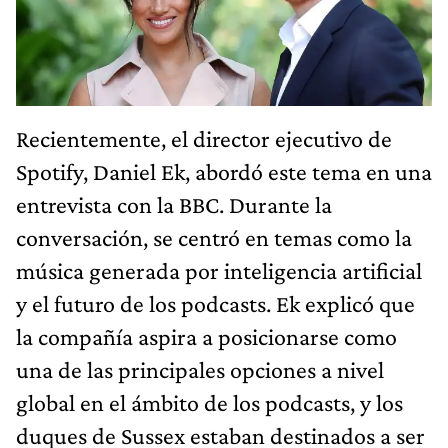
Recientemente, el director ejecutivo de
Spotify, Daniel Ek, abordó este tema en una
entrevista con la BBC. Durante la
conversación, se centró en temas como la
música generada por inteligencia artificial
y el futuro de los podcasts. Ek explicó que
la compañía aspira a posicionarse como
una de las principales opciones a nivel
global en el ámbito de los podcasts, y los
duques de Sussex estaban destinados a ser