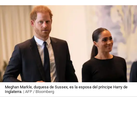
Meghan Markle, duquesa de Sussex, es la esposa del príncipe Harry de
Inglaterra.
| AFP / Bloomberg