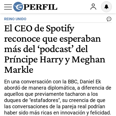
REINO UNIDO
El CEO de Spotify
reconoce que esperaban
más del ‘podcast’ del
Príncipe Harry y Meghan
Markle
En una conversación con la BBC, Daniel Ek
abordó de manera diplomática, a diferencia de
aquellos que previamente tacharon a los
duques de "estafadores", su creencia de que
las conversaciones de la pareja real podrían
haber sido más ricas en innovación y felicidad.