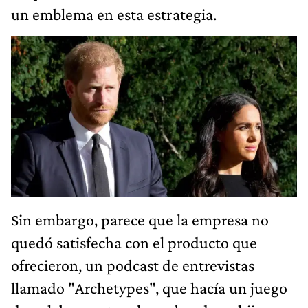
un emblema en esta estrategia.
Sin embargo, parece que la empresa no
quedó satisfecha con el producto que
ofrecieron, un podcast de entrevistas
llamado "Archetypes", que hacía un juego