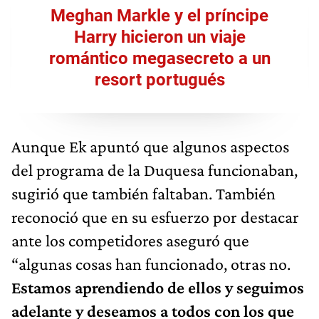
Meghan Markle y el príncipe
Harry hicieron un viaje
romántico megasecreto a un
resort portugués
Aunque Ek apuntó que algunos aspectos
del programa de la Duquesa funcionaban,
sugirió que también faltaban. También
reconoció que en su esfuerzo por destacar
ante los competidores aseguró que
“algunas cosas han funcionado, otras no.
Estamos aprendiendo de ellos y seguimos
adelante y deseamos a todos con los que