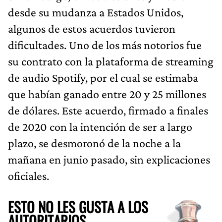
desde su mudanza a Estados Unidos,
algunos de estos acuerdos tuvieron
dificultades. Uno de los más notorios fue
su contrato con la plataforma de streaming
de audio Spotify, por el cual se estimaba
que habían ganado entre 20 y 25 millones
de dólares. Este acuerdo, firmado a finales
de 2020 con la intención de ser a largo
plazo, se desmoronó de la noche a la
mañana en junio pasado, sin explicaciones
oficiales.
ESTO NO LES GUSTA A LOS
AUTORITARIOS