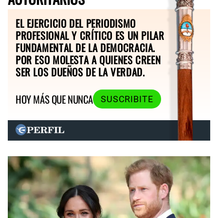
EL EJERCICIO DEL PERIODISMO
PROFESIONAL Y CRÍTICO ES UN PILAR
FUNDAMENTAL DE LA DEMOCRACIA.
POR ESO MOLESTA A QUIENES CREEN
SER LOS DUEÑOS DE LA VERDAD.
HOY MÁS QUE NUNCA
SUSCRIBITE