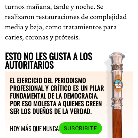
turnos mañana, tarde y noche. Se
realizaron restauraciones de complejidad
media y baja, como tratamientos para
caries, coronas y prótesis.
ESTO NO LES GUSTA A LOS
AUTORITARIOS
EL EJERCICIO DEL PERIODISMO
PROFESIONAL Y CRÍTICO ES UN PILAR
FUNDAMENTAL DE LA DEMOCRACIA.
POR ESO MOLESTA A QUIENES CREEN
SER LOS DUEÑOS DE LA VERDAD.
HOY MÁS QUE NUNCA
SUSCRIBITE