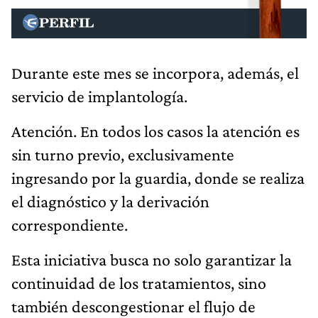
Durante este mes se incorpora, además, el
servicio de implantología.
Atención. En todos los casos la atención es
sin turno previo, exclusivamente
ingresando por la guardia, donde se realiza
el diagnóstico y la derivación
correspondiente.
Esta iniciativa busca no solo garantizar la
continuidad de los tratamientos, sino
también descongestionar el flujo de