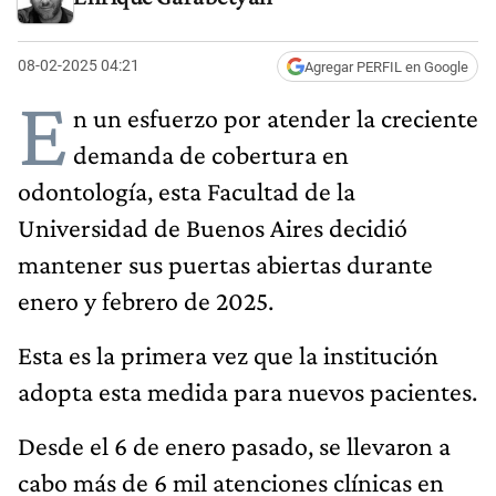
08-02-2025 04:21
Agregar PERFIL en Google
E
n un esfuerzo por atender la creciente
demanda de cobertura en
odontología, esta Facultad de la
Universidad de Buenos Aires decidió
mantener sus puertas abiertas durante
enero y febrero de 2025.
Esta es la primera vez que la institución
adopta esta medida para nuevos pacientes.
Desde el 6 de enero pasado, se llevaron a
cabo más de 6 mil atenciones clínicas en