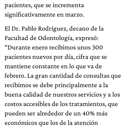
pacientes, que se incrementa
significativamente en marzo.
El Dr. Pablo Rodríguez, decano de la
Facultad de Odontología, expresó:
“Durante enero recibimos unos 300
pacientes nuevos por día, cifra que se
mantiene constante en lo que va de
febrero. La gran cantidad de consultas que
recibimos se debe principalmente a la
buena calidad de nuestros servicios y a los
costos accesibles de los tratamientos, que
pueden ser alrededor de un 40% más
económicos que los de la atención