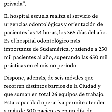
privada”.
El hospital escuela realiza el servicio de
urgencias odontológicas y orientación de
pacientes las 24 horas, los 365 días del año.
Es el hospital odontológico más
importante de Sudamérica, y atiende a 250
mil pacientes al año, superando las 650 mil
prácticas en el mismo período.
Dispone, además, de seis móviles que
recorren distintos barrios de la Ciudad y
que suman en total 26 equipos de trabajo.
Esta capacidad operativa permite atender
a más de 500 pacientes en un día, de