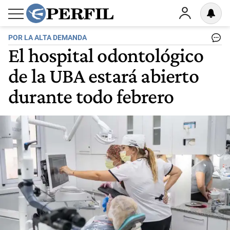
POR LA ALTA DEMANDA
El hospital odontológico
de la UBA estará abierto
durante todo febrero