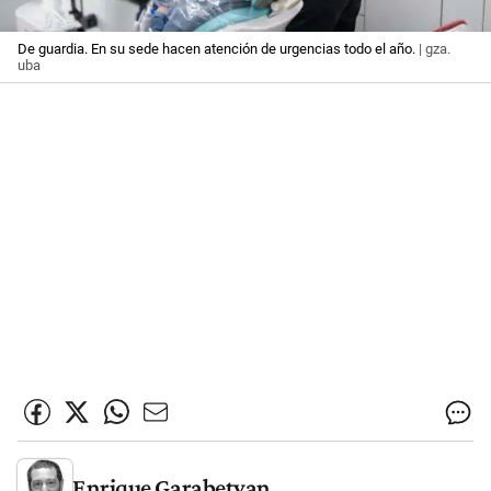
De guardia. En su sede hacen atención de urgencias todo el año.
| gza.
uba
Enrique Garabetyan