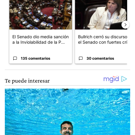
El Senado dio media sanción
Bullrich cerró su discurso en
a la Inviolabilidad de la P...
el Senado con fuertes crí...
135 comentarios
30 comentarios