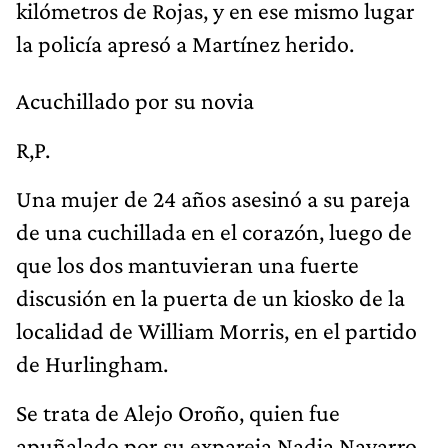
kilómetros de Rojas, y en ese mismo lugar
la policía apresó a Martínez herido.
Acuchillado por su novia
R,P.
Una mujer de 24 años asesinó a su pareja
de una cuchillada en el corazón, luego de
que los dos mantuvieran una fuerte
discusión en la puerta de un kiosko de la
localidad de William Morris, en el partido
de Hurlingham.
Se trata de Alejo Oroño, quien fue
apuñalado por su expareja Nadia Navarro