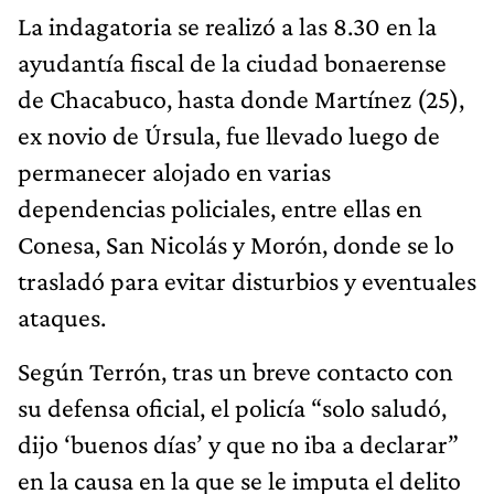
La indagatoria se realizó a las 8.30 en la
ayudantía fiscal de la ciudad bonaerense
de Chacabuco, hasta donde Martínez (25),
ex novio de Úrsula, fue llevado luego de
permanecer alojado en varias
dependencias policiales, entre ellas en
Conesa, San Nicolás y Morón, donde se lo
trasladó para evitar disturbios y eventuales
ataques.
Según Terrón, tras un breve contacto con
su defensa oficial, el policía “solo saludó,
dijo ‘buenos días’ y que no iba a declarar”
en la causa en la que se le imputa el delito