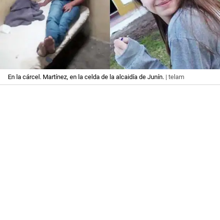
En la cárcel. Martínez, en la celda de la alcaidía de Junín.
| telam