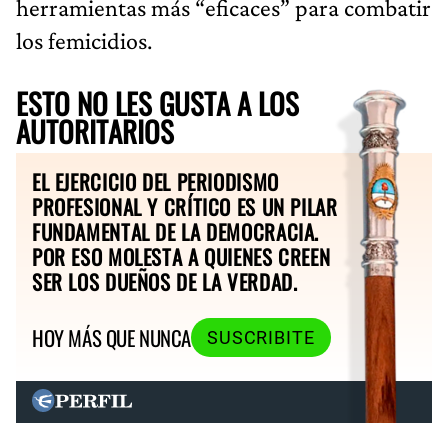
herramientas más “eficaces” para combatir
los femicidios.
ESTO NO LES GUSTA A LOS
AUTORITARIOS
EL EJERCICIO DEL PERIODISMO
PROFESIONAL Y CRÍTICO ES UN PILAR
FUNDAMENTAL DE LA DEMOCRACIA.
POR ESO MOLESTA A QUIENES CREEN
SER LOS DUEÑOS DE LA VERDAD.
HOY MÁS QUE NUNCA
SUSCRIBITE