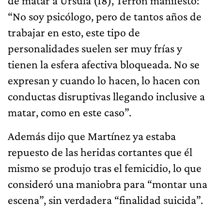
de matar a Úrsula (18), Terrón manifestó:
“No soy psicólogo, pero de tantos años de
trabajar en esto, este tipo de
personalidades suelen ser muy frías y
tienen la esfera afectiva bloqueada. No se
expresan y cuando lo hacen, lo hacen con
conductas disruptivas llegando inclusive a
matar, como en este caso”.
Además dijo que Martínez ya estaba
repuesto de las heridas cortantes que él
mismo se produjo tras el femicidio, lo que
consideró una maniobra para “montar una
escena”, sin verdadera “finalidad suicida”.