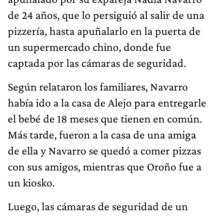
de 24 años, que lo persiguió al salir de una
pizzería, hasta apuñalarlo en la puerta de
un supermercado chino, donde fue
captada por las cámaras de seguridad.
Según relataron los familiares, Navarro
había ido a la casa de Alejo para entregarle
el bebé de 18 meses que tienen en común.
Más tarde, fueron a la casa de una amiga
de ella y Navarro se quedó a comer pizzas
con sus amigos, mientras que Oroño fue a
un kiosko.
Luego, las cámaras de seguridad de un