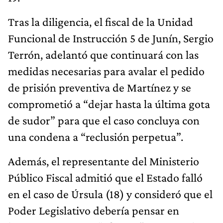
Tras la diligencia, el fiscal de la Unidad
Funcional de Instrucción 5 de Junín, Sergio
Terrón, adelantó que continuará con las
medidas necesarias para avalar el pedido
de prisión preventiva de Martínez y se
comprometió a “dejar hasta la última gota
de sudor” para que el caso concluya con
una condena a “reclusión perpetua”.
Además, el representante del Ministerio
Público Fiscal admitió que el Estado falló
en el caso de Úrsula (18) y consideró que el
Poder Legislativo debería pensar en