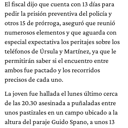
El fiscal dijo que cuenta con 13 días para
pedir la prisión preventiva del policía y
otros 15 de prórroga, aseguró que reunió
numerosos elementos y que aguarda con
especial expectativa los peritajes sobre los
teléfonos de Úrsula y Martínez, ya que le
permitirán saber si el encuentro entre
ambos fue pactado y los recorridos
precisos de cada uno.
La joven fue hallada el lunes último cerca
de las 20.30 asesinada a puñaladas entre
unos pastizales en un campo ubicado a la
altura del paraje Guido Spano, a unos 13