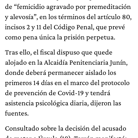
de “femicidio agravado por premeditación
y alevosía”, en los términos del artículo 80,
incisos 2 y 11 del Código Penal, que prevé
como pena única la prisión perpetua.
Tras ello, el fiscal dispuso que quede
alojado en la Alcaidía Penitenciaria Junín,
donde deberá permanecer aislado los
primeros 14 días en el marco del protocolo
de prevención de Covid-19 y tendrá
asistencia psicológica diaria, dijeron las
fuentes.
Consultado sobre la decisión del acusado