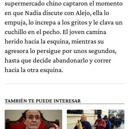
supermercado chino captaron el momento
en que Nadia discute con Alejo, ella lo
empuja, lo increpa a los gritos y le clava un
cuchillo en el pecho. El joven camina
herido hacia la esquina, mientras su
agresora lo persigue por unos segundos,
hasta que decide abandonarlo y correr
hacia la otra esquina.
TAMBIÉN TE PUEDE INTERESAR