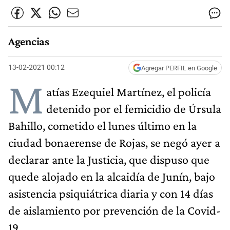
Agencias
13-02-2021 00:12
Agregar PERFIL en Google
M
atías Ezequiel Martínez, el policía
detenido por el femicidio de Úrsula
Bahillo, cometido el lunes último en la
ciudad bonaerense de Rojas, se negó ayer a
declarar ante la Justicia, que dispuso que
quede alojado en la alcaidía de Junín, bajo
asistencia psiquiátrica diaria y con 14 días
de aislamiento por prevención de la Covid-
19.