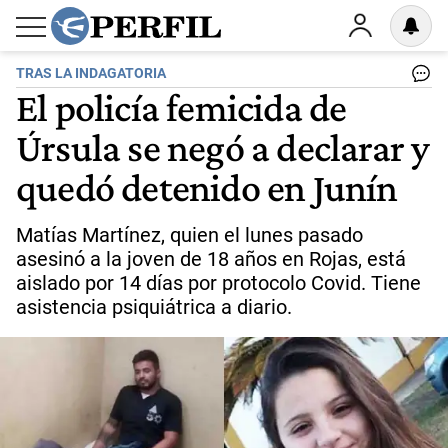
TRAS LA INDAGATORIA
El policía femicida de
Úrsula se negó a declarar y
quedó detenido en Junín
Matías Martínez, quien el lunes pasado
asesinó a la joven de 18 años en Rojas, está
aislado por 14 días por protocolo Covid. Tiene
asistencia psiquiátrica a diario.