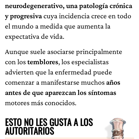
neurodegenerativo, una patología crónica
y progresiva
cuya incidencia crece en todo
el mundo a medida que aumenta la
expectativa de vida.
Aunque suele asociarse principalmente
con los
temblores
, los especialistas
advierten que la enfermedad puede
comenzar a manifestarse muchos
años
antes de que aparezcan los síntomas
motores más conocidos.
ESTO NO LES GUSTA A LOS
AUTORITARIOS