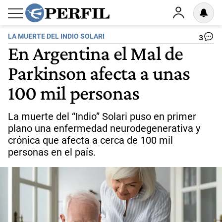
LA MUERTE DEL INDIO SOLARI
3
En Argentina el Mal de
Parkinson afecta a unas
100 mil personas
La muerte del “Indio” Solari puso en primer
plano una enfermedad neurodegenerativa y
crónica que afecta a cerca de 100 mil
personas en el país.