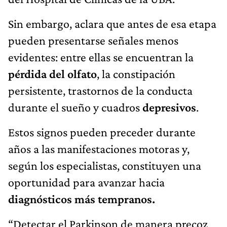
Sin embargo, aclara que antes de esa etapa
pueden presentarse señales menos
evidentes: entre ellas se encuentran la
pérdida del olfato
, la constipación
persistente, trastornos de la conducta
durante el sueño y cuadros
depresivos
.
Estos signos pueden preceder durante
años a las manifestaciones motoras y,
según los especialistas, constituyen una
oportunidad para avanzar hacia
diagnósticos más tempranos.
“Detectar el Parkinson de manera precoz