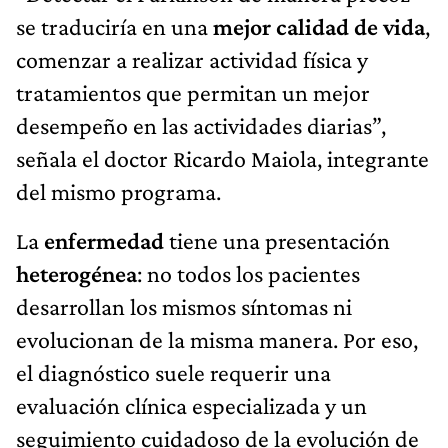
se traduciría en una
mejor calidad de vida
,
comenzar a realizar actividad física y
tratamientos que permitan un mejor
desempeño en las actividades diarias”,
señala el doctor Ricardo Maiola, integrante
del mismo programa.
La
enfermedad
tiene una presentación
heterogénea
: no todos los pacientes
desarrollan los mismos síntomas ni
evolucionan de la misma manera. Por eso,
el diagnóstico suele requerir una
evaluación clínica especializada y un
seguimiento cuidadoso de la evolución de