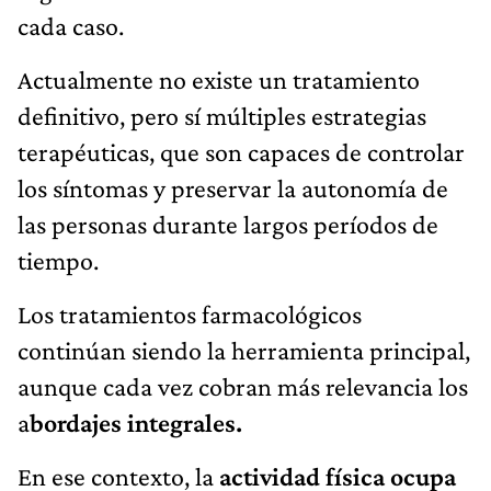
cada caso.
Actualmente no existe un tratamiento
definitivo, pero sí múltiples estrategias
terapéuticas, que son capaces de controlar
los síntomas y preservar la autonomía de
las personas durante largos períodos de
tiempo.
Los tratamientos farmacológicos
continúan siendo la herramienta principal,
aunque cada vez cobran más relevancia los
a
bordajes integrales.
En ese contexto, la
actividad física ocupa