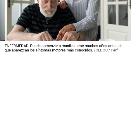
ENFERMEDAD. Puede comenzar a manifestarse muchos años antes de
que aparezcan los síntomas motores más conocidos.
| CEDOC / Perfil