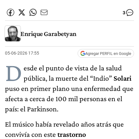
3
Enrique Garabetyan
05-06-2026 17:55
Agregar PERFIL en Google
D
esde el punto de vista de la salud
pública, la muerte del “Indio”
Solari
puso en primer plano una enfermedad que
afecta a cerca de 100 mil personas en el
país: el Parkinson.
El músico había revelado años atrás que
convivía con este
trastorno