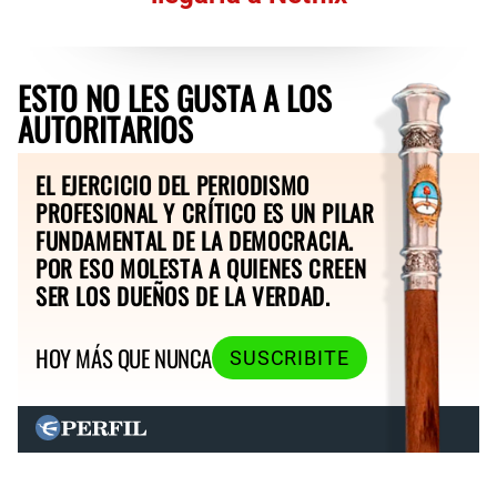
ESTO NO LES GUSTA A LOS
AUTORITARIOS
EL EJERCICIO DEL PERIODISMO
PROFESIONAL Y CRÍTICO ES UN PILAR
FUNDAMENTAL DE LA DEMOCRACIA.
POR ESO MOLESTA A QUIENES CREEN
SER LOS DUEÑOS DE LA VERDAD.
HOY MÁS QUE NUNCA
SUSCRIBITE