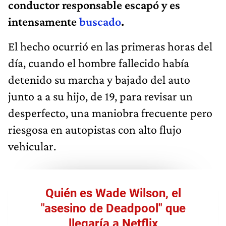
conductor responsable escapó y es
intensamente
buscado
.
El hecho ocurrió en las primeras horas del
día, cuando el hombre fallecido había
detenido su marcha y bajado del auto
junto a a su hijo, de 19, para revisar un
desperfecto, una maniobra frecuente pero
riesgosa en autopistas con alto flujo
vehicular.
Quién es Wade Wilson, el
"asesino de Deadpool" que
llegaría a Netflix