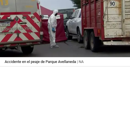
Accidente en el peaje de Parque Avellaneda
| NA