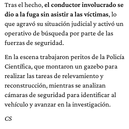
Tras el hecho,
el conductor involucrado se
dio a la fuga sin asistir a las víctimas
, lo
que agravó su situación judicial y activó un
operativo de búsqueda por parte de las
fuerzas de seguridad.
En la escena trabajaron peritos de la Policía
Científica, que montaron un gazebo para
realizar las tareas de relevamiento y
reconstrucción, mientras se analizan
cámaras de seguridad para identificar al
vehículo y avanzar en la investigación.
CS