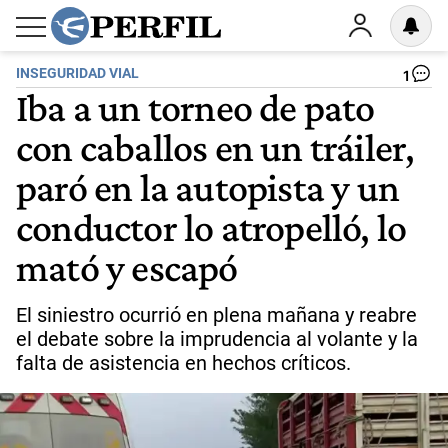
INSEGURIDAD VIAL
1
Iba a un torneo de pato
con caballos en un tráiler,
paró en la autopista y un
conductor lo atropelló, lo
mató y escapó
El siniestro ocurrió en plena mañana y reabre
el debate sobre la imprudencia al volante y la
falta de asistencia en hechos críticos.