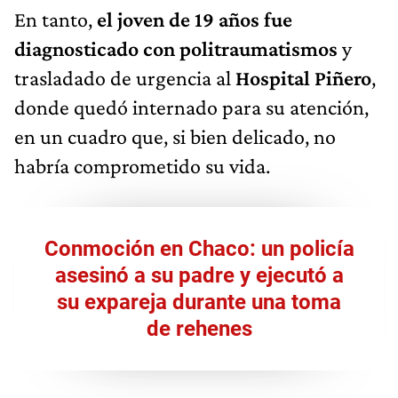
En tanto,
el joven de 19 años fue
diagnosticado con politraumatismos
y
trasladado de urgencia al
Hospital Piñero
,
donde quedó internado para su atención,
en un cuadro que, si bien delicado, no
habría comprometido su vida.
Conmoción en Chaco: un policía
asesinó a su padre y ejecutó a
su expareja durante una toma
de rehenes