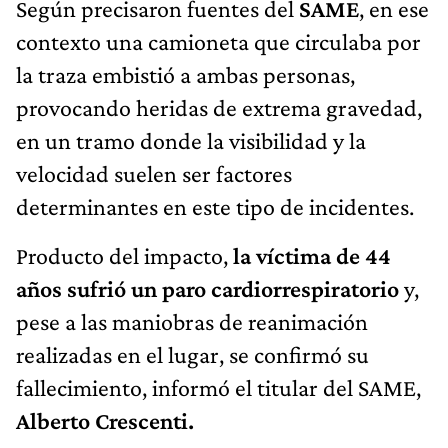
Según precisaron fuentes del
SAME
, en ese
contexto una camioneta que circulaba por
la traza embistió a ambas personas,
provocando heridas de extrema gravedad,
en un tramo donde la visibilidad y la
velocidad suelen ser factores
determinantes en este tipo de incidentes.
Producto del impacto,
la víctima de 44
años sufrió un paro cardiorrespiratorio
y,
pese a las maniobras de reanimación
realizadas en el lugar, se confirmó su
fallecimiento, informó el titular del SAME,
Alberto Crescenti.