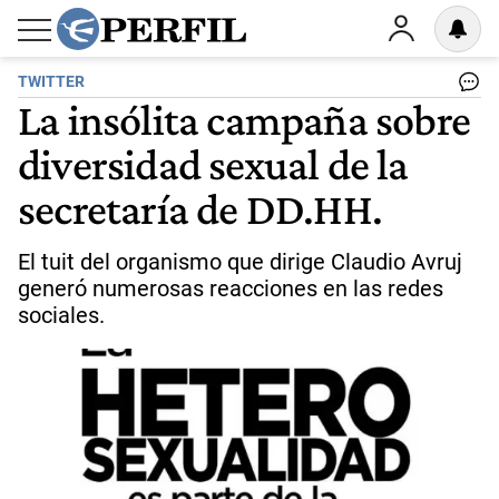
TWITTER
La insólita campaña sobre
diversidad sexual de la
secretaría de DD.HH.
El tuit del organismo que dirige Claudio Avruj
generó numerosas reacciones en las redes
sociales.