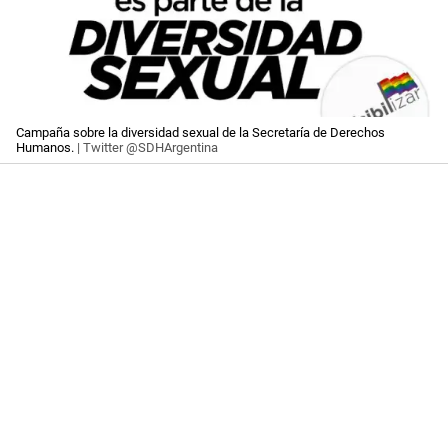
Campaña sobre la diversidad sexual de la Secretaría de Derechos
Humanos.
| Twitter @SDHArgentina