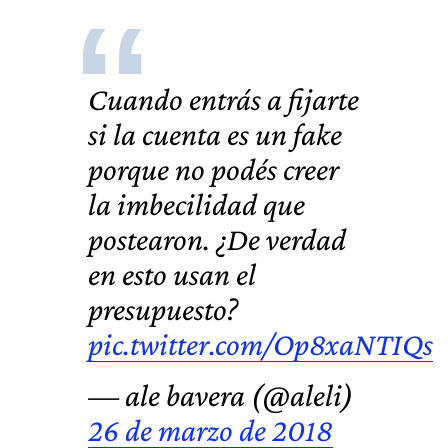
Cuando entrás a fijarte
si la cuenta es un fake
porque no podés creer
la imbecilidad que
postearon. ¿De verdad
en esto usan el
presupuesto?
pic.twitter.com/Op8xaNTIQs
— ale bavera (@aleli)
26 de marzo de 2018