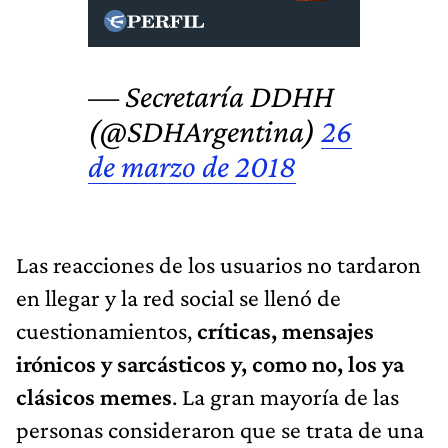
— Secretaría DDHH
(@SDHArgentina)
26
de marzo de 2018
Las reacciones de los usuarios no tardaron
en llegar y la red social se llenó de
cuestionamientos,
críticas, mensajes
irónicos y sarcásticos y, como no, los ya
clásicos memes
. La gran mayoría de las
personas consideraron que se trata de una