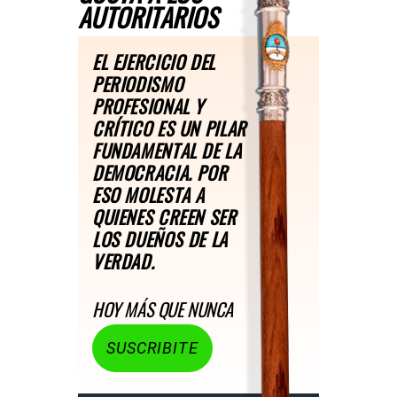
AUTORITARIOS
EL EJERCICIO DEL
PERIODISMO
PROFESIONAL Y
CRÍTICO ES UN PILAR
FUNDAMENTAL DE LA
DEMOCRACIA. POR
ESO MOLESTA A
QUIENES CREEN SER
LOS DUEÑOS DE LA
VERDAD.
HOY MÁS QUE NUNCA
SUSCRIBITE