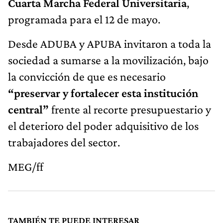
Cuarta Marcha Federal Universitaria
,
programada para el 12 de mayo.
Desde ADUBA y APUBA invitaron a toda la
sociedad a sumarse a la movilización, bajo
la convicción de que es necesario
“preservar y fortalecer esta institución
central”
frente al recorte presupuestario y
el deterioro del poder adquisitivo de los
trabajadores del sector.
MEG/ff
TAMBIÉN TE PUEDE INTERESAR