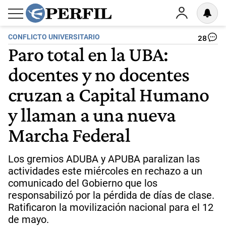
CONFLICTO UNIVERSITARIO
28
Paro total en la UBA:
docentes y no docentes
cruzan a Capital Humano
y llaman a una nueva
Marcha Federal
Los gremios ADUBA y APUBA paralizan las
actividades este miércoles en rechazo a un
comunicado del Gobierno que los
responsabilizó por la pérdida de días de clase.
Ratificaron la movilización nacional para el 12
de mayo.