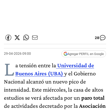
28
29-04-2026 09:00
Agregar PERFIL en Google
L
a tensión entre la
Universidad de
Buenos Aires (UBA)
y el Gobierno
Nacional alcanzó un nuevo pico de
intensidad. Este miércoles, la casa de altos
estudios se verá afectada por un
paro total
de actividades decretado por la
Asociación