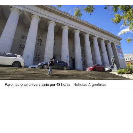
Paro nacional universitario por 48 horas
| Noticias Argentinas