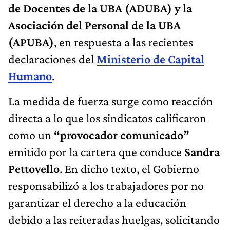
de Docentes de la UBA (ADUBA) y la
Asociación del Personal de la UBA
(APUBA)
, en respuesta a las recientes
declaraciones del
Ministerio de Capital
Humano
.
La medida de fuerza surge como reacción
directa a lo que los sindicatos calificaron
como un
“provocador comunicado”
emitido por la cartera que conduce
Sandra
Pettovello
. En dicho texto, el Gobierno
responsabilizó a los trabajadores por no
garantizar el derecho a la educación
debido a las reiteradas huelgas, solicitando