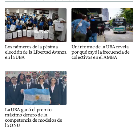
Los números de la pésima
Un informe de la UBA revela
elección de la Libertad Avanza
por qué cayó la frecuencia de
en la UBA
colectivos en el AMBA
La UBA ganó el premio
máximo dentro de la
competencia de modelos de
la ONU