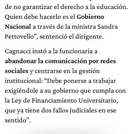
de no garantizar el derecho a la educación.
Quien debe hacerlo es el
Gobierno
Nacional
a través de la ministra Sandra
Pettovello”, sentenció el dirigente.
Cagnacci instó a la funcionaria a
abandonar la comunicación por redes
sociales
y centrarse en la gestión
institucional: “Debe ponerse a trabajar
exigiéndole a su gobierno que cumpla con
la Ley de Financiamiento Universitario,
que ya tiene dos fallos judiciales en ese
sentido”.