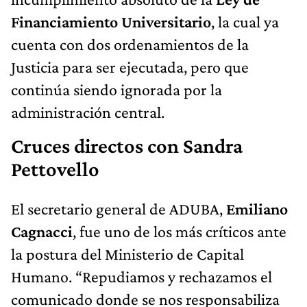
Financiamiento Universitario
, la cual ya
cuenta con dos ordenamientos de la
Justicia para ser ejecutada, pero que
continúa siendo ignorada por la
administración central.
Cruces directos con Sandra
Pettovello
El secretario general de ADUBA,
Emiliano
Cagnacci
, fue uno de los más críticos ante
la postura del Ministerio de Capital
Humano. “Repudiamos y rechazamos el
comunicado donde se nos responsabiliza