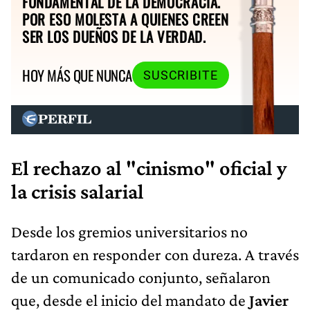
FUNDAMENTAL DE LA DEMOCRACIA.
POR ESO MOLESTA A QUIENES CREEN
SER LOS DUEÑOS DE LA VERDAD.
HOY MÁS QUE NUNCA
SUSCRIBITE
El rechazo al "cinismo" oficial y
la crisis salarial
Desde los gremios universitarios no
tardaron en responder con dureza. A través
de un comunicado conjunto, señalaron
que, desde el inicio del mandato de
Javier