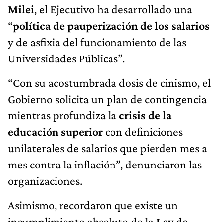
Milei
, el Ejecutivo ha desarrollado una
“
política de pauperización de los salarios
y de asfixia del funcionamiento de las
Universidades Públicas”.
“Con su acostumbrada dosis de cinismo, el
Gobierno solicita un plan de contingencia
mientras profundiza la
crisis de la
educación superior
con definiciones
unilaterales de salarios que pierden mes a
mes contra la inflación”, denunciaron las
organizaciones.
Asimismo, recordaron que existe un
incumplimiento absoluto de la
Ley de