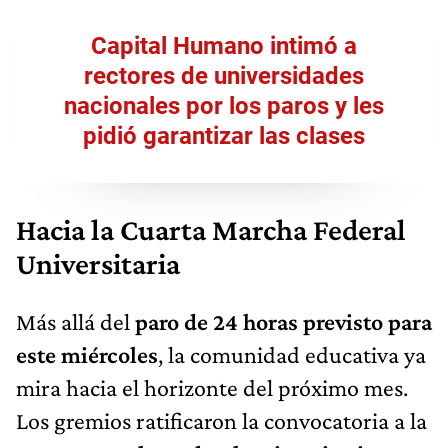
Capital Humano intimó a
rectores de universidades
nacionales por los paros y les
pidió garantizar las clases
Hacia la Cuarta Marcha Federal
Universitaria
Más allá del
paro de 24 horas previsto para
este miércoles
, la comunidad educativa ya
mira hacia el horizonte del próximo mes.
Los gremios ratificaron la convocatoria a la