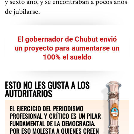
y sexto año, y se encontraban a pocos años
de jubilarse.
El gobernador de Chubut envió
un proyecto para aumentarse un
100% el sueldo
ESTO NO LES GUSTA A LOS
AUTORITARIOS
EL EJERCICIO DEL PERIODISMO
PROFESIONAL Y CRÍTICO ES UN PILAR
FUNDAMENTAL DE LA DEMOCRACIA.
POR ESO MOLESTA A QUIENES CREEN