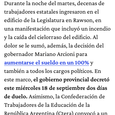
Durante la noche del martes, decenas de
trabajadores estatales ingresaron en el
edificio de la Legislatura en Rawson, en
una manifestación que incluyó un incendio
y la caída del cielorraso del edificio. Al
dolor se le sumó, además, la decisión del
gobernador Mariano Arcioni para
aumentarse el sueldo en un 100%
y
también a todos los cargos políticos. En
este marco,
el gobierno provincial decretó
este miércoles 18 de septiembre dos días
de duelo.
Asimismo, la Confederación de
Trabajadores de la Educación de la
República Argentina (Ctera) convocó a un