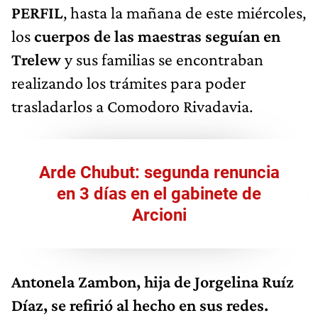
PERFIL
, hasta la mañana de este miércoles,
los
cuerpos de las maestras seguían en
Trelew
y sus familias se encontraban
realizando los trámites para poder
trasladarlos a Comodoro Rivadavia.
Arde Chubut: segunda renuncia
en 3 días en el gabinete de
Arcioni
Antonela Zambon, hija de Jorgelina Ruíz
Díaz, se refirió al hecho en sus redes.