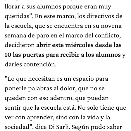
llorar a sus alumnos porque eran muy
queridas". En este marco, los directivos de
la escuela, que se encuentra en su novena
semana de paro en el marco del conflicto,
decidieron
abrir este miércoles desde las
10 las puertas para recibir a los alumnos
y
darles contención.
"Lo que necesitan es un espacio para
ponerle palabras al dolor, que no se
queden con eso adentro, que puedan
sentir que la escuela está. No solo tiene que
ver con aprender, sino con la vida y la
sociedad", dice Di Sarli. Según pudo saber