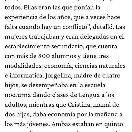
todos. Ellas eran las que ponían la
experiencia de los años, que a veces hace
falta cuando hay un conflicto", detalló. Las
mujeres trabajaban y eran delegadas en el
establecimiento secundario, que cuenta
con más de 800 alumnos y tiene tres
modalidades: economía, ciencias naturales
e informática. Jorgelina, madre de cuatro
hijos, se desempeñaba en la escuela
nocturna dando clases de Lengua a los
adultos; mientras que Cristina, mamá de
dos hijas, daba economía por la mañana a
los más jóvenes. Ambas estaban en quinto