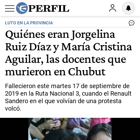
LUTO EN LA PROVINCIA
Quiénes eran Jorgelina
Ruiz Díaz y María Cristina
Aguilar, las docentes que
murieron en Chubut
Fallecieron este martes 17 de septiembre de
2019 en la Ruta Nacional 3, cuando el Renault
Sandero en el que volvían de una protesta
volcó.