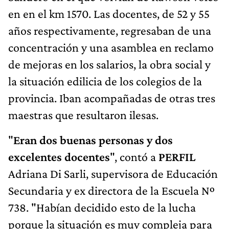
en en el km 1570. Las docentes, de 52 y 55
años respectivamente, regresaban de una
concentración y una asamblea en reclamo
de mejoras en los salarios, la obra social y
la situación edilicia de los colegios de la
provincia. Iban acompañadas de otras tres
maestras que resultaron ilesas.
"
Eran dos buenas personas y dos
excelentes docentes
", contó a
PERFIL
Adriana Di Sarli, supervisora de Educación
Secundaria y ex directora de la Escuela Nº
738. "Habían decidido esto de la lucha
porque la situación es muy compleja para