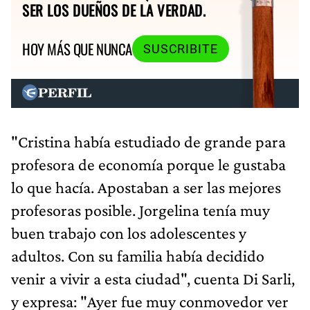
SER LOS DUEÑOS DE LA VERDAD.
HOY MÁS QUE NUNCA
SUSCRIBITE
"Cristina había estudiado de grande para
profesora de economía porque le gustaba
lo que hacía. Apostaban a ser las mejores
profesoras posible. Jorgelina tenía muy
buen trabajo con los adolescentes y
adultos. Con su familia había decidido
venir a vivir a esta ciudad", cuenta Di Sarli,
y expresa: "Ayer fue muy conmovedor ver