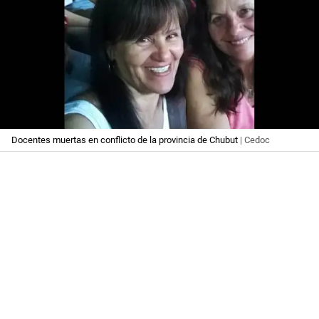
Docentes muertas en conflicto de la provincia de Chubut
| Cedoc