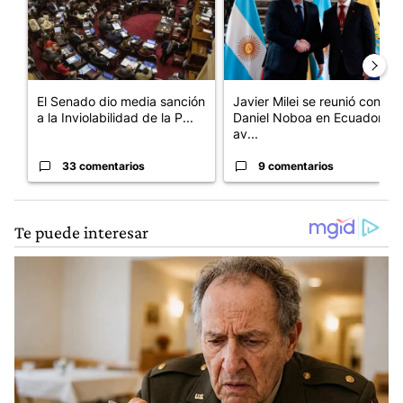
El Senado dio media sanción
Javier Milei se reunió con
a la Inviolabilidad de la P...
Daniel Noboa en Ecuador y
av...
33 comentarios
9 comentarios