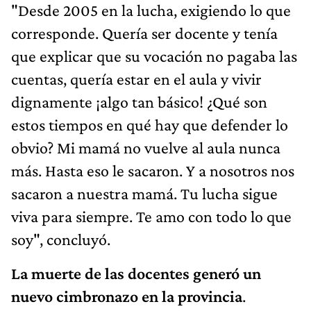
"Desde 2005 en la lucha, exigiendo lo que
corresponde. Quería ser docente y tenía
que explicar que su vocación no pagaba las
cuentas, quería estar en el aula y vivir
dignamente ¡algo tan básico! ¿Qué son
estos tiempos en qué hay que defender lo
obvio? Mi mamá no vuelve al aula nunca
más. Hasta eso le sacaron. Y a nosotros nos
sacaron a nuestra mamá. Tu lucha sigue
viva para siempre. Te amo con todo lo que
soy", concluyó.
La muerte de las docentes generó un
nuevo cimbronazo en la provincia
.