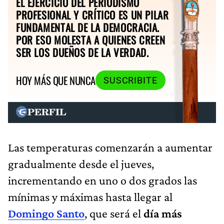
EL EJERCICIO DEL PERIODISMO
PROFESIONAL Y CRÍTICO ES UN PILAR
FUNDAMENTAL DE LA DEMOCRACIA.
POR ESO MOLESTA A QUIENES CREEN
SER LOS DUEÑOS DE LA VERDAD.
HOY MÁS QUE NUNCA
SUSCRIBITE
Las temperaturas comenzarán a aumentar
gradualmente desde el jueves,
incrementando en uno o dos grados las
mínimas y máximas hasta llegar al
Domingo Santo
, que será el
día más