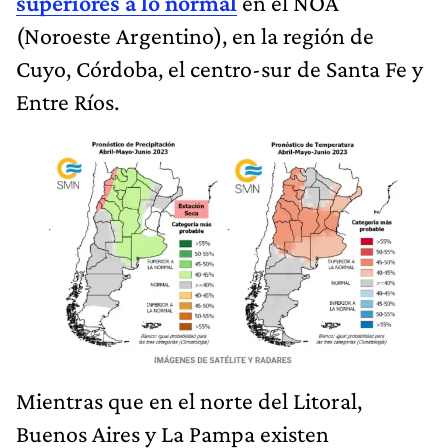
superiores a lo normal
en el NOA
(Noroeste Argentino), en la región de
Cuyo, Córdoba, el centro-sur de Santa Fe y
Entre Ríos.
Mientras que en el norte del Litoral,
Buenos Aires y La Pampa existen