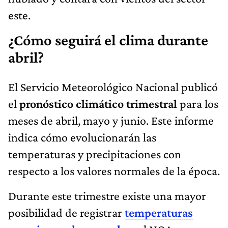
este.
¿Cómo seguirá el clima durante
abril?
El Servicio Meteorológico Nacional publicó
el
pronóstico climático trimestral
para los
meses de abril, mayo y junio. Este informe
indica cómo evolucionarán las
temperaturas y precipitaciones con
respecto a los valores normales de la época.
Durante este trimestre existe una mayor
posibilidad de registrar
temperaturas