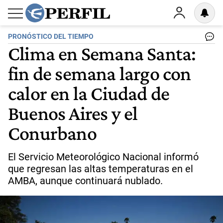
PRONÓSTICO DEL TIEMPO
Clima en Semana Santa:
fin de semana largo con
calor en la Ciudad de
Buenos Aires y el
Conurbano
El Servicio Meteorológico Nacional informó
que regresan las altas temperaturas en el
AMBA, aunque continuará nublado.