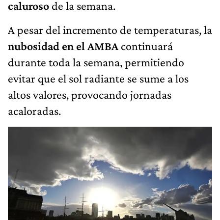
caluroso
de la semana.
A pesar del incremento de temperaturas, la
nubosidad en el AMBA
continuará
durante toda la semana, permitiendo
evitar que el sol radiante se sume a los
altos valores, provocando jornadas
acaloradas.