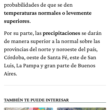
probabilidades de que se den
temperaturas normales o levemente
superiores
.
Por su parte, las
precipitaciones
se darán
de manera superior a la normal sobre las
provincias del norte y noroeste del país,
Córdoba, oeste de Santa Fé, este de San
Luis, La Pampa y gran parte de Buenos
Aires.
TAMBIÉN TE PUEDE INTERESAR