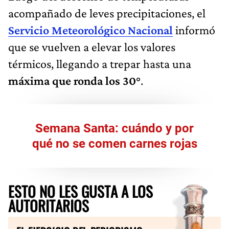
acompañado de leves precipitaciones, el
Servicio Meteorológico Nacional
informó
que se vuelven a elevar los valores
térmicos, llegando a trepar hasta una
máxima que ronda los 30°
.
Semana Santa: cuándo y por
qué no se comen carnes rojas
ESTO NO LES GUSTA A LOS
AUTORITARIOS