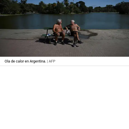
Ola de calor en Argentina.
| AFP