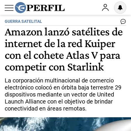
GUERRA SATELITAL
Amazon lanzó satélites de
internet de la red Kuiper
con el cohete Atlas V para
competir con Starlink
La corporación multinacional de comercio
electrónico colocó en órbita baja terrestre 29
dispositivos mediante un vector de United
Launch Alliance con el objetivo de brindar
conectividad en áreas remotas.