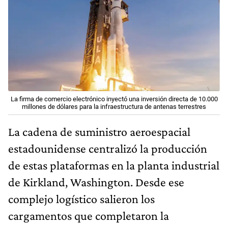
La firma de comercio electrónico inyectó una inversión directa de 10.000
millones de dólares para la infraestructura de antenas terrestres
La cadena de suministro aeroespacial
estadounidense centralizó la producción
de estas plataformas en la planta industrial
de Kirkland, Washington. Desde ese
complejo logístico salieron los
cargamentos que completaron la