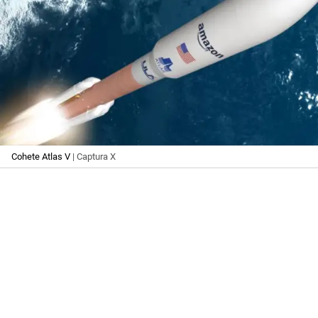
Cohete Atlas V
| Captura X