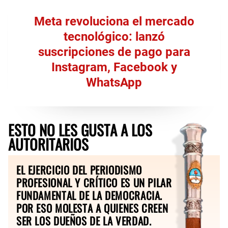
Meta revoluciona el mercado
tecnológico: lanzó
suscripciones de pago para
Instagram, Facebook y
WhatsApp
ESTO NO LES GUSTA A LOS
AUTORITARIOS
EL EJERCICIO DEL PERIODISMO
PROFESIONAL Y CRÍTICO ES UN PILAR
FUNDAMENTAL DE LA DEMOCRACIA.
POR ESO MOLESTA A QUIENES CREEN
SER LOS DUEÑOS DE LA VERDAD.