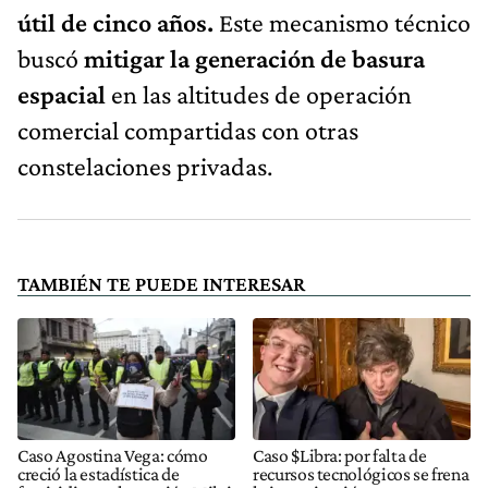
útil de cinco años.
Este mecanismo técnico
buscó
mitigar la generación de basura
espacial
en las altitudes de operación
comercial compartidas con otras
constelaciones privadas.
TAMBIÉN TE PUEDE INTERESAR
Caso Agostina Vega: cómo
Caso $Libra: por falta de
creció la estadística de
recursos tecnológicos se frena