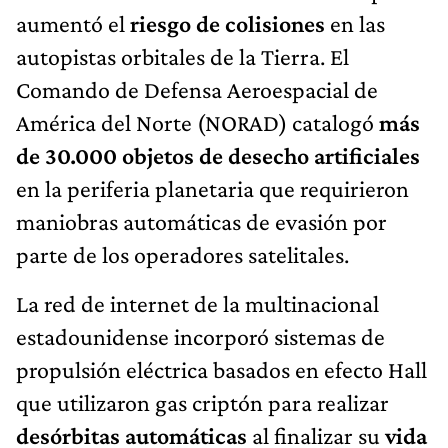
aumentó el
riesgo de colisiones
en las
autopistas orbitales de la Tierra. El
Comando de Defensa Aeroespacial de
América del Norte (NORAD) catalogó
más
de 30.000 objetos de desecho artificiales
en la periferia planetaria que requirieron
maniobras automáticas de evasión por
parte de los operadores satelitales.
La red de internet de la multinacional
estadounidense incorporó sistemas de
propulsión eléctrica basados en efecto Hall
que utilizaron gas criptón para realizar
desórbitas automáticas
al finalizar su
vida