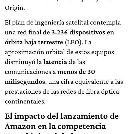
Origin.
El plan de ingeniería satelital contempla
una red final de
3.236 dispositivos en
órbita baja terrestre
(LEO). La
aproximación orbital de estos equipos
disminuyó la
latencia
de las
comunicaciones a
menos de 30
milisegundos
, una cifra equivalente a las
prestaciones de las redes de fibra óptica
continentales.
El impacto del lanzamiento de
Amazon en la competencia