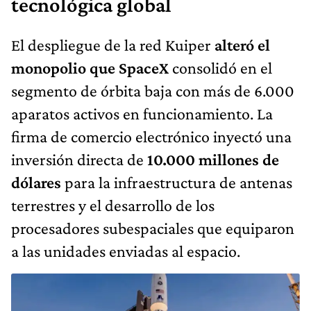
tecnológica global
El despliegue de la red Kuiper
alteró el
monopolio que SpaceX
consolidó en el
segmento de órbita baja con más de 6.000
aparatos activos en funcionamiento. La
firma de comercio electrónico inyectó una
inversión directa de
10.000 millones de
dólares
para la infraestructura de antenas
terrestres y el desarrollo de los
procesadores subespaciales que equiparon
a las unidades enviadas al espacio.