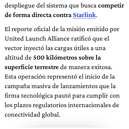
despliegue del sistema que busca
competir
de forma directa contra
Starlink
.
El reporte oficial de la misión emitido por
United Launch Alliance ratificó que el
vector inyectó las cargas útiles a una
altitud de
500 kilómetros sobre la
superficie terrestre
de manera exitosa.
Esta operación representó el inicio de la
campaña masiva de lanzamientos que la
firma tecnológica pautó para cumplir con
los plazos regulatorios internacionales de
conectividad global.