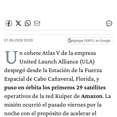
01-06-2026 20:00
Agregar PERFIL en Google
U
n cohete Atlas V de la empresa
United Launch Alliance (ULA)
despegó desde la Estación de la Fuerza
Espacial de Cabo Cañaveral, Florida, y
puso en órbita los primeros 29 satélites
operativos de la red Kuiper de
Amazon
. La
misión ocurrió el pasado viernes por la
noche con el propósito de acelerar el