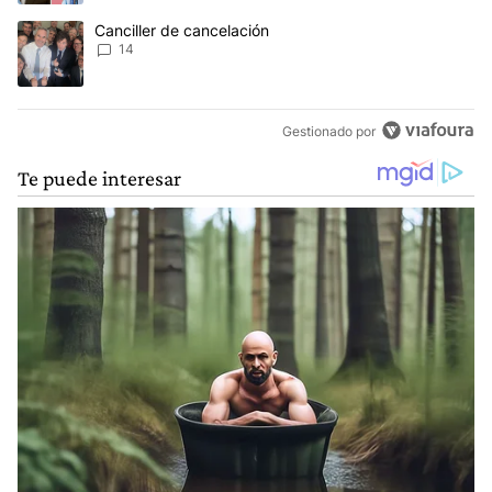
Un artículo de tendencia con el título "Canciller de cancelación" 
Canciller de cancelación
14
Gestionado por