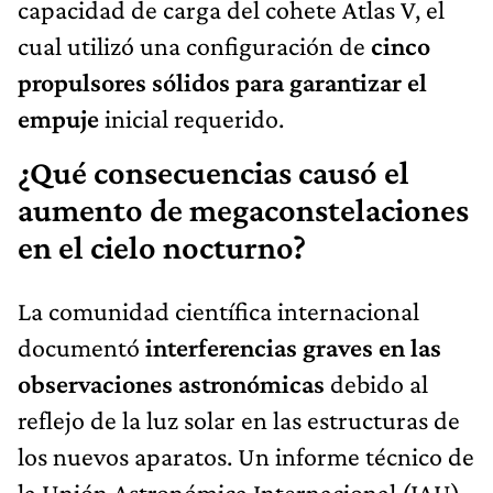
capacidad de carga del cohete Atlas V, el
cual utilizó una configuración de
cinco
propulsores sólidos para garantizar el
empuje
inicial requerido.
¿Qué consecuencias causó el
aumento de megaconstelaciones
en el cielo nocturno?
La comunidad científica internacional
documentó
interferencias graves en las
observaciones astronómicas
debido al
reflejo de la luz solar en las estructuras de
los nuevos aparatos. Un informe técnico de
la Unión Astronómica Internacional (IAU)