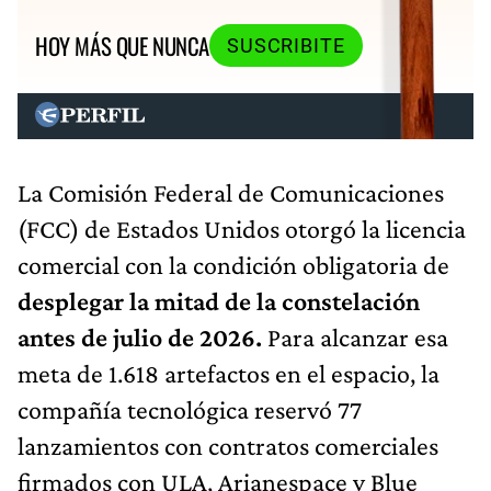
HOY MÁS QUE NUNCA
SUSCRIBITE
La Comisión Federal de Comunicaciones
(FCC) de Estados Unidos otorgó la licencia
comercial con la condición obligatoria de
desplegar la mitad de la constelación
antes de julio de 2026.
Para alcanzar esa
meta de 1.618 artefactos en el espacio, la
compañía tecnológica reservó 77
lanzamientos con contratos comerciales
firmados con ULA, Arianespace y Blue