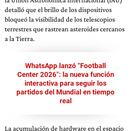
detalló que el brillo de los dispositivos
bloqueó la visibilidad de los telescopios
terrestres que rastrean asteroides cercanos
a la Tierra.
WhatsApp lanzó "Football
Center 2026": la nueva función
interactiva para seguir los
partidos del Mundial en tiempo
real
La acumulación de hardware en el espacio