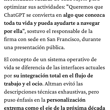
optimizar sus actividades: "Queremos que
ChatGPT se convierta en
algo que conozca
toda tu vida y pueda ayudarte a navegar
por ella
", sostuvo el responsable de la
firma con sede en San Francisco, durante
una presentación pública.
El concepto de un sistema operativo de
vida se diferencia de las interfaces actuales
por
su integración total en el flujo de
trabajo y el ocio
. Altman evitó las
descripciones técnicas exhaustivas, pero
puso énfasis en la
personalización
extrema como el eje de la próxima década