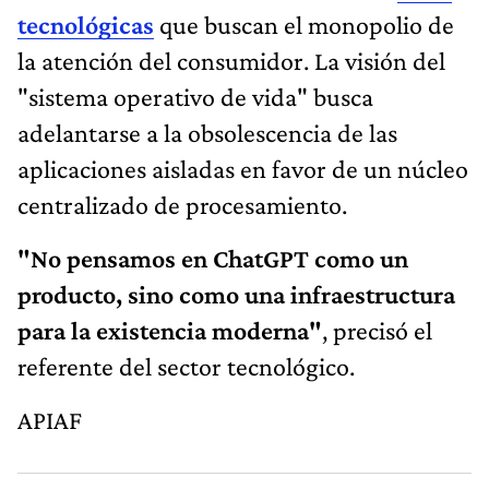
tecnológicas
que buscan el monopolio de
la atención del consumidor. La visión del
"sistema operativo de vida" busca
adelantarse a la obsolescencia de las
aplicaciones aisladas en favor de un núcleo
centralizado de procesamiento.
"No pensamos en ChatGPT como un
producto, sino como una infraestructura
para la existencia moderna"
, precisó el
referente del sector tecnológico.
APIAF