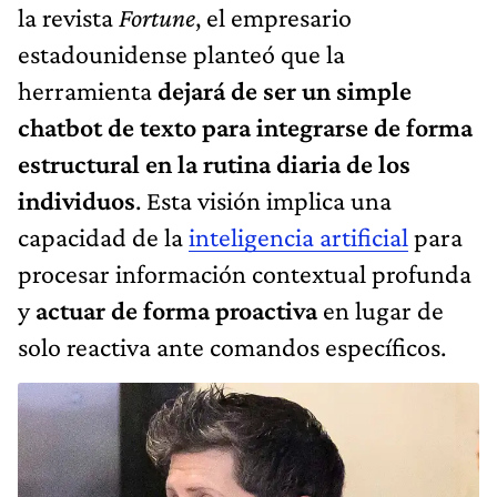
la revista
Fortune
, el empresario
estadounidense planteó que la
herramienta
dejará de ser un simple
chatbot de texto para integrarse de forma
estructural en la rutina diaria de los
individuos
. Esta visión implica una
capacidad de la
inteligencia artificial
para
procesar información contextual profunda
y
actuar de forma proactiva
en lugar de
solo reactiva ante comandos específicos.