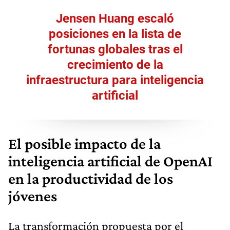
Jensen Huang escaló
posiciones en la lista de
fortunas globales tras el
crecimiento de la
infraestructura para inteligencia
artificial
El posible impacto de la
inteligencia artificial de OpenAI
en la productividad de los
jóvenes
La transformación propuesta por el