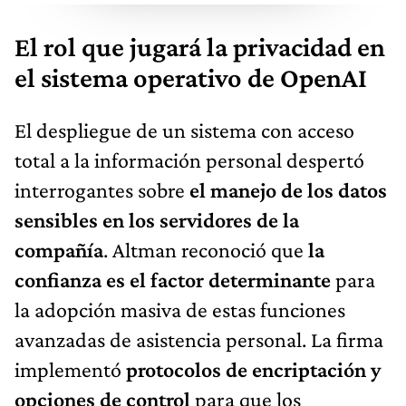
El rol que jugará la privacidad en
el sistema operativo de OpenAI
El despliegue de un sistema con acceso
total a la información personal despertó
interrogantes sobre
el manejo de los datos
sensibles en los servidores de la
compañía
. Altman reconoció que
la
confianza es el factor determinante
para
la adopción masiva de estas funciones
avanzadas de asistencia personal. La firma
implementó
protocolos de encriptación y
opciones de control
para que los