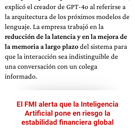
explicó el creador de GPT-4o al referirse a
la arquitectura de los próximos modelos de
lenguaje. La empresa trabajó en la
reducción de la latencia y en la mejora de
la memoria a largo plazo
del sistema para
que la interacción sea indistinguible de
una conversación con un colega
informado.
El FMI alerta que la Inteligencia
Artificial pone en riesgo la
estabilidad financiera global