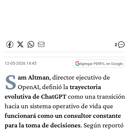
2
12-05-2026 14:45
Agregar PERFIL en Google
S
am Altman
, director ejecutivo de
OpenAI, definió la
trayectoria
evolutiva de ChatGPT
como una transición
hacia un sistema operativo de vida que
funcionará como un consultor constante
para la toma de decisiones
. Según reportó