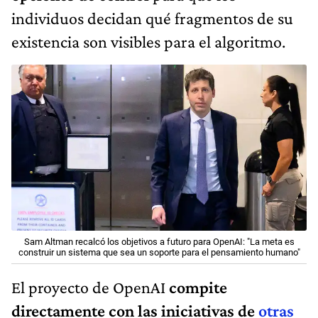
individuos decidan qué fragmentos de su
existencia son visibles para el algoritmo.
Sam Altman recalcó los objetivos a futuro para OpenAI: "La meta es
construir un sistema que sea un soporte para el pensamiento humano"
El proyecto de OpenAI
compite
directamente con las iniciativas de
otras