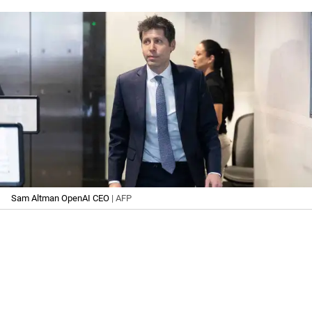
Sam Altman OpenAI CEO
| AFP