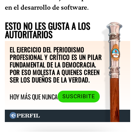
en el desarrollo de software
.
ESTO NO LES GUSTA A LOS
AUTORITARIOS
EL EJERCICIO DEL PERIODISMO
PROFESIONAL Y CRÍTICO ES UN PILAR
FUNDAMENTAL DE LA DEMOCRACIA.
POR ESO MOLESTA A QUIENES CREEN
SER LOS DUEÑOS DE LA VERDAD.
HOY MÁS QUE NUNCA
SUSCRIBITE