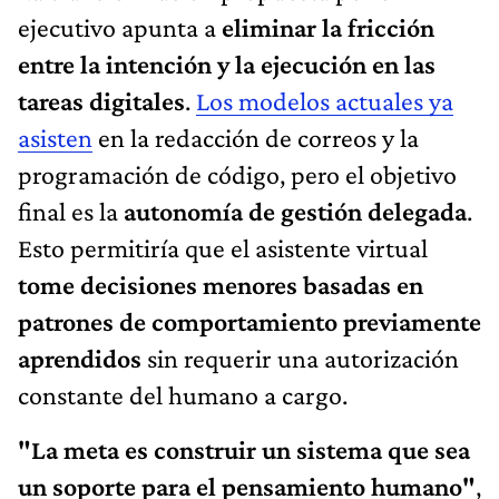
ejecutivo apunta a
eliminar la fricción
entre la intención y la ejecución en las
tareas digitales
.
Los modelos actuales ya
asisten
en la redacción de correos y la
programación de código, pero el objetivo
final es la
autonomía de gestión delegada
.
Esto permitiría que el asistente virtual
tome decisiones menores basadas en
patrones de comportamiento previamente
aprendidos
sin requerir una autorización
constante del humano a cargo.
"La meta es construir un sistema que sea
un soporte para el pensamiento humano"
,