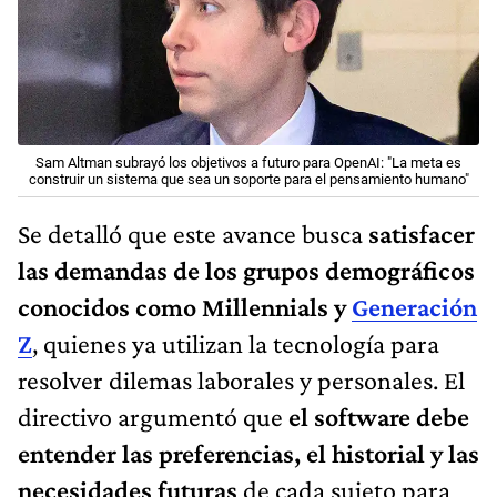
Sam Altman subrayó los objetivos a futuro para OpenAI: "La meta es
construir un sistema que sea un soporte para el pensamiento humano"
Se detalló que este avance busca
satisfacer
las demandas de los grupos demográficos
conocidos como Millennials y
Generación
Z
, quienes ya utilizan la tecnología para
resolver dilemas laborales y personales. El
directivo argumentó que
el software debe
entender las preferencias, el historial y las
necesidades futuras
de cada sujeto para