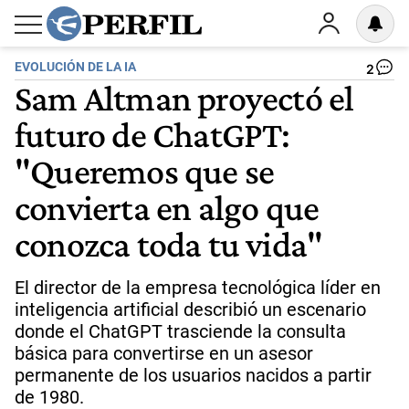
EVOLUCIÓN DE LA IA
2
Sam Altman proyectó el
futuro de ChatGPT:
"Queremos que se
convierta en algo que
conozca toda tu vida"
El director de la empresa tecnológica líder en
inteligencia artificial describió un escenario
donde el ChatGPT trasciende la consulta
básica para convertirse en un asesor
permanente de los usuarios nacidos a partir
de 1980.