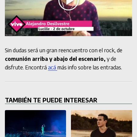
Sin dudas será un gran reencuentro con el rock, de
comunión arriba y abajo del escenario,
y de
disfrute. Encontrá
acá
más info sobre las entradas.
TAMBIÉN TE PUEDE INTERESAR