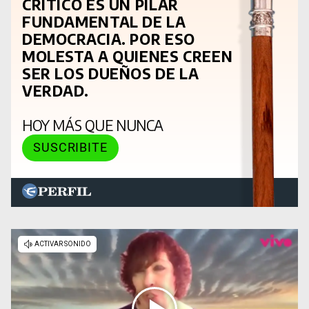
CRÍTICO ES UN PILAR
FUNDAMENTAL DE LA
DEMOCRACIA. POR ESO
MOLESTA A QUIENES CREEN
SER LOS DUEÑOS DE LA
VERDAD.
HOY MÁS QUE NUNCA
SUSCRIBITE