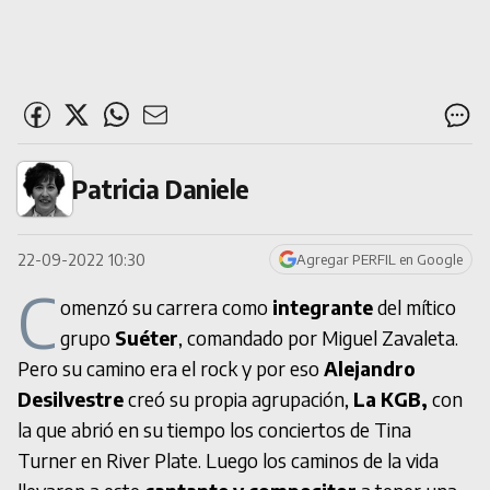
Patricia Daniele
22-09-2022 10:30
Agregar PERFIL en Google
C
omenzó su carrera como
integrante
del mítico
grupo
Suéter
, comandado por Miguel Zavaleta.
Pero su camino era el rock y por eso
Alejandro
Desilvestre
creó su propia agrupación,
La KGB,
con
la que abrió en su tiempo los conciertos de Tina
Turner en River Plate. Luego los caminos de la vida