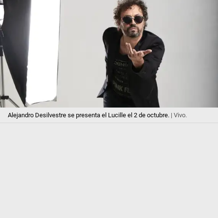
Alejandro Desilvestre se presenta el Lucille el 2 de octubre.
| Vivo.