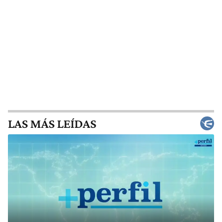
LAS MÁS LEÍDAS