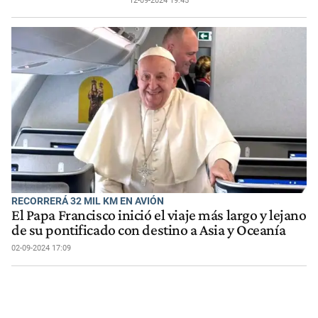
12-09-2024 19:45
RECORRERÁ 32 MIL KM EN AVIÓN
El Papa Francisco inició el viaje más largo y lejano
de su pontificado con destino a Asia y Oceanía
02-09-2024 17:09