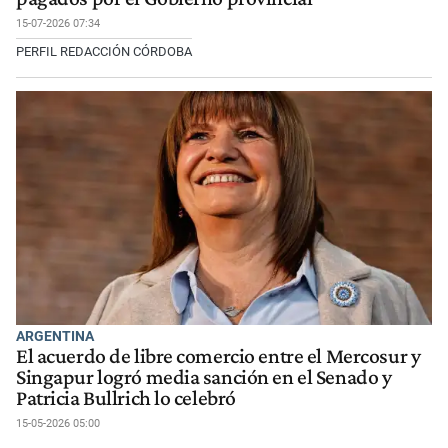
15-07-2026 07:34
PERFIL REDACCIÓN CÓRDOBA
ARGENTINA
El acuerdo de libre comercio entre el Mercosur y
Singapur logró media sanción en el Senado y
Patricia Bullrich lo celebró
15-05-2026 05:00