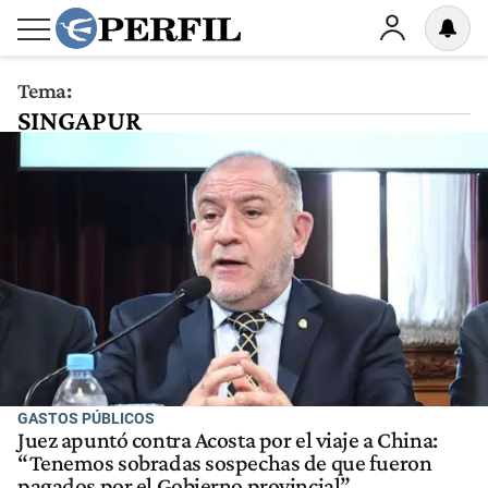
Tema:
SINGAPUR
GASTOS PÚBLICOS
Juez apuntó contra Acosta por el viaje a China:
“Tenemos sobradas sospechas de que fueron
pagados por el Gobierno provincial”