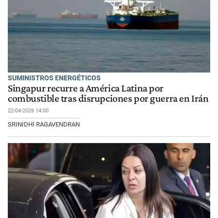
SUMINISTROS ENERGÉTICOS
Singapur recurre a América Latina por
combustible tras disrupciones por guerra en Irán
22-04-2026 14:00
SRINIDHI RAGAVENDRAN