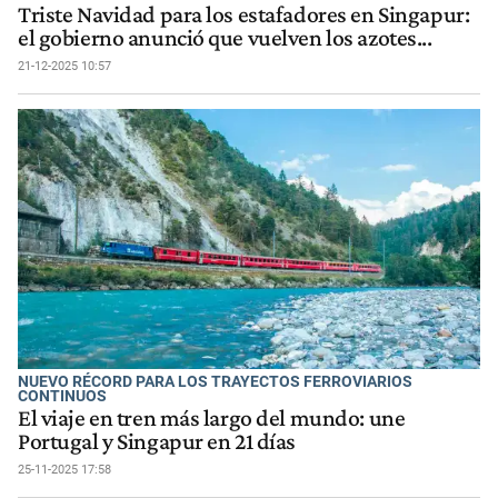
Triste Navidad para los estafadores en Singapur:
el gobierno anunció que vuelven los azotes...
21-12-2025 10:57
NUEVO RÉCORD PARA LOS TRAYECTOS FERROVIARIOS
CONTINUOS
El viaje en tren más largo del mundo: une
Portugal y Singapur en 21 días
25-11-2025 17:58