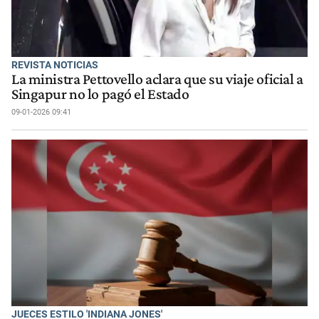
REVISTA NOTICIAS
La ministra Pettovello aclara que su viaje oficial a
Singapur no lo pagó el Estado
09-01-2026 09:41
JUECES ESTILO 'INDIANA JONES'