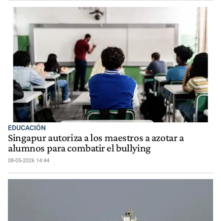
EDUCACIÓN
Singapur autoriza a los maestros a azotar a
alumnos para combatir el bullying
08-05-2026 14:44