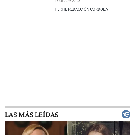
13-05-2026 22:03
PERFIL REDACCIÓN CÓRDOBA
LAS MÁS LEÍDAS