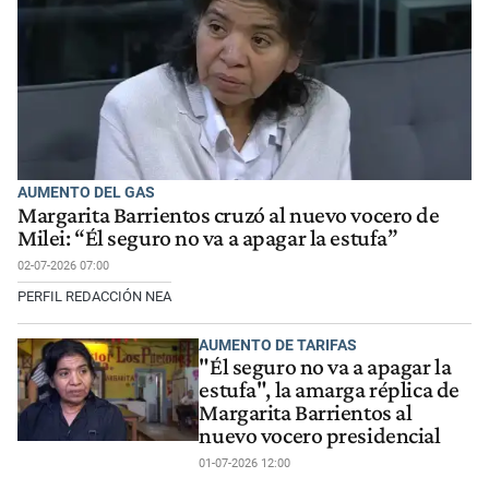
AUMENTO DEL GAS
Margarita Barrientos cruzó al nuevo vocero de
Milei: “Él seguro no va a apagar la estufa”
02-07-2026 07:00
PERFIL REDACCIÓN NEA
AUMENTO DE TARIFAS
"Él seguro no va a apagar la
estufa", la amarga réplica de
Margarita Barrientos al
nuevo vocero presidencial
01-07-2026 12:00