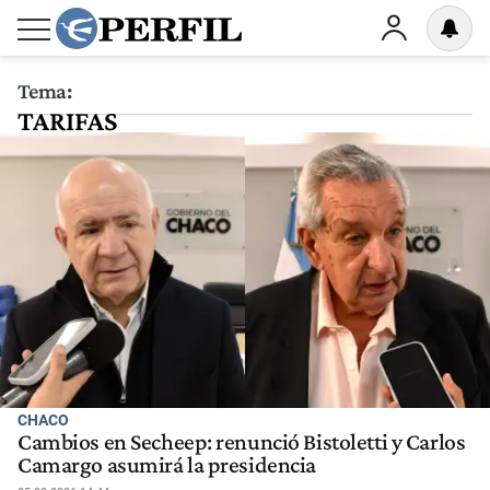
Tema:
TARIFAS
CHACO
Cambios en Secheep: renunció Bistoletti y Carlos
Camargo asumirá la presidencia