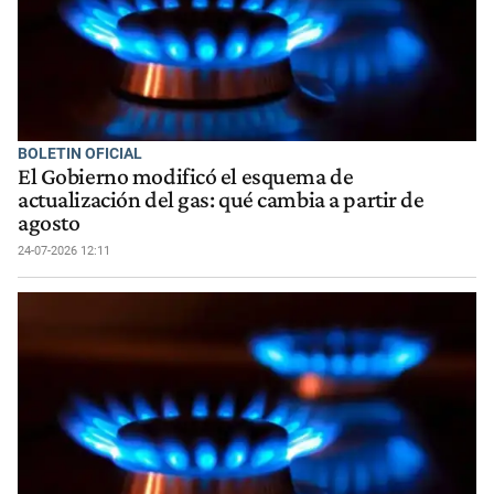
BOLETIN OFICIAL
El Gobierno modificó el esquema de
actualización del gas: qué cambia a partir de
agosto
24-07-2026 12:11