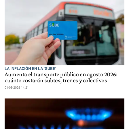
LA INFLACIÓN EN LA "SUBE"
Aumenta el transporte público en agosto 2026:
cuánto costarán subtes, trenes y colectivos
01-08-2026 14:21