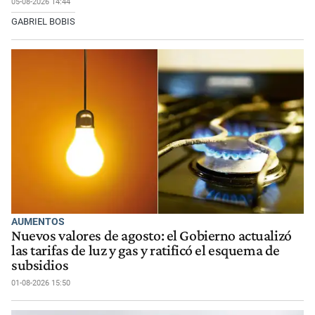
05-08-2026 14:44
GABRIEL BOBIS
AUMENTOS
Nuevos valores de agosto: el Gobierno actualizó
las tarifas de luz y gas y ratificó el esquema de
subsidios
01-08-2026 15:50