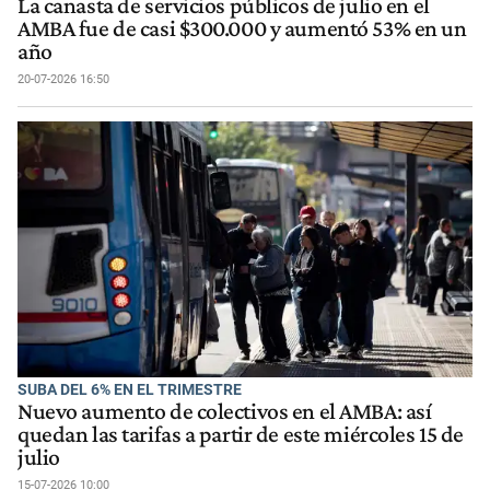
La canasta de servicios públicos de julio en el
AMBA fue de casi $300.000 y aumentó 53% en un
año
20-07-2026 16:50
SUBA DEL 6% EN EL TRIMESTRE
Nuevo aumento de colectivos en el AMBA: así
quedan las tarifas a partir de este miércoles 15 de
julio
15-07-2026 10:00