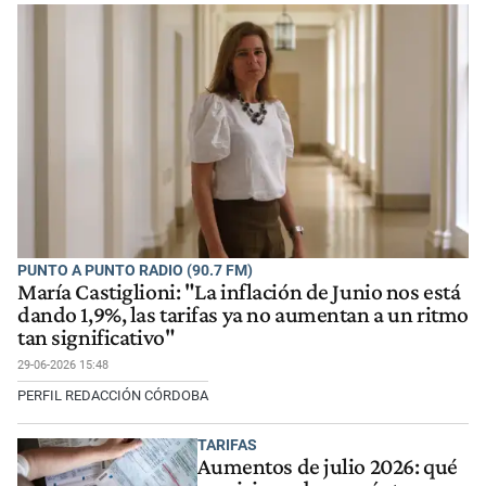
PUNTO A PUNTO RADIO (90.7 FM)
María Castiglioni: "La inflación de Junio nos está
dando 1,9%, las tarifas ya no aumentan a un ritmo
tan significativo"
29-06-2026 15:48
PERFIL REDACCIÓN CÓRDOBA
TARIFAS
Aumentos de julio 2026: qué