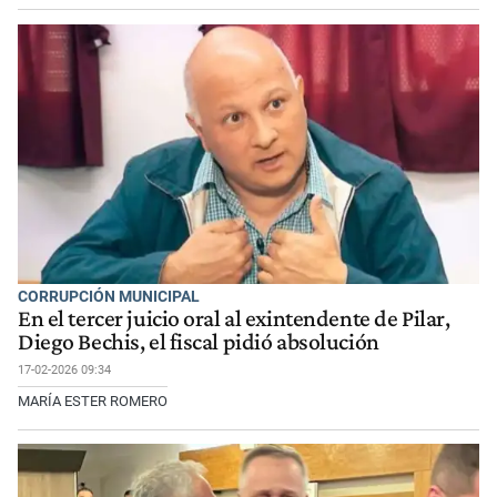
CORRUPCIÓN MUNICIPAL
En el tercer juicio oral al exintendente de Pilar,
Diego Bechis, el fiscal pidió absolución
17-02-2026 09:34
MARÍA ESTER ROMERO