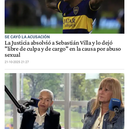
SE CAYÓ LA ACUSACIÓN
La Justicia absolvió a Sebastián Villa y lo dejó
"libre de culpa y de cargo" en la causa por abuso
sexual
21-10-2025 21:27