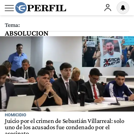
Tema:
ABSOLUCION
HOMICIDIO
Juicio por el crimen de Sebastián Villarreal: solo
uno de los acusados fue condenado por el
asesinato