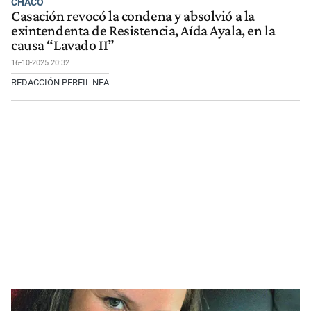
CHACO
Casación revocó la condena y absolvió a la
exintendenta de Resistencia, Aída Ayala, en la
causa “Lavado II”
16-10-2025 20:32
REDACCIÓN PERFIL NEA