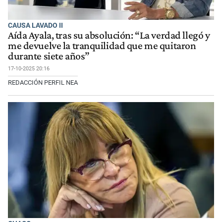
CAUSA LAVADO II
Aída Ayala, tras su absolución: “La verdad llegó y
me devuelve la tranquilidad que me quitaron
durante siete años”
17-10-2025 20:16
REDACCIÓN PERFIL NEA