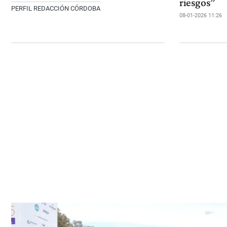
riesgos”
PERFIL REDACCIÓN CÓRDOBA
08-01-2026 11:26