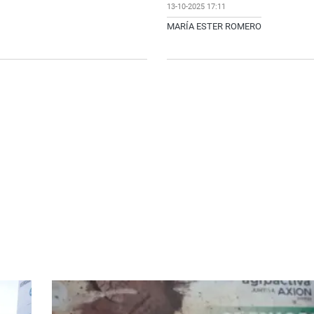
13-10-2025 17:11
MARÍA ESTER ROMERO