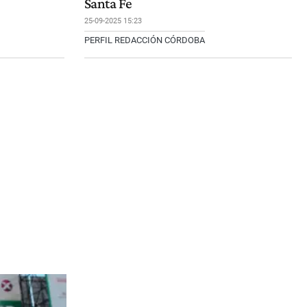
Santa Fe
25-09-2025 15:23
PERFIL REDACCIÓN CÓRDOBA