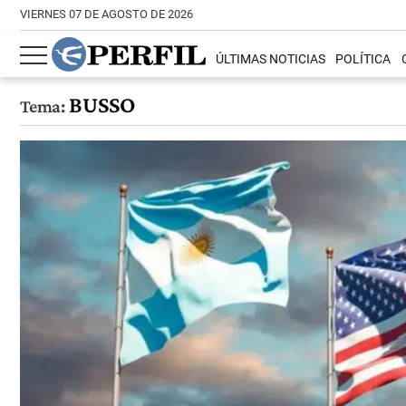
VIERNES 07 DE AGOSTO DE 2026
ÚLTIMAS NOTICIAS
POLÍTICA
BUSSO
Tema: