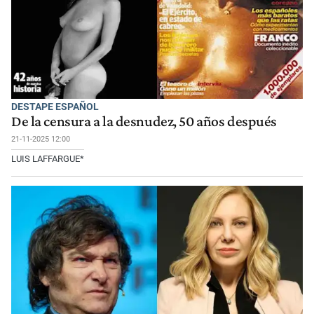
DESTAPE ESPAÑOL
De la censura a la desnudez, 50 años después
21-11-2025 12:00
LUIS LAFFARGUE*