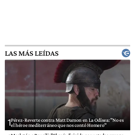
LAS MÁS LEÍDAS
Pérez-Reverte contra Matt Damon en La Odisea: "No es
1
el héroe mediterráneo que nos contó Homero"