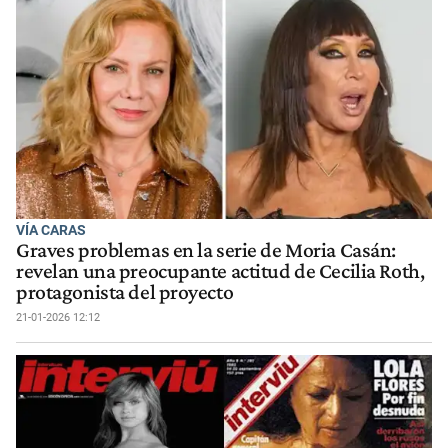
VÍA CARAS
Graves problemas en la serie de Moria Casán:
revelan una preocupante actitud de Cecilia Roth,
protagonista del proyecto
21-01-2026 12:12