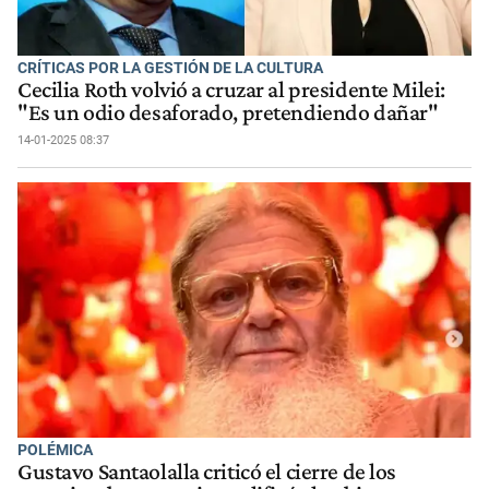
CRÍTICAS POR LA GESTIÓN DE LA CULTURA
Cecilia Roth volvió a cruzar al presidente Milei:
"Es un odio desaforado, pretendiendo dañar"
14-01-2025 08:37
POLÉMICA
Gustavo Santaolalla criticó el cierre de los