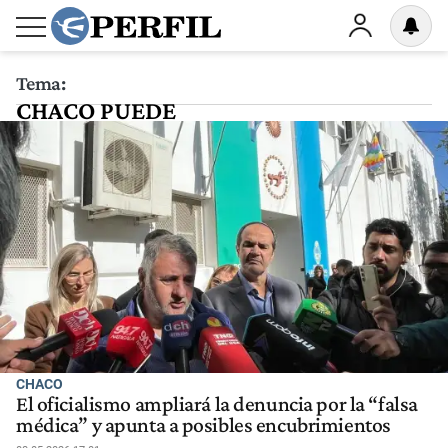
Tema:
CHACO PUEDE
CHACO
El oficialismo ampliará la denuncia por la “falsa
médica” y apunta a posibles encubrimientos