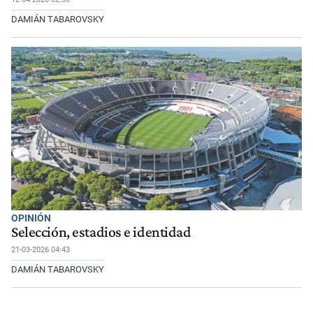
DAMIÁN TABAROVSKY
OPINIÓN
Selección, estadios e identidad
21-03-2026 04:43
DAMIÁN TABAROVSKY