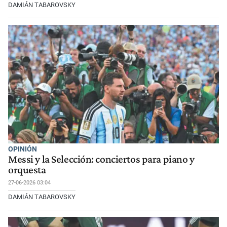
DAMIÁN TABAROVSKY
OPINIÓN
Messi y la Selección: conciertos para piano y
orquesta
27-06-2026 03:04
DAMIÁN TABAROVSKY