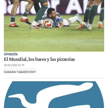
OPINIÓN
El Mundial, los bares y las pizzerías
20-06-2026 02:19
DAMIÁN TABAROVSKY