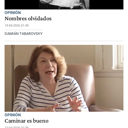
OPINIÓN
Nombres olvidados
19-04-2026 01:49
DAMIÁN TABAROVSKY
OPINIÓN
Caminar es bueno
12-04-2026 02:36