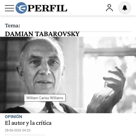
Tema:
DAMIAN TABAROVSKY
OPINIÓN
El autor y la crítica
28-06-2026 04:20