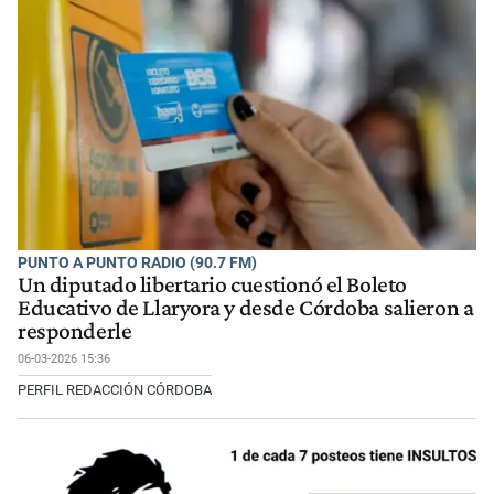
PUNTO A PUNTO RADIO (90.7 FM)
Un diputado libertario cuestionó el Boleto
Educativo de Llaryora y desde Córdoba salieron a
responderle
06-03-2026 15:36
PERFIL REDACCIÓN CÓRDOBA