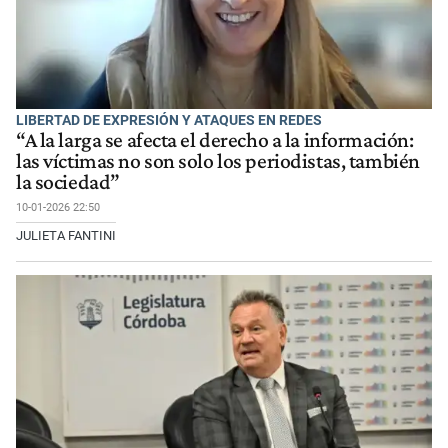
LIBERTAD DE EXPRESIÓN Y ATAQUES EN REDES
“A la larga se afecta el derecho a la información:
las víctimas no son solo los periodistas, también
la sociedad”
10-01-2026 22:50
JULIETA FANTINI