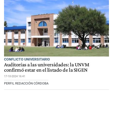
CONFLICTO UNIVERSITARIO
Auditorías a las universidades: la UNVM
confirmó estar en el listado de la SIGEN
17-10-2024 16:41
PERFIL REDACCIÓN CÓRDOBA