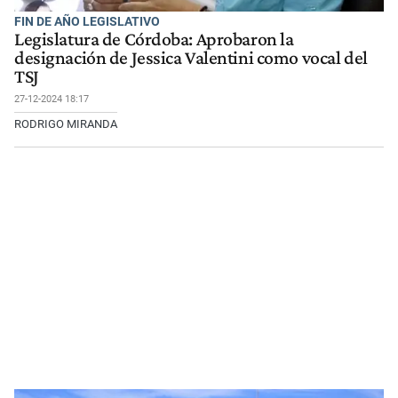
FIN DE AÑO LEGISLATIVO
Legislatura de Córdoba: Aprobaron la
designación de Jessica Valentini como vocal del
TSJ
27-12-2024 18:17
RODRIGO MIRANDA