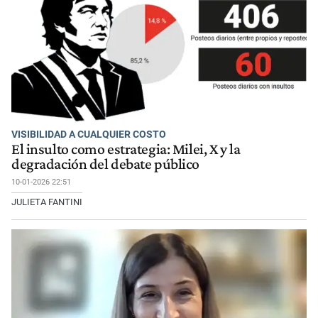
VISIBILIDAD A CUALQUIER COSTO
El insulto como estrategia: Milei, X y la
degradación del debate público
10-01-2026 22:51
JULIETA FANTINI