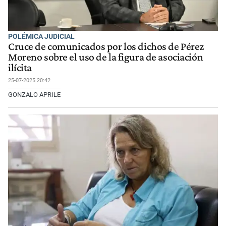
POLÉMICA JUDICIAL
Cruce de comunicados por los dichos de Pérez
Moreno sobre el uso de la figura de asociación
ilícita
25-07-2025 20:42
GONZALO APRILE