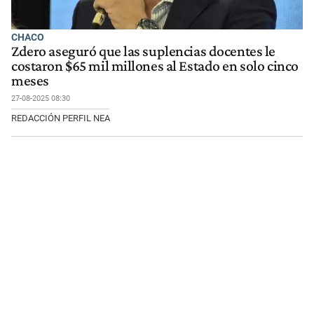
CHACO
Zdero aseguró que las suplencias docentes le
costaron $65 mil millones al Estado en solo cinco
meses
27-08-2025 08:30
REDACCIÓN PERFIL NEA