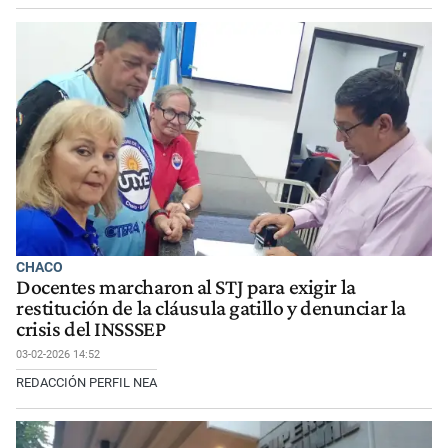
CHACO
Docentes marcharon al STJ para exigir la
restitución de la cláusula gatillo y denunciar la
crisis del INSSSEP
03-02-2026 14:52
REDACCIÓN PERFIL NEA