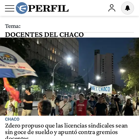
Tema:
DOCENTES DEL CHACO
CHACO
Zdero propuso que las licencias sindicales sean
sin goce de sueldo y apuntó contra gremios
docentes