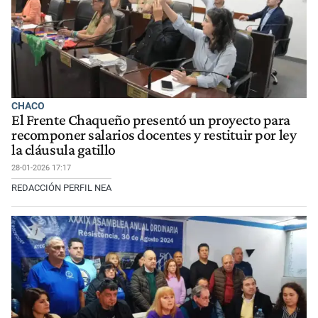
CHACO
El Frente Chaqueño presentó un proyecto para
recomponer salarios docentes y restituir por ley
la cláusula gatillo
28-01-2026 17:17
REDACCIÓN PERFIL NEA