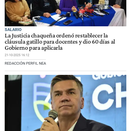
SALARIO
La Justicia chaqueña ordenó restablecer la
cláusula gatillo para docentes y dio 60 días al
Gobierno para aplicarla
21-10-2025 16:12
REDACCIÓN PERFIL NEA