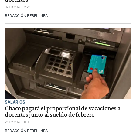
02-03-2026 12:28
REDACCIÓN PERFIL NEA
SALARIOS
Chaco pagará el proporcional de vacaciones a
docentes junto al sueldo de febrero
25-02-2026 10:06
REDACCIÓN PERFIL NEA