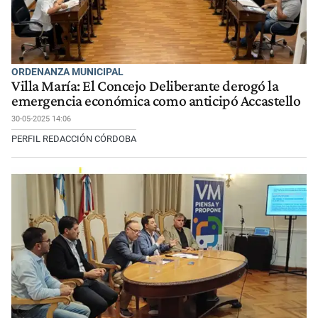
ORDENANZA MUNICIPAL
Villa María: El Concejo Deliberante derogó la
emergencia económica como anticipó Accastello
30-05-2025 14:06
PERFIL REDACCIÓN CÓRDOBA