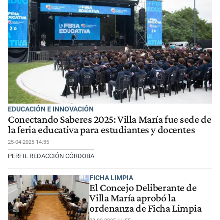
EDUCACIÓN E INNOVACIÓN
​Conectando Saberes 2025: Villa María fue sede de
la feria educativa para estudiantes y docentes
25-04-2025 14:35
PERFIL REDACCIÓN CÓRDOBA
FICHA LIMPIA
El Concejo Deliberante de
Villa María aprobó la
ordenanza de Ficha Limpia