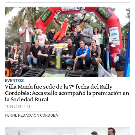
EVENTOS
Villa María fue sede de la 7ª fecha del Rally
Cordobés: Accastello acompañó la premiación en
la Sociedad Rural
15-09-2025 11:05
PERFIL REDACCIÓN CÓRDOBA