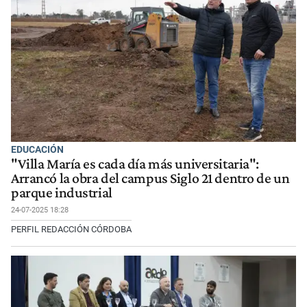
EDUCACIÓN
"Villa María es cada día más universitaria":
Arrancó la obra del campus Siglo 21 dentro de un
parque industrial
24-07-2025 18:28
PERFIL REDACCIÓN CÓRDOBA