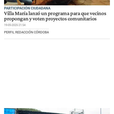
PARTICIPACIÓN CIUDADANA
Villa María lanzó un programa para que vecinos
propongan y voten proyectos comunitarios
19-05-2025 21:54
PERFIL REDACCIÓN CÓRDOBA