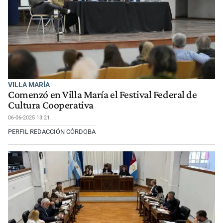
VILLA MARÍA
Comenzó en Villa María el Festival Federal de
Cultura Cooperativa
06-06-2025 13:21
PERFIL REDACCIÓN CÓRDOBA