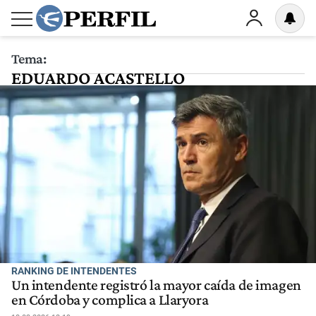
Tema:
EDUARDO ACASTELLO
RANKING DE INTENDENTES
Un intendente registró la mayor caída de imagen
en Córdoba y complica a Llaryora