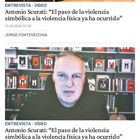
ENTREVISTA - VIDEO
Antonio Scurati: “El paso de la violencia
simbólica a la violencia física ya ha ocurrido”
01-03-2026 07:00
JORGE FONTEVECCHIA
ENTREVISTA - VIDEO
Antonio Scurati: “El paso de la violencia
simbólica a la violencia física ya ha ocurrido”