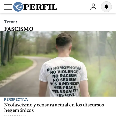
Tema:
FASCISMO
PERSPECTIVA
Neofascismo y censura actual en los discursos
hegemónicos