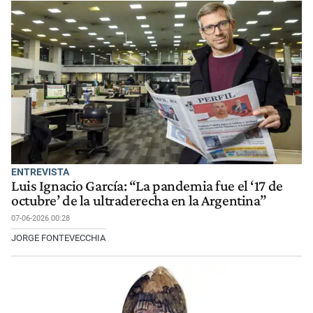
ENTREVISTA
Luis Ignacio García: “La pandemia fue el ‘17 de
octubre’ de la ultraderecha en la Argentina”
07-06-2026 00:28
JORGE FONTEVECCHIA