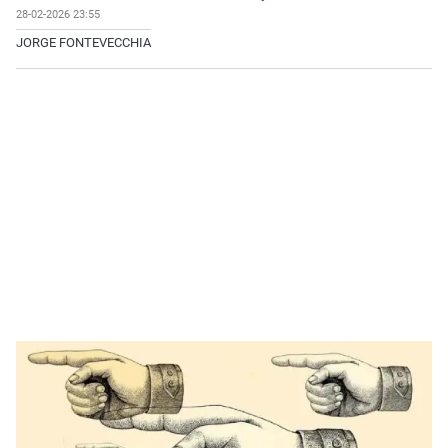
28-02-2026 23:55
JORGE FONTEVECCHIA