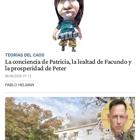
TEORÍAS DEL CAOS
La conciencia de Patricia, la lealtad de Facundo y
la prosperidad de Peter
06-06-2026 01:12
PABLO HELMAN