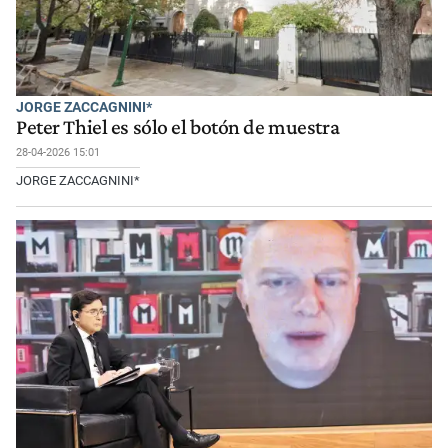
JORGE ZACCAGNINI*
Peter Thiel es sólo el botón de muestra
28-04-2026 15:01
JORGE ZACCAGNINI*