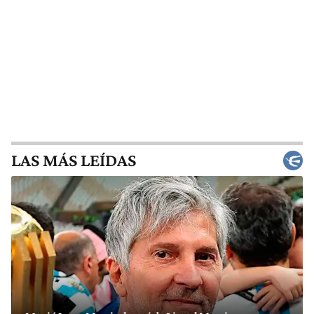
LAS MÁS LEÍDAS