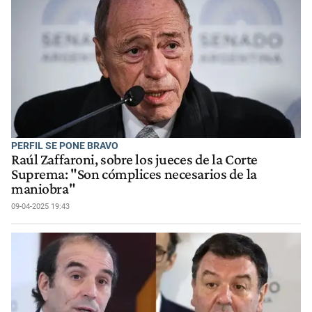
PERFIL SE PONE BRAVO
Raúl Zaffaroni, sobre los jueces de la Corte
Suprema: "Son cómplices necesarios de la
maniobra"
09-04-2025 19:43