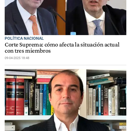
POLÍTICA NACIONAL
Corte Suprema: cómo afecta la situación actual
con tres miembros
09-04-2025 18:48