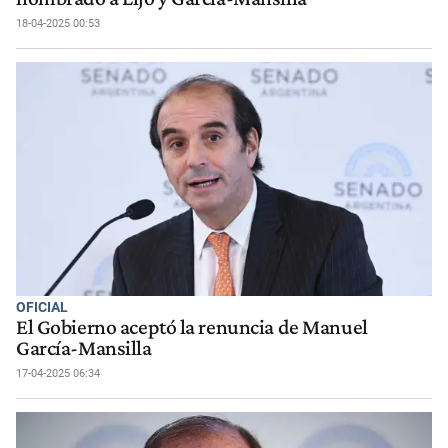
18-04-2025 00:53
OFICIAL
El Gobierno aceptó la renuncia de Manuel
García-Mansilla
17-04-2025 06:34